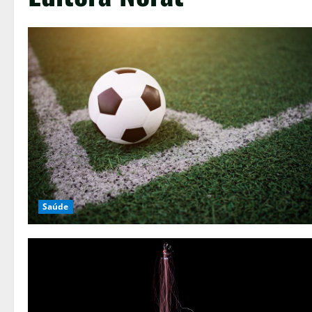
Saúde