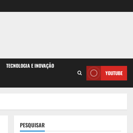
TECNOLOGIA E INOVAÇÃO
YOUTUBE
PESQUISAR