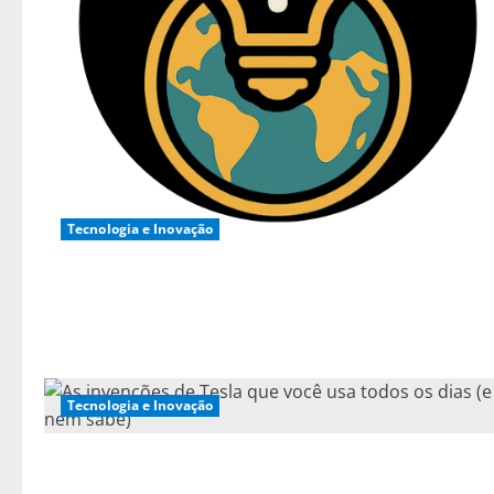
Tecnologia e Inovação
Tecnologia e Inovação