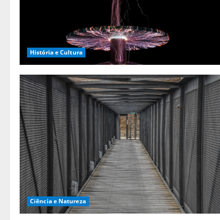
História e Cultura
Ciência e Natureza