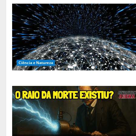
Ciência e Natureza