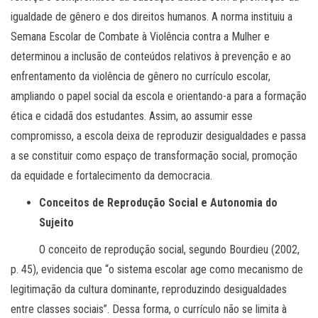
igualdade de gênero e dos direitos humanos. A norma instituiu a
Semana Escolar de Combate à Violência contra a Mulher e
determinou a inclusão de conteúdos relativos à prevenção e ao
enfrentamento da violência de gênero no currículo escolar,
ampliando o papel social da escola e orientando-a para a formação
ética e cidadã dos estudantes. Assim, ao assumir esse
compromisso, a escola deixa de reproduzir desigualdades e passa
a se constituir como espaço de transformação social, promoção
da equidade e fortalecimento da democracia.
Conceitos de Reprodução Social e Autonomia do
Sujeito
O conceito de reprodução social, segundo Bourdieu (2002,
p. 45), evidencia que “o sistema escolar age como mecanismo de
legitimação da cultura dominante, reproduzindo desigualdades
entre classes sociais”. Dessa forma, o currículo não se limita à