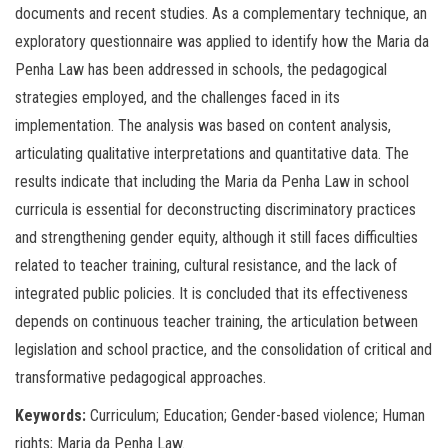
documents and recent studies. As a complementary technique, an
exploratory questionnaire was applied to identify how the Maria da
Penha Law has been addressed in schools, the pedagogical
strategies employed, and the challenges faced in its
implementation. The analysis was based on content analysis,
articulating qualitative interpretations and quantitative data. The
results indicate that including the Maria da Penha Law in school
curricula is essential for deconstructing discriminatory practices
and strengthening gender equity, although it still faces difficulties
related to teacher training, cultural resistance, and the lack of
integrated public policies. It is concluded that its effectiveness
depends on continuous teacher training, the articulation between
legislation and school practice, and the consolidation of critical and
transformative pedagogical approaches.
Keywords:
Curriculum; Education; Gender-based violence; Human
rights; Maria da Penha Law.