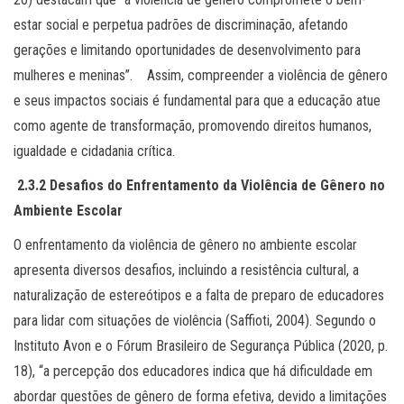
estar social e perpetua padrões de discriminação, afetando
gerações e limitando oportunidades de desenvolvimento para
mulheres e meninas”. Assim, compreender a violência de gênero
e seus impactos sociais é fundamental para que a educação atue
como agente de transformação, promovendo direitos humanos,
igualdade e cidadania crítica.
2.3.2
Desafios do Enfrentamento da Violência de Gênero no
Ambiente Escolar
O enfrentamento da violência de gênero no ambiente escolar
apresenta diversos desafios, incluindo a resistência cultural, a
naturalização de estereótipos e a falta de preparo de educadores
para lidar com situações de violência (Saffioti, 2004). Segundo o
Instituto Avon e o Fórum Brasileiro de Segurança Pública (2020, p.
18), “a percepção dos educadores indica que há dificuldade em
abordar questões de gênero de forma efetiva, devido a limitações