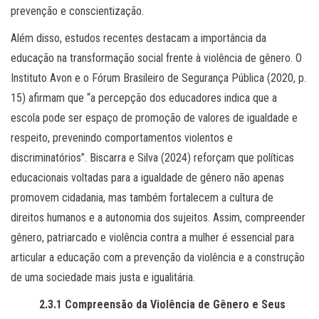
prevenção e conscientização.
Além disso, estudos recentes destacam a importância da
educação na transformação social frente à violência de gênero. O
Instituto Avon e o Fórum Brasileiro de Segurança Pública (2020, p.
15) afirmam que “a percepção dos educadores indica que a
escola pode ser espaço de promoção de valores de igualdade e
respeito, prevenindo comportamentos violentos e
discriminatórios”. Biscarra e Silva (2024) reforçam que políticas
educacionais voltadas para a igualdade de gênero não apenas
promovem cidadania, mas também fortalecem a cultura de
direitos humanos e a autonomia dos sujeitos. Assim, compreender
gênero, patriarcado e violência contra a mulher é essencial para
articular a educação com a prevenção da violência e a construção
de uma sociedade mais justa e igualitária.
2.3.1
Compreensão da Violência de Gênero e Seus