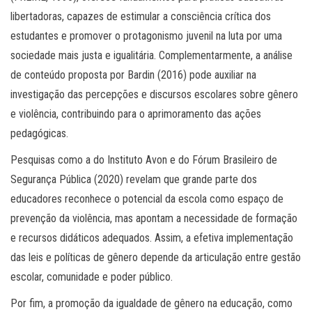
libertadoras, capazes de estimular a consciência crítica dos
estudantes e promover o protagonismo juvenil na luta por uma
sociedade mais justa e igualitária. Complementarmente, a análise
de conteúdo proposta por Bardin (2016) pode auxiliar na
investigação das percepções e discursos escolares sobre gênero
e violência, contribuindo para o aprimoramento das ações
pedagógicas.
Pesquisas como a do Instituto Avon e do Fórum Brasileiro de
Segurança Pública (2020) revelam que grande parte dos
educadores reconhece o potencial da escola como espaço de
prevenção da violência, mas apontam a necessidade de formação
e recursos didáticos adequados. Assim, a efetiva implementação
das leis e políticas de gênero depende da articulação entre gestão
escolar, comunidade e poder público.
Por fim, a promoção da igualdade de gênero na educação, como