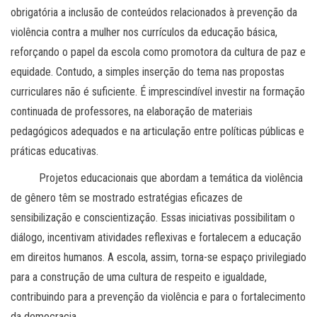
obrigatória a inclusão de conteúdos relacionados à prevenção da
violência contra a mulher nos currículos da educação básica,
reforçando o papel da escola como promotora da cultura de paz e
equidade. Contudo, a simples inserção do tema nas propostas
curriculares não é suficiente. É imprescindível investir na formação
continuada de professores, na elaboração de materiais
pedagógicos adequados e na articulação entre políticas públicas e
práticas educativas.
Projetos educacionais que abordam a temática da violência
de gênero têm se mostrado estratégias eficazes de
sensibilização e conscientização. Essas iniciativas possibilitam o
diálogo, incentivam atividades reflexivas e fortalecem a educação
em direitos humanos. A escola, assim, torna-se espaço privilegiado
para a construção de uma cultura de respeito e igualdade,
contribuindo para a prevenção da violência e para o fortalecimento
da democracia.