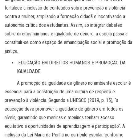
fortalece a inclusão de conteúdos sobre prevenção à violência
contra a mulher, ampliando a formação cidadã e incentivando a
autonomia crítica dos estudantes. Assim, ao integrar debates
sobre direitos humanos e igualdade de gênero, a escola passa a
constituir-se como espaço de emancipação social e promoção da
justiça.
EDUCAÇÃO EM DIREITOS HUMANOS E PROMOÇÃO DA
IGUALDADE
A promoção da igualdade de gênero no ambiente escolar é
essencial para a construção de uma cultura de respeito e
prevenção à violência. Segundo a UNESCO (2019, p. 15), “a
educação deve promover a igualdade de gênero em todos os
níveis, garantindo que meninas e meninos tenham acesso
equitativo a oportunidades de aprendizagem e participação”. A
inclusão da Lei Maria da Penha no currículo escolar, conforme