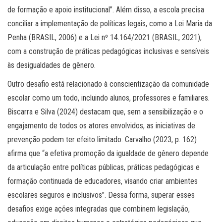
de formação e apoio institucional”. Além disso, a escola precisa
conciliar a implementação de políticas legais, como a Lei Maria da
Penha (BRASIL, 2006) e a Lei nº 14.164/2021 (BRASIL, 2021),
com a construção de práticas pedagógicas inclusivas e sensíveis
às desigualdades de gênero.
Outro desafio está relacionado à conscientização da comunidade
escolar como um todo, incluindo alunos, professores e familiares.
Biscarra e Silva (2024) destacam que, sem a sensibilização e o
engajamento de todos os atores envolvidos, as iniciativas de
prevenção podem ter efeito limitado. Carvalho (2023, p. 162)
afirma que “a efetiva promoção da igualdade de gênero depende
da articulação entre políticas públicas, práticas pedagógicas e
formação continuada de educadores, visando criar ambientes
escolares seguros e inclusivos”. Dessa forma, superar esses
desafios exige ações integradas que combinem legislação,