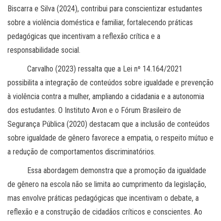
Biscarra e Silva (2024), contribui para conscientizar estudantes
sobre a violência doméstica e familiar, fortalecendo práticas
pedagógicas que incentivam a reflexão crítica e a
responsabilidade social.
Carvalho (2023) ressalta que a Lei nº 14.164/2021
possibilita a integração de conteúdos sobre igualdade e prevenção
à violência contra a mulher, ampliando a cidadania e a autonomia
dos estudantes. O Instituto Avon e o Fórum Brasileiro de
Segurança Pública (2020) destacam que a inclusão de conteúdos
sobre igualdade de gênero favorece a empatia, o respeito mútuo e
a redução de comportamentos discriminatórios.
Essa abordagem demonstra que a promoção da igualdade
de gênero na escola não se limita ao cumprimento da legislação,
mas envolve práticas pedagógicas que incentivam o debate, a
reflexão e a construção de cidadãos críticos e conscientes. Ao