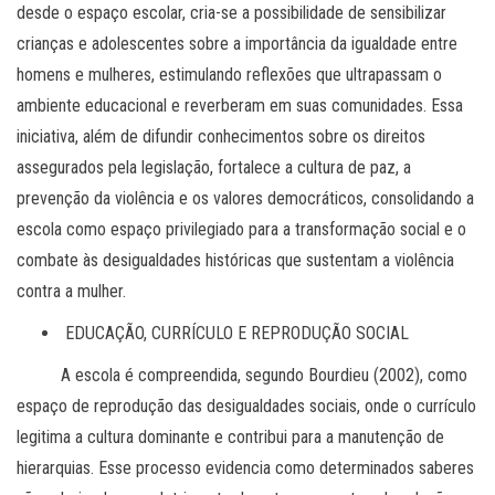
desde o espaço escolar, cria-se a possibilidade de sensibilizar
crianças e adolescentes sobre a importância da igualdade entre
homens e mulheres, estimulando reflexões que ultrapassam o
ambiente educacional e reverberam em suas comunidades. Essa
iniciativa, além de difundir conhecimentos sobre os direitos
assegurados pela legislação, fortalece a cultura de paz, a
prevenção da violência e os valores democráticos, consolidando a
escola como espaço privilegiado para a transformação social e o
combate às desigualdades históricas que sustentam a violência
contra a mulher.
EDUCAÇÃO, CURRÍCULO E REPRODUÇÃO SOCIAL
A escola é compreendida, segundo Bourdieu (2002), como
espaço de reprodução das desigualdades sociais, onde o currículo
legitima a cultura dominante e contribui para a manutenção de
hierarquias. Esse processo evidencia como determinados saberes