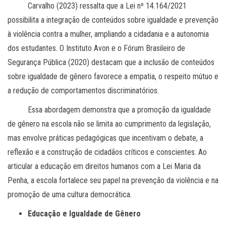
Carvalho (2023) ressalta que a Lei nº 14.164/2021
possibilita a integração de conteúdos sobre igualdade e prevenção
à violência contra a mulher, ampliando a cidadania e a autonomia
dos estudantes. O Instituto Avon e o Fórum Brasileiro de
Segurança Pública (2020) destacam que a inclusão de conteúdos
sobre igualdade de gênero favorece a empatia, o respeito mútuo e
a redução de comportamentos discriminatórios.
Essa abordagem demonstra que a promoção da igualdade
de gênero na escola não se limita ao cumprimento da legislação,
mas envolve práticas pedagógicas que incentivam o debate, a
reflexão e a construção de cidadãos críticos e conscientes. Ao
articular a educação em direitos humanos com a Lei Maria da
Penha, a escola fortalece seu papel na prevenção da violência e na
promoção de uma cultura democrática.
Educação e Igualdade de Gênero