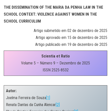
THE DISSEMINATION OF THE MARIA DA PENHA LAW IN THE
SCHOOL CONTEXT: VIOLENCE AGAINST WOMEN IN THE
SCHOOL CURRICULUM
Artigo submetido em 02 de dezembro de 2025
Artigo aprovado em 15 de dezembro de 2025
Artigo publicado em 19 de dezembro de 2025
Scientia et Ratio
Volume 5 – Número 9 – Dezembro de 2025
ISSN 2525-8532
.
Autor:
Joelma Ferreira de Souza
[1]
Renata Dantas da Cunha Alencar
[2]