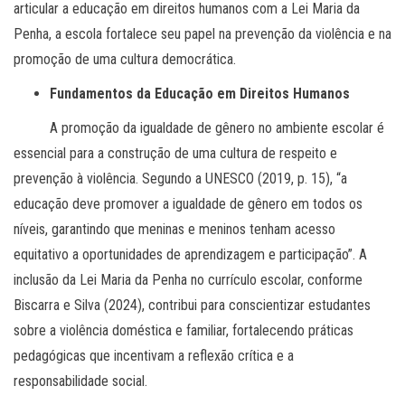
articular a educação em direitos humanos com a Lei Maria da
Penha, a escola fortalece seu papel na prevenção da violência e na
promoção de uma cultura democrática.
Fundamentos da Educação em Direitos Humanos
A promoção da igualdade de gênero no ambiente escolar é
essencial para a construção de uma cultura de respeito e
prevenção à violência. Segundo a UNESCO (2019, p. 15), “a
educação deve promover a igualdade de gênero em todos os
níveis, garantindo que meninas e meninos tenham acesso
equitativo a oportunidades de aprendizagem e participação”. A
inclusão da Lei Maria da Penha no currículo escolar, conforme
Biscarra e Silva (2024), contribui para conscientizar estudantes
sobre a violência doméstica e familiar, fortalecendo práticas
pedagógicas que incentivam a reflexão crítica e a
responsabilidade social.