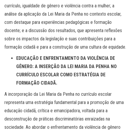
currículo, igualdade de gênero e violência contra a mulher; a
análise da aplicação da Lei Maria da Penha no contexto escolar,
com destaque para experiências pedagógicas e formação
docente; e a discussão dos resultados, que apresenta reflexões
sobre os impactos da legislação e suas contribuições para a
formação cidadã e para a construção de uma cultura de equidade.
EDUCAÇÃO E ENFRENTAMENTO DA VIOLÊNCIA DE
GÊNERO: A INSERÇÃO DA LEI MARIA DA PENHA NO
CURRÍCULO ESCOLAR COMO ESTRATÉGIA DE
FORMAÇÃO CIDADÃ.
A incorporação da Lei Maria da Penha no currículo escolar
representa uma estratégia fundamental para a promoção de uma
educação cidadã, crítica e emancipadora, voltada para a
desconstrução de práticas discriminatórias enraizadas na
sociedade. Ao abordar o enfrentamento da violência de gênero