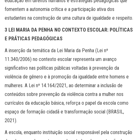
educação em direitos humanos e estratégias pedagógicas que
fomentem a autonomia crítica e a participação ativa dos
estudantes na construção de uma cultura de igualdade e respeito.
3 LEI MARIA DA PENHA NO CONTEXTO ESCOLAR: POLÍTICAS
E PRÁTICAS PEDAGÓGICAS
A inserção da temática da Lei Maria da Penha (Lei nº
11.340/2006) no contexto escolar representa um avanço
significativo nas políticas públicas voltadas à prevenção da
violência de gênero e à promoção da igualdade entre homens e
mulheres. A Lei nº 14.164/2021, ao determinar a inclusão de
conteúdos sobre prevenção da violência contra a mulher nos
currículos da educação básica, reforça o papel da escola como
espaço de formação cidadã e transformação social (BRASIL,
2021).
A escola, enquanto instituição social responsável pela construção