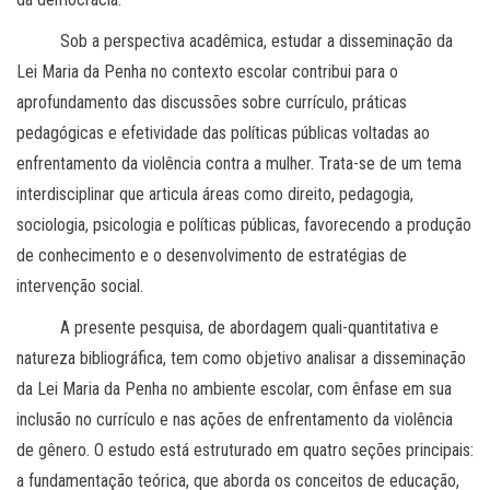
Sob a perspectiva acadêmica, estudar a disseminação da
Lei Maria da Penha no contexto escolar contribui para o
aprofundamento das discussões sobre currículo, práticas
pedagógicas e efetividade das políticas públicas voltadas ao
enfrentamento da violência contra a mulher. Trata-se de um tema
interdisciplinar que articula áreas como direito, pedagogia,
sociologia, psicologia e políticas públicas, favorecendo a produção
de conhecimento e o desenvolvimento de estratégias de
intervenção social.
A presente pesquisa, de abordagem quali-quantitativa e
natureza bibliográfica, tem como objetivo analisar a disseminação
da Lei Maria da Penha no ambiente escolar, com ênfase em sua
inclusão no currículo e nas ações de enfrentamento da violência
de gênero. O estudo está estruturado em quatro seções principais:
a fundamentação teórica, que aborda os conceitos de educação,