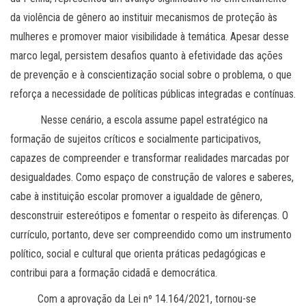
da violência de gênero ao instituir mecanismos de proteção às
mulheres e promover maior visibilidade à temática. Apesar desse
marco legal, persistem desafios quanto à efetividade das ações
de prevenção e à conscientização social sobre o problema, o que
reforça a necessidade de políticas públicas integradas e contínuas.
Nesse cenário, a escola assume papel estratégico na
formação de sujeitos críticos e socialmente participativos,
capazes de compreender e transformar realidades marcadas por
desigualdades. Como espaço de construção de valores e saberes,
cabe à instituição escolar promover a igualdade de gênero,
desconstruir estereótipos e fomentar o respeito às diferenças. O
currículo, portanto, deve ser compreendido como um instrumento
político, social e cultural que orienta práticas pedagógicas e
contribui para a formação cidadã e democrática.
Com a aprovação da Lei nº 14.164/2021, tornou-se