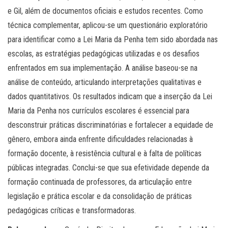
e Gil, além de documentos oficiais e estudos recentes. Como
técnica complementar, aplicou-se um questionário exploratório
para identificar como a Lei Maria da Penha tem sido abordada nas
escolas, as estratégias pedagógicas utilizadas e os desafios
enfrentados em sua implementação. A análise baseou-se na
análise de conteúdo, articulando interpretações qualitativas e
dados quantitativos. Os resultados indicam que a inserção da Lei
Maria da Penha nos currículos escolares é essencial para
desconstruir práticas discriminatórias e fortalecer a equidade de
gênero, embora ainda enfrente dificuldades relacionadas à
formação docente, à resistência cultural e à falta de políticas
públicas integradas. Conclui-se que sua efetividade depende da
formação continuada de professores, da articulação entre
legislação e prática escolar e da consolidação de práticas
pedagógicas críticas e transformadoras.