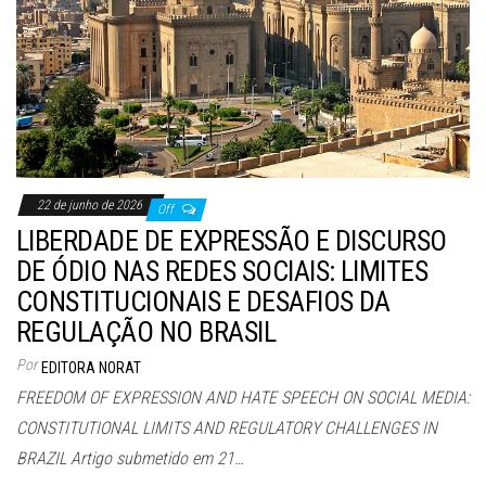
22 de junho de 2026
Off
LIBERDADE DE EXPRESSÃO E DISCURSO
DE ÓDIO NAS REDES SOCIAIS: LIMITES
CONSTITUCIONAIS E DESAFIOS DA
REGULAÇÃO NO BRASIL
Por
EDITORA NORAT
FREEDOM OF EXPRESSION AND HATE SPEECH ON SOCIAL MEDIA:
CONSTITUTIONAL LIMITS AND REGULATORY CHALLENGES IN
BRAZIL Artigo submetido em 21…