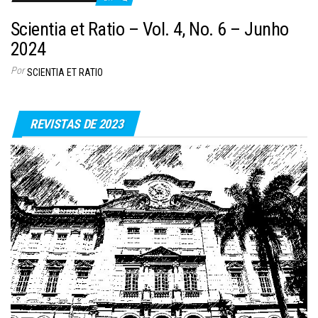
Scientia et Ratio – Vol. 4, No. 6 – Junho
2024
Por
SCIENTIA ET RATIO
REVISTAS DE 2023