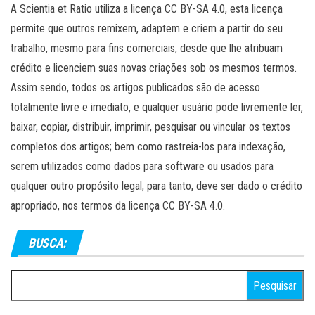
A Scientia et Ratio utiliza a licença CC BY-SA 4.0, esta licença
permite que outros remixem, adaptem e criem a partir do seu
trabalho, mesmo para fins comerciais, desde que lhe atribuam
crédito e licenciem suas novas criações sob os mesmos termos.
Assim sendo, todos os artigos publicados são de acesso
totalmente livre e imediato, e qualquer usuário pode livremente ler,
baixar, copiar, distribuir, imprimir, pesquisar ou vincular os textos
completos dos artigos; bem como rastreia-los para indexação,
serem utilizados como dados para software ou usados para
qualquer outro propósito legal, para tanto, deve ser dado o crédito
apropriado, nos termos da licença CC BY-SA 4.0.
BUSCA:
Pesquisar
por: