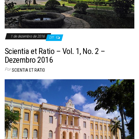
1 de dezembro de 2016
Off
Scientia et Ratio – Vol. 1, No. 2 –
Dezembro 2016
Por
SCIENTIA ET RATIO