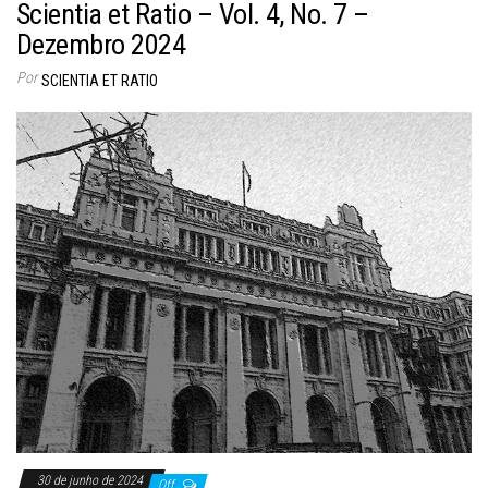
Scientia et Ratio – Vol. 4, No. 7 –
Dezembro 2024
Por
SCIENTIA ET RATIO
30 de junho de 2024
Off