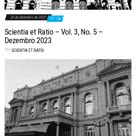
20 de dezembro de 2023
Off
Scientia et Ratio – Vol. 3, No. 5 –
Dezembro 2023
Por
SCIENTIA ET RATIO