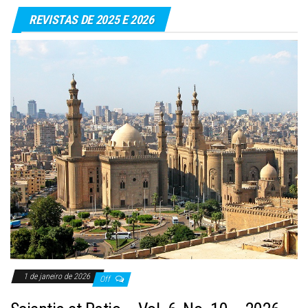
REVISTAS DE 2025 E 2026
1 de janeiro de 2026
Off