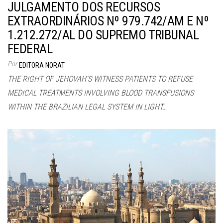
JULGAMENTO DOS RECURSOS
EXTRAORDINÁRIOS Nº 979.742/AM E Nº
1.212.272/AL DO SUPREMO TRIBUNAL
FEDERAL
Por
EDITORA NORAT
THE RIGHT OF JEHOVAH’S WITNESS PATIENTS TO REFUSE
MEDICAL TREATMENTS INVOLVING BLOOD TRANSFUSIONS
WITHIN THE BRAZILIAN LEGAL SYSTEM IN LIGHT…