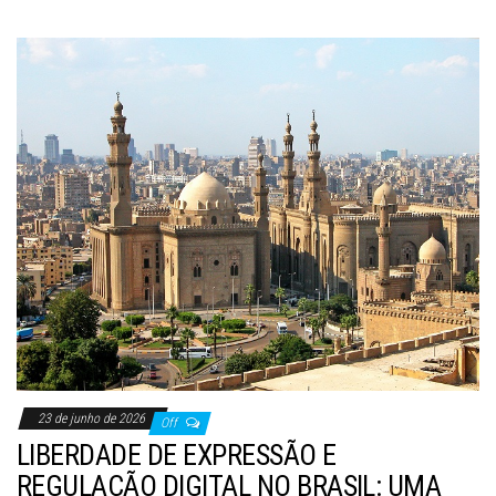
23 de junho de 2026
Off
LIBERDADE DE EXPRESSÃO E
REGULAÇÃO DIGITAL NO BRASIL: UMA