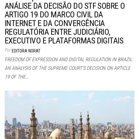
ANÁLISE DA DECISÃO DO STF SOBRE O
ARTIGO 19 DO MARCO CIVIL DA
INTERNET E DA CONVERGÊNCIA
REGULATÓRIA ENTRE JUDICIÁRIO,
EXECUTIVO E PLATAFORMAS DIGITAIS
Por
EDITORA NORAT
FREEDOM OF EXPRESSION AND DIGITAL REGULATION IN BRAZIL:
AN ANALYSIS OF THE SUPREME COURT’S DECISION ON ARTICLE
19 OF THE…