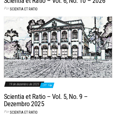
Scientia et Ratio – Vol. 6, No. 10 – 2026
Por
SCIENTIA ET RATIO
19 de dezembro de 2025
Off
Scientia et Ratio – Vol. 5, No. 9 –
Dezembro 2025
Por
SCIENTIA ET RATIO