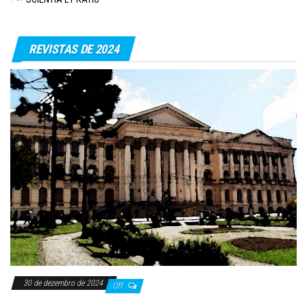
REVISTAS DE 2024
30 de dezembro de 2024
Off