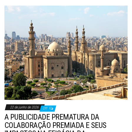
22 de junho de 2026
Off
A PUBLICIDADE PREMATURA DA
COLABORAÇÃO PREMIADA E SEUS