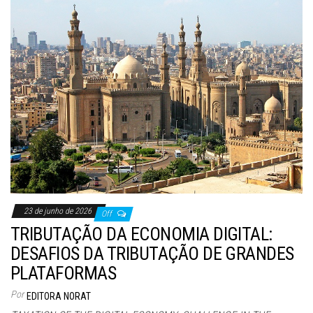
23 de junho de 2026
Off
TRIBUTAÇÃO DA ECONOMIA DIGITAL:
DESAFIOS DA TRIBUTAÇÃO DE GRANDES
PLATAFORMAS
Por
EDITORA NORAT