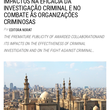
IMPACTOS NA EFICÁCIA DA
INVESTIGAÇÃO CRIMINAL E NO
COMBATE ÀS ORGANIZAÇÕES
CRIMINOSAS
Por
EDITORA NORAT
THE PREMATURE PUBLICITY OF AWARDED COLLABORATIONAND
ITS IMPACTS ON THE EFFECTIVENESS OF CRIMINAL
INVESTIGATION AND ON THE FIGHT AGAINST CRIMINAL…