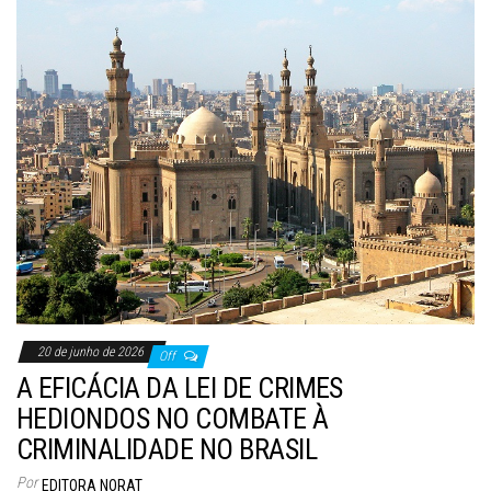
20 de junho de 2026
Off
A EFICÁCIA DA LEI DE CRIMES
HEDIONDOS NO COMBATE À
CRIMINALIDADE NO BRASIL
Por
EDITORA NORAT