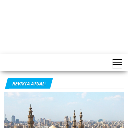
REVISTA ATUAL: