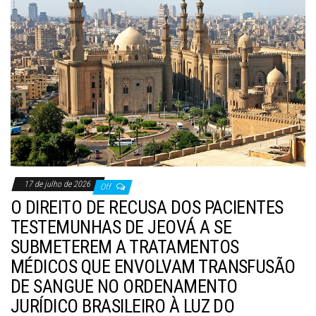
17 de julho de 2026
Off
O DIREITO DE RECUSA DOS PACIENTES
TESTEMUNHAS DE JEOVÁ A SE
SUBMETEREM A TRATAMENTOS
MÉDICOS QUE ENVOLVAM TRANSFUSÃO
DE SANGUE NO ORDENAMENTO
JURÍDICO BRASILEIRO À LUZ DO