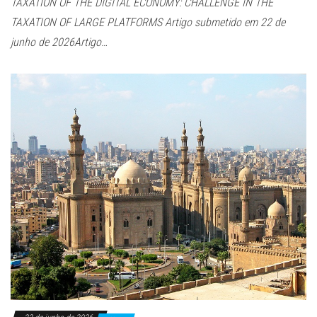
TAXATION OF THE DIGITAL ECONOMY: CHALLENGE IN THE
TAXATION OF LARGE PLATFORMS Artigo submetido em 22 de
junho de 2026Artigo…