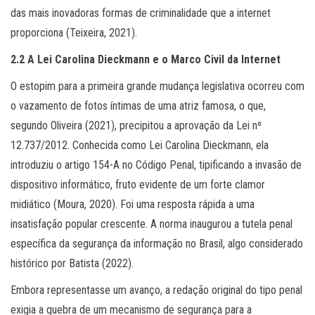
das mais inovadoras formas de criminalidade que a internet
proporciona (Teixeira, 2021).
2.2 A Lei Carolina Dieckmann e o Marco Civil da Internet
O estopim para a primeira grande mudança legislativa ocorreu com
o vazamento de fotos íntimas de uma atriz famosa, o que,
segundo Oliveira (2021), precipitou a aprovação da Lei nº
12.737/2012. Conhecida como Lei Carolina Dieckmann, ela
introduziu o artigo 154-A no Código Penal, tipificando a invasão de
dispositivo informático, fruto evidente de um forte clamor
midiático (Moura, 2020). Foi uma resposta rápida a uma
insatisfação popular crescente. A norma inaugurou a tutela penal
específica da segurança da informação no Brasil, algo considerado
histórico por Batista (2022).
Embora representasse um avanço, a redação original do tipo penal
exigia a quebra de um mecanismo de segurança para a