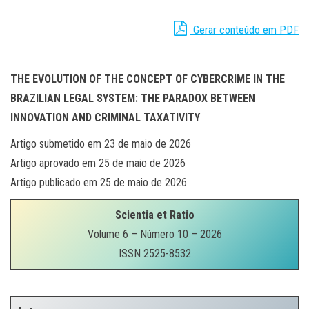
Gerar conteúdo em PDF
THE EVOLUTION OF THE CONCEPT OF CYBERCRIME IN THE
BRAZILIAN LEGAL SYSTEM: THE PARADOX BETWEEN
INNOVATION AND CRIMINAL TAXATIVITY
Artigo submetido em 23 de maio de 2026
Artigo aprovado em 25 de maio de 2026
Artigo publicado em 25 de maio de 2026
Scientia et Ratio
Volume 6 – Número 10 – 2026
ISSN 2525-8532
.