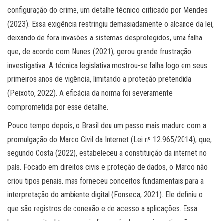
configuração do crime, um detalhe técnico criticado por Mendes
(2023). Essa exigência restringiu demasiadamente o alcance da lei,
deixando de fora invasões a sistemas desprotegidos, uma falha
que, de acordo com Nunes (2021), gerou grande frustração
investigativa. A técnica legislativa mostrou-se falha logo em seus
primeiros anos de vigência, limitando a proteção pretendida
(Peixoto, 2022). A eficácia da norma foi severamente
comprometida por esse detalhe.
Pouco tempo depois, o Brasil deu um passo mais maduro com a
promulgação do Marco Civil da Internet (Lei nº 12.965/2014), que,
segundo Costa (2022), estabeleceu a constituição da internet no
país. Focado em direitos civis e proteção de dados, o Marco não
criou tipos penais, mas forneceu conceitos fundamentais para a
interpretação do ambiente digital (Fonseca, 2021). Ele definiu o
que são registros de conexão e de acesso a aplicações. Essa