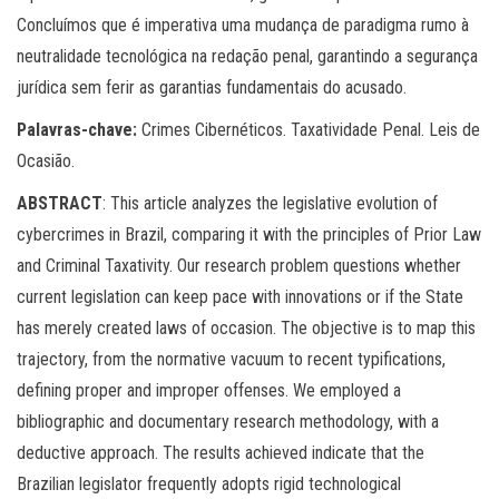
Concluímos que é imperativa uma mudança de paradigma rumo à
neutralidade tecnológica na redação penal, garantindo a segurança
jurídica sem ferir as garantias fundamentais do acusado.
Palavras-chave:
Crimes Cibernéticos. Taxatividade Penal. Leis de
Ocasião.
ABSTRACT
: This article analyzes the legislative evolution of
cybercrimes in Brazil, comparing it with the principles of Prior Law
and Criminal Taxativity. Our research problem questions whether
current legislation can keep pace with innovations or if the State
has merely created laws of occasion. The objective is to map this
trajectory, from the normative vacuum to recent typifications,
defining proper and improper offenses. We employed a
bibliographic and documentary research methodology, with a
deductive approach. The results achieved indicate that the
Brazilian legislator frequently adopts rigid technological