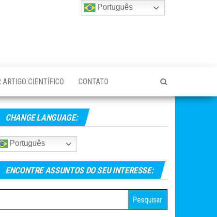
Português
 ARTIGO CIENTÍFICO
CONTATO
CHANGE LANGUAGE:
Português
ENCONTRE ASSUNTOS DO SEU INTERESSE:
esquisar
r: