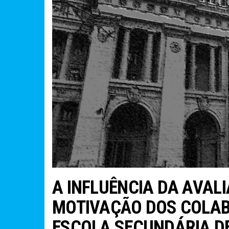
A INFLUÊNCIA DA AVAL
MOTIVAÇÃO DOS COLAB
ESCOLA SECUNDÁRIA DE