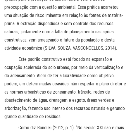
preocupação com a questão ambiental. Essa prática acarretou
uma situação de risco iminente em relação às fontes de matéria-
prima. A extração dispendiosa e sem controle dos recursos
naturais, juntamente com a falta de planejamento nas ações
construtivas, vem ameaçando o futuro da população e desta
atividade econômica (SILVA; SOUZA; VASCONCELLOS, 2014).
Este padrão construtivo está focado na expansão e
ocupação acelerada do solo urbano, por meio da verticalização e
do adensamento. Além de ter a lucratividade como objetivo,
podem, em determinadas ocasiões, não respeitar o plano diretor e
as normas urbanísticas de zoneamento, trânsito, redes de
abastecimento de água, drenagem e esgoto, áreas verdes e
arborização, fazendo uso intenso dos recursos naturais e gerando
grande quantidade de resíduos.
Como diz Bonduki (2012, p. 1), “No século XXI não é mais