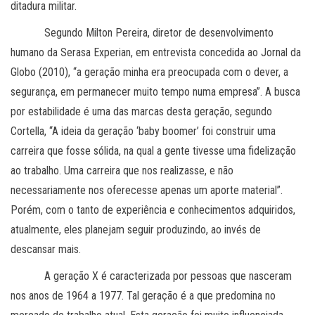
ditadura militar.
Segundo Milton Pereira, diretor de desenvolvimento
humano da Serasa Experian, em entrevista concedida ao Jornal da
Globo (2010), “a geração minha era preocupada com o dever, a
segurança, em permanecer muito tempo numa empresa”. A busca
por estabilidade é uma das marcas desta geração, segundo
Cortella, “A ideia da geração ‘baby boomer’ foi construir uma
carreira que fosse sólida, na qual a gente tivesse uma fidelização
ao trabalho. Uma carreira que nos realizasse, e não
necessariamente nos oferecesse apenas um aporte material”.
Porém, com o tanto de experiência e conhecimentos adquiridos,
atualmente, eles planejam seguir produzindo, ao invés de
descansar mais.
A geração X é caracterizada por pessoas que nasceram
nos anos de 1964 a 1977. Tal geração é a que predomina no