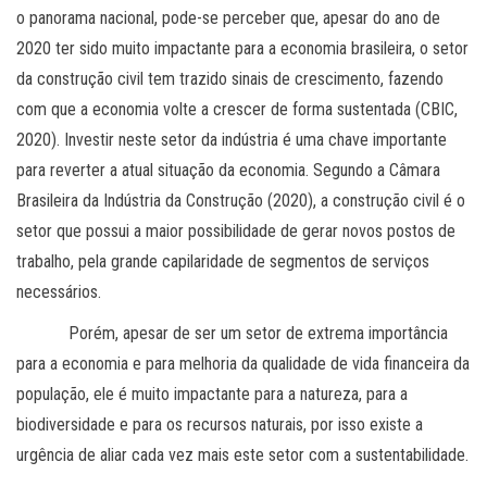
o panorama nacional, pode-se perceber que, apesar do ano de
2020 ter sido muito impactante para a economia brasileira, o setor
da construção civil tem trazido sinais de crescimento, fazendo
com que a economia volte a crescer de forma sustentada (CBIC,
2020). Investir neste setor da indústria é uma chave importante
para reverter a atual situação da economia. Segundo a Câmara
Brasileira da Indústria da Construção (2020), a construção civil é o
setor que possui a maior possibilidade de gerar novos postos de
trabalho, pela grande capilaridade de segmentos de serviços
necessários.
Porém, apesar de ser um setor de extrema importância
para a economia e para melhoria da qualidade de vida financeira da
população, ele é muito impactante para a natureza, para a
biodiversidade e para os recursos naturais, por isso existe a
urgência de aliar cada vez mais este setor com a sustentabilidade.