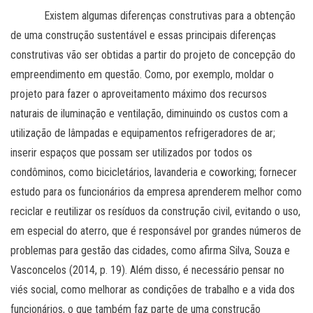
Existem algumas diferenças construtivas para a obtenção
de uma construção sustentável e essas principais diferenças
construtivas vão ser obtidas a partir do projeto de concepção do
empreendimento em questão. Como, por exemplo, moldar o
projeto para fazer o aproveitamento máximo dos recursos
naturais de iluminação e ventilação, diminuindo os custos com a
utilização de lâmpadas e equipamentos refrigeradores de ar;
inserir espaços que possam ser utilizados por todos os
condôminos, como bicicletários, lavanderia e coworking; fornecer
estudo para os funcionários da empresa aprenderem melhor como
reciclar e reutilizar os resíduos da construção civil, evitando o uso,
em especial do aterro, que é responsável por grandes números de
problemas para gestão das cidades, como afirma Silva, Souza e
Vasconcelos (2014, p. 19). Além disso, é necessário pensar no
viés social, como melhorar as condições de trabalho e a vida dos
funcionários, o que também faz parte de uma construção