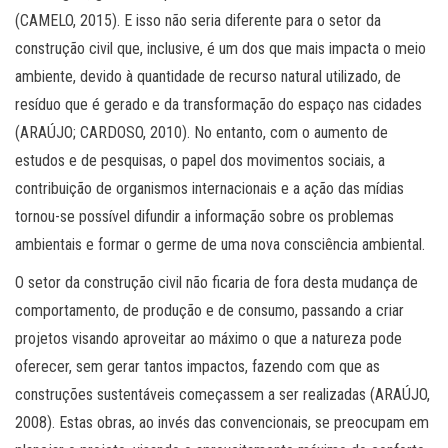
(CAMELO, 2015). E isso não seria diferente para o setor da
construção civil que, inclusive, é um dos que mais impacta o meio
ambiente, devido à quantidade de recurso natural utilizado, de
resíduo que é gerado e da transformação do espaço nas cidades
(ARAÚJO; CARDOSO, 2010). No entanto, com o aumento de
estudos e de pesquisas, o papel dos movimentos sociais, a
contribuição de organismos internacionais e a ação das mídias
tornou-se possível difundir a informação sobre os problemas
ambientais e formar o germe de uma nova consciência ambiental.
O setor da construção civil não ficaria de fora desta mudança de
comportamento, de produção e de consumo, passando a criar
projetos visando aproveitar ao máximo o que a natureza pode
oferecer, sem gerar tantos impactos, fazendo com que as
construções sustentáveis começassem a ser realizadas (ARAÚJO,
2008). Estas obras, ao invés das convencionais, se preocupam em