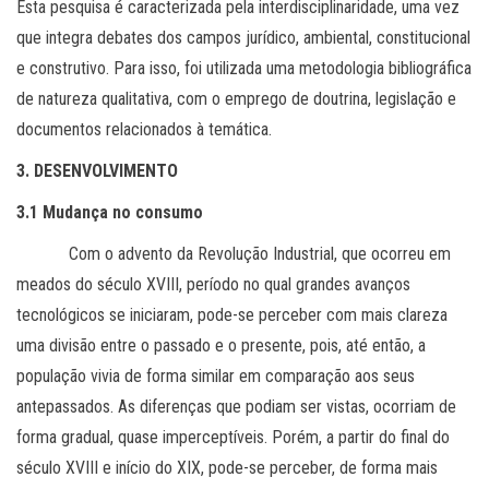
Esta pesquisa é caracterizada pela interdisciplinaridade, uma vez
que integra debates dos campos jurídico, ambiental, constitucional
e construtivo. Para isso, foi utilizada uma metodologia bibliográfica
de natureza qualitativa, com o emprego de doutrina, legislação e
documentos relacionados à temática.
3. DESENVOLVIMENTO
3.1 Mudança no consumo
Com o advento da Revolução Industrial, que ocorreu em
meados do século XVIII, período no qual grandes avanços
tecnológicos se iniciaram, pode-se perceber com mais clareza
uma divisão entre o passado e o presente, pois, até então, a
população vivia de forma similar em comparação aos seus
antepassados. As diferenças que podiam ser vistas, ocorriam de
forma gradual, quase imperceptíveis. Porém, a partir do final do
século XVIII e início do XIX, pode-se perceber, de forma mais