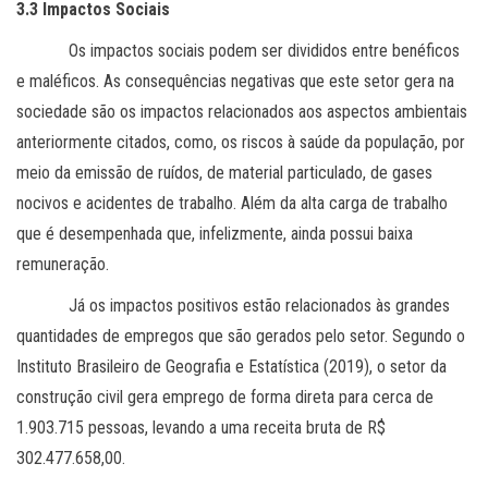
3.3 Impactos Sociais
Os impactos sociais podem ser divididos entre benéficos
e maléficos. As consequências negativas que este setor gera na
sociedade são os impactos relacionados aos aspectos ambientais
anteriormente citados, como, os riscos à saúde da população, por
meio da emissão de ruídos, de material particulado, de gases
nocivos e acidentes de trabalho. Além da alta carga de trabalho
que é desempenhada que, infelizmente, ainda possui baixa
remuneração.
Já os impactos positivos estão relacionados às grandes
quantidades de empregos que são gerados pelo setor. Segundo o
Instituto Brasileiro de Geografia e Estatística (2019), o setor da
construção civil gera emprego de forma direta para cerca de
1.903.715 pessoas, levando a uma receita bruta de R$
302.477.658,00.