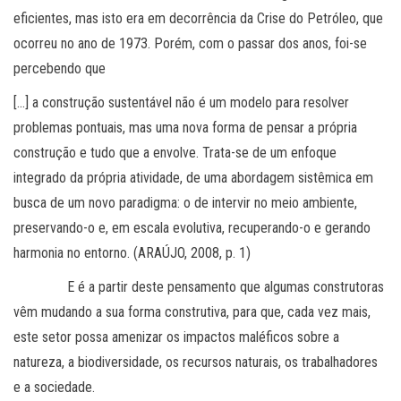
eficientes, mas isto era em decorrência da Crise do Petróleo, que
ocorreu no ano de 1973. Porém, com o passar dos anos, foi-se
percebendo que
[…] a construção sustentável não é um modelo para resolver
problemas pontuais, mas uma nova forma de pensar a própria
construção e tudo que a envolve. Trata-se de um enfoque
integrado da própria atividade, de uma abordagem sistêmica em
busca de um novo paradigma: o de intervir no meio ambiente,
preservando-o e, em escala evolutiva, recuperando-o e gerando
harmonia no entorno. (ARAÚJO, 2008, p. 1)
E é a partir deste pensamento que algumas construtoras
vêm mudando a sua forma construtiva, para que, cada vez mais,
este setor possa amenizar os impactos maléficos sobre a
natureza, a biodiversidade, os recursos naturais, os trabalhadores
e a sociedade.