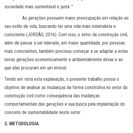
sociedade mais sustentável e justa. ”
As gerações possuem maior preocupação em relação ao
seu estilo de vida, buscando ter uma vida mais minimalista e
consciente (JORDÃO, 2016). Com isso, o setor da construção civil,
além de passar a ser liderado, em maior quantidade, por pessoas
mais conscientes, também precisou começar a se adaptar a estas
novas gerações economicamente e ambientalmente ativas e ao
que elas procuram em um imóvel.
Tendo em vista esta explanação, o presente trabalho possui o
objetivo de analisar as mudanças da forma construtiva no setor da
construção civil como consequência das mudanças
comportamentais das gerações e sua busca pela implantação do
conceito de sustentabilidade neste setor.
2. METODOLOGIA