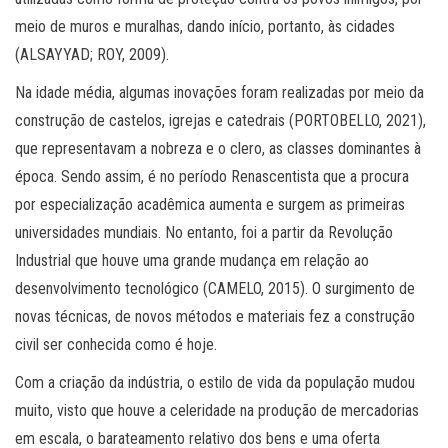
meio de muros e muralhas, dando início, portanto, às cidades
(ALSAYYAD; ROY, 2009).
Na idade média, algumas inovações foram realizadas por meio da
construção de castelos, igrejas e catedrais (PORTOBELLO, 2021),
que representavam a nobreza e o clero, as classes dominantes à
época. Sendo assim, é no período Renascentista que a procura
por especialização acadêmica aumenta e surgem as primeiras
universidades mundiais. No entanto, foi a partir da Revolução
Industrial que houve uma grande mudança em relação ao
desenvolvimento tecnológico (CAMELO, 2015). O surgimento de
novas técnicas, de novos métodos e materiais fez a construção
civil ser conhecida como é hoje.
Com a criação da indústria, o estilo de vida da população mudou
muito, visto que houve a celeridade na produção de mercadorias
em escala, o barateamento relativo dos bens e uma oferta