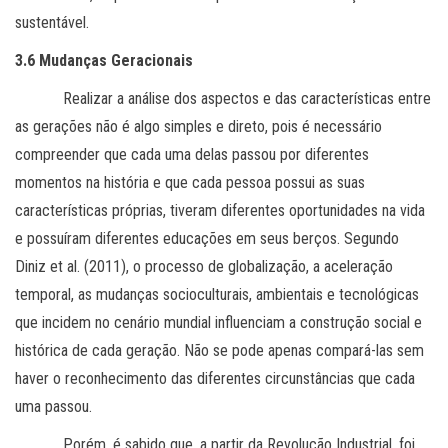
sustentável.
3.6 Mudanças Geracionais
Realizar a análise dos aspectos e das características entre
as gerações não é algo simples e direto, pois é necessário
compreender que cada uma delas passou por diferentes
momentos na história e que cada pessoa possui as suas
características próprias, tiveram diferentes oportunidades na vida
e possuíram diferentes educações em seus berços. Segundo
Diniz et al. (2011), o processo de globalização, a aceleração
temporal, as mudanças socioculturais, ambientais e tecnológicas
que incidem no cenário mundial influenciam a construção social e
histórica de cada geração. Não se pode apenas compará-las sem
haver o reconhecimento das diferentes circunstâncias que cada
uma passou.
Porém, é sabido que, a partir da Revolução Industrial, foi