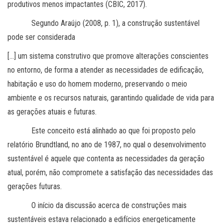
produtivos menos impactantes (CBIC, 2017).
Segundo Araújo (2008, p. 1), a construção sustentável
pode ser considerada
[…] um sistema construtivo que promove alterações conscientes
no entorno, de forma a atender as necessidades de edificação,
habitação e uso do homem moderno, preservando o meio
ambiente e os recursos naturais, garantindo qualidade de vida para
as gerações atuais e futuras.
Este conceito está alinhado ao que foi proposto pelo
relatório Brundtland, no ano de 1987, no qual o desenvolvimento
sustentável é aquele que contenta as necessidades da geração
atual, porém, não compromete a satisfação das necessidades das
gerações futuras.
O início da discussão acerca de construções mais
sustentáveis estava relacionado a edifícios energeticamente