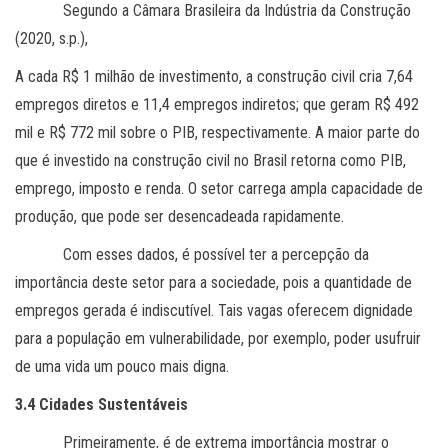
Segundo a Câmara Brasileira da Indústria da Construção
(2020, s.p.),
A cada R$ 1 milhão de investimento, a construção civil cria 7,64
empregos diretos e 11,4 empregos indiretos; que geram R$ 492
mil e R$ 772 mil sobre o PIB, respectivamente. A maior parte do
que é investido na construção civil no Brasil retorna como PIB,
emprego, imposto e renda. O setor carrega ampla capacidade de
produção, que pode ser desencadeada rapidamente.
Com esses dados, é possível ter a percepção da
importância deste setor para a sociedade, pois a quantidade de
empregos gerada é indiscutível. Tais vagas oferecem dignidade
para a população em vulnerabilidade, por exemplo, poder usufruir
de uma vida um pouco mais digna.
3.4 Cidades Sustentáveis
Primeiramente, é de extrema importância mostrar o