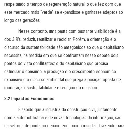
respeitando o tempo de regeneração natural, o que fez com que
este mercado mais “verde” se expandisse e ganhasse adeptos ao
longo das gerações.
Nesse contexto, uma pauta com bastante visibilidade é a
dos 3 R’s: reduzir, reutilizar e reciclar. Porém, a orientação e o
discurso da sustentabilidade são antagônicos ao que o capitalismo
necessita, na medida em que se confrontam nesse debate dois
pontos de vista conflitantes: o do capitalismo que precisa
estimular o consumo, a produção e o crescimento econômico
expansivo e o discurso ambiental que prega a posição oposta de
moderação, sustentabilidade e redução do consumo.
3.2 Impactos Econômicos
É sabido que a indústria da construção civil, juntamente
com a automobilística e de novas tecnologias da informação, são
os setores de ponta no cenário econômico mundial. Trazendo para