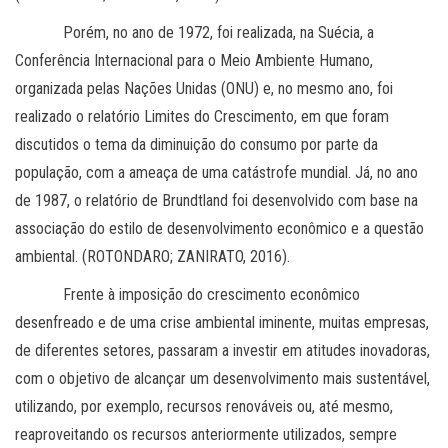
Porém, no ano de 1972, foi realizada, na Suécia, a
Conferência Internacional para o Meio Ambiente Humano,
organizada pelas Nações Unidas (ONU) e, no mesmo ano, foi
realizado o relatório Limites do Crescimento, em que foram
discutidos o tema da diminuição do consumo por parte da
população, com a ameaça de uma catástrofe mundial. Já, no ano
de 1987, o relatório de Brundtland foi desenvolvido com base na
associação do estilo de desenvolvimento econômico e a questão
ambiental. (ROTONDARO; ZANIRATO, 2016).
Frente à imposição do crescimento econômico
desenfreado e de uma crise ambiental iminente, muitas empresas,
de diferentes setores, passaram a investir em atitudes inovadoras,
com o objetivo de alcançar um desenvolvimento mais sustentável,
utilizando, por exemplo, recursos renováveis ou, até mesmo,
reaproveitando os recursos anteriormente utilizados, sempre