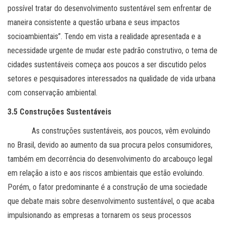
possível tratar do desenvolvimento sustentável sem enfrentar de
maneira consistente a questão urbana e seus impactos
socioambientais”. Tendo em vista a realidade apresentada e a
necessidade urgente de mudar este padrão construtivo, o tema de
cidades sustentáveis começa aos poucos a ser discutido pelos
setores e pesquisadores interessados na qualidade de vida urbana
com conservação ambiental.
3.5 Construções Sustentáveis
As construções sustentáveis, aos poucos, vêm evoluindo
no Brasil, devido ao aumento da sua procura pelos consumidores,
também em decorrência do desenvolvimento do arcabouço legal
em relação a isto e aos riscos ambientais que estão evoluindo.
Porém, o fator predominante é a construção de uma sociedade
que debate mais sobre desenvolvimento sustentável, o que acaba
impulsionando as empresas a tornarem os seus processos