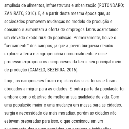
ampliada de alimentos, infraestrutura e urbanização (ROTONDARO;
ZANIRATO, 2016). E, é a partir desta mesma época que, as
sociedades promovem mudanças no modelo de produção e
consumo e aumentam a oferta de empregos fabris acarretando
um elevado êxodo rural da população. Primeiramente, houve o
“cercamento” dos campos, já que a jovem burguesia decidiu
explorar a terra e a agropecuária comercialmente e esse
processo expropriou os camponeses da terra, seu principal meio
de produção (CAMELO; BEZERRA, 2016).
Logo, os camponeses foram expulsos das suas terras e foram
obrigados a migrar para as cidades. E, outra parte da população foi
embora com o objetivo de melhorar sua qualidade de vida. Com
uma população maior e uma mudança em massa para as cidades,
surgiu a necessidade de mais moradias, porém as cidades não
estavam preparadas para isso, o que ocasionou em um