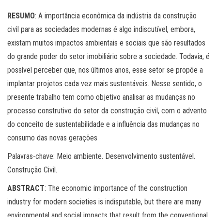
RESUMO
: A importância econômica da indústria da construção
civil para as sociedades modernas é algo indiscutível, embora,
existam muitos impactos ambientais e sociais que são resultados
do grande poder do setor imobiliário sobre a sociedade. Todavia, é
possível perceber que, nos últimos anos, esse setor se propõe a
implantar projetos cada vez mais sustentáveis. Nesse sentido, o
presente trabalho tem como objetivo analisar as mudanças no
processo construtivo do setor da construção civil, com o advento
do conceito de sustentabilidade e a influência das mudanças no
consumo das novas gerações
Palavras-chave: Meio ambiente. Desenvolvimento sustentável.
Construção Civil.
ABSTRACT
: The economic importance of the construction
industry for modern societies is indisputable, but there are many
environmental and social impacts that result from the conventional