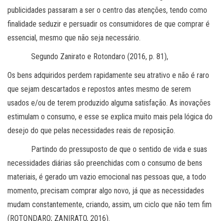
publicidades passaram a ser o centro das atenções, tendo como
finalidade seduzir e persuadir os consumidores de que comprar é
essencial, mesmo que não seja necessário.
Segundo Zanirato e Rotondaro (2016, p. 81),
Os bens adquiridos perdem rapidamente seu atrativo e não é raro
que sejam descartados e repostos antes mesmo de serem
usados e/ou de terem produzido alguma satisfação. As inovações
estimulam o consumo, e esse se explica muito mais pela lógica do
desejo do que pelas necessidades reais de reposição.
Partindo do pressuposto de que o sentido de vida e suas
necessidades diárias são preenchidas com o consumo de bens
materiais, é gerado um vazio emocional nas pessoas que, a todo
momento, precisam comprar algo novo, já que as necessidades
mudam constantemente, criando, assim, um ciclo que não tem fim
(ROTONDARO; ZANIRATO, 2016).