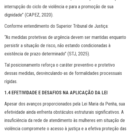
interrupção do ciclo de violência e para a promoção de sua
dignidade” (CAPEZ, 2020).
Conforme entendimento do Superior Tribunal de Justiça:
“As medidas protetivas de urgência devem ser mantidas enquanto
persistir a situação de risco, não estando condicionadas à
existência de prazo determinado” (STJ, 2025).
Tal posicionamento reforça o caráter preventivo e protetivo
dessas medidas, desvinculando-as de formalidades processuais
rígidas.
1.4 EFETIVIDADE E DESAFIOS NA APLICAÇÃO DA LEI
Apesar dos avanços proporcionados pela Lei Maria da Penha, sua
efetividade ainda enfrenta obstáculos estruturais significativos. A
insuficiência da rede de atendimento às mulheres em situação de
violência compromete o acesso à justiça e a efetiva proteção das