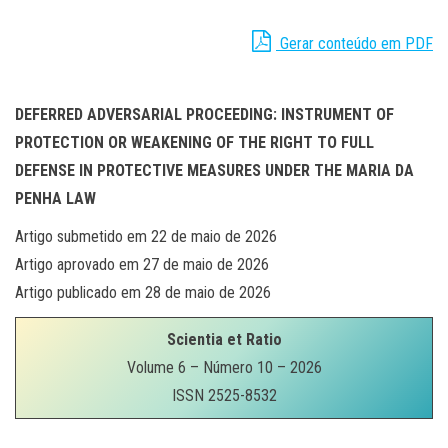
Gerar conteúdo em PDF
DEFERRED ADVERSARIAL PROCEEDING: INSTRUMENT OF
PROTECTION OR WEAKENING OF THE RIGHT TO FULL
DEFENSE IN PROTECTIVE MEASURES UNDER THE MARIA DA
PENHA LAW
Artigo submetido em 22 de maio de 2026
Artigo aprovado em 27 de maio de 2026
Artigo publicado em 28 de maio de 2026
Scientia et Ratio
Volume 6 – Número 10 – 2026
ISSN 2525-8532
.