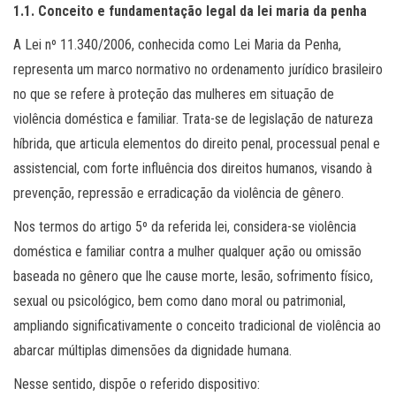
1.1. Conceito e fundamentação legal da lei maria da penha
A Lei nº 11.340/2006, conhecida como Lei Maria da Penha,
representa um marco normativo no ordenamento jurídico brasileiro
no que se refere à proteção das mulheres em situação de
violência doméstica e familiar. Trata-se de legislação de natureza
híbrida, que articula elementos do direito penal, processual penal e
assistencial, com forte influência dos direitos humanos, visando à
prevenção, repressão e erradicação da violência de gênero.
Nos termos do artigo 5º da referida lei, considera-se violência
doméstica e familiar contra a mulher qualquer ação ou omissão
baseada no gênero que lhe cause morte, lesão, sofrimento físico,
sexual ou psicológico, bem como dano moral ou patrimonial,
ampliando significativamente o conceito tradicional de violência ao
abarcar múltiplas dimensões da dignidade humana.
Nesse sentido, dispõe o referido dispositivo: