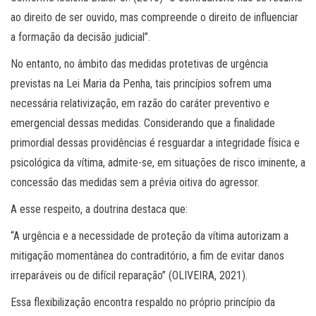
ao direito de ser ouvido, mas compreende o direito de influenciar
a formação da decisão judicial”.
No entanto, no âmbito das medidas protetivas de urgência
previstas na Lei Maria da Penha, tais princípios sofrem uma
necessária relativização, em razão do caráter preventivo e
emergencial dessas medidas. Considerando que a finalidade
primordial dessas providências é resguardar a integridade física e
psicológica da vítima, admite-se, em situações de risco iminente, a
concessão das medidas sem a prévia oitiva do agressor.
A esse respeito, a doutrina destaca que:
“A urgência e a necessidade de proteção da vítima autorizam a
mitigação momentânea do contraditório, a fim de evitar danos
irreparáveis ou de difícil reparação” (OLIVEIRA, 2021).
Essa flexibilização encontra respaldo no próprio princípio da