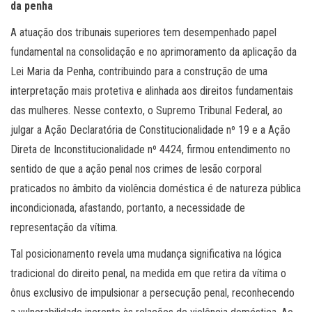
da penha
A atuação dos tribunais superiores tem desempenhado papel
fundamental na consolidação e no aprimoramento da aplicação da
Lei Maria da Penha, contribuindo para a construção de uma
interpretação mais protetiva e alinhada aos direitos fundamentais
das mulheres. Nesse contexto, o Supremo Tribunal Federal, ao
julgar a Ação Declaratória de Constitucionalidade nº 19 e a Ação
Direta de Inconstitucionalidade nº 4424, firmou entendimento no
sentido de que a ação penal nos crimes de lesão corporal
praticados no âmbito da violência doméstica é de natureza pública
incondicionada, afastando, portanto, a necessidade de
representação da vítima.
Tal posicionamento revela uma mudança significativa na lógica
tradicional do direito penal, na medida em que retira da vítima o
ônus exclusivo de impulsionar a persecução penal, reconhecendo