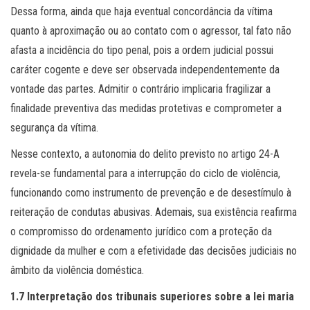
Dessa forma, ainda que haja eventual concordância da vítima
quanto à aproximação ou ao contato com o agressor, tal fato não
afasta a incidência do tipo penal, pois a ordem judicial possui
caráter cogente e deve ser observada independentemente da
vontade das partes. Admitir o contrário implicaria fragilizar a
finalidade preventiva das medidas protetivas e comprometer a
segurança da vítima.
Nesse contexto, a autonomia do delito previsto no artigo 24-A
revela-se fundamental para a interrupção do ciclo de violência,
funcionando como instrumento de prevenção e de desestímulo à
reiteração de condutas abusivas. Ademais, sua existência reafirma
o compromisso do ordenamento jurídico com a proteção da
dignidade da mulher e com a efetividade das decisões judiciais no
âmbito da violência doméstica.
1.7 Interpretação dos tribunais superiores sobre a lei maria