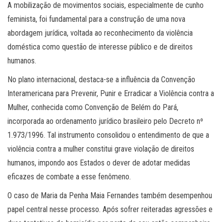
A mobilização de movimentos sociais, especialmente de cunho
feminista, foi fundamental para a construção de uma nova
abordagem jurídica, voltada ao reconhecimento da violência
doméstica como questão de interesse público e de direitos
humanos.
No plano internacional, destaca-se a influência da Convenção
Interamericana para Prevenir, Punir e Erradicar a Violência contra a
Mulher, conhecida como Convenção de Belém do Pará,
incorporada ao ordenamento jurídico brasileiro pelo Decreto nº
1.973/1996. Tal instrumento consolidou o entendimento de que a
violência contra a mulher constitui grave violação de direitos
humanos, impondo aos Estados o dever de adotar medidas
eficazes de combate a esse fenômeno.
O caso de Maria da Penha Maia Fernandes também desempenhou
papel central nesse processo. Após sofrer reiteradas agressões e