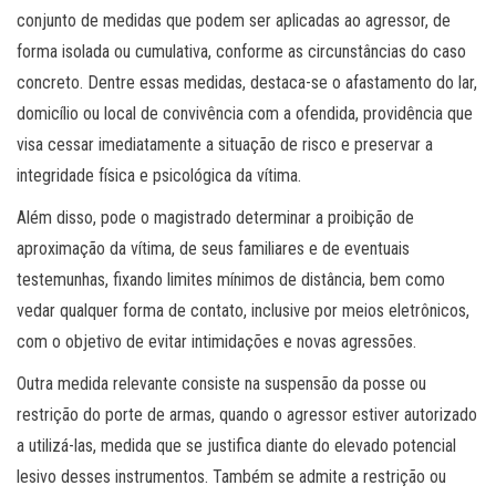
conjunto de medidas que podem ser aplicadas ao agressor, de
forma isolada ou cumulativa, conforme as circunstâncias do caso
concreto. Dentre essas medidas, destaca-se o afastamento do lar,
domicílio ou local de convivência com a ofendida, providência que
visa cessar imediatamente a situação de risco e preservar a
integridade física e psicológica da vítima.
Além disso, pode o magistrado determinar a proibição de
aproximação da vítima, de seus familiares e de eventuais
testemunhas, fixando limites mínimos de distância, bem como
vedar qualquer forma de contato, inclusive por meios eletrônicos,
com o objetivo de evitar intimidações e novas agressões.
Outra medida relevante consiste na suspensão da posse ou
restrição do porte de armas, quando o agressor estiver autorizado
a utilizá-las, medida que se justifica diante do elevado potencial
lesivo desses instrumentos. Também se admite a restrição ou