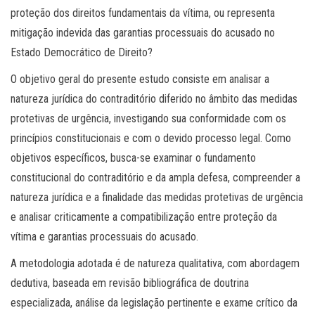
proteção dos direitos fundamentais da vítima, ou representa
mitigação indevida das garantias processuais do acusado no
Estado Democrático de Direito?
O objetivo geral do presente estudo consiste em analisar a
natureza jurídica do contraditório diferido no âmbito das medidas
protetivas de urgência, investigando sua conformidade com os
princípios constitucionais e com o devido processo legal. Como
objetivos específicos, busca-se examinar o fundamento
constitucional do contraditório e da ampla defesa, compreender a
natureza jurídica e a finalidade das medidas protetivas de urgência
e analisar criticamente a compatibilização entre proteção da
vítima e garantias processuais do acusado.
A metodologia adotada é de natureza qualitativa, com abordagem
dedutiva, baseada em revisão bibliográfica de doutrina
especializada, análise da legislação pertinente e exame crítico da