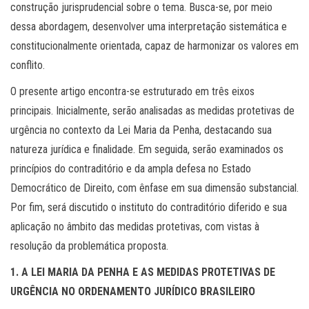
construção jurisprudencial sobre o tema. Busca-se, por meio
dessa abordagem, desenvolver uma interpretação sistemática e
constitucionalmente orientada, capaz de harmonizar os valores em
conflito.
O presente artigo encontra-se estruturado em três eixos
principais. Inicialmente, serão analisadas as medidas protetivas de
urgência no contexto da Lei Maria da Penha, destacando sua
natureza jurídica e finalidade. Em seguida, serão examinados os
princípios do contraditório e da ampla defesa no Estado
Democrático de Direito, com ênfase em sua dimensão substancial.
Por fim, será discutido o instituto do contraditório diferido e sua
aplicação no âmbito das medidas protetivas, com vistas à
resolução da problemática proposta.
1. A LEI MARIA DA PENHA E AS MEDIDAS PROTETIVAS DE
URGÊNCIA NO ORDENAMENTO JURÍDICO BRASILEIRO