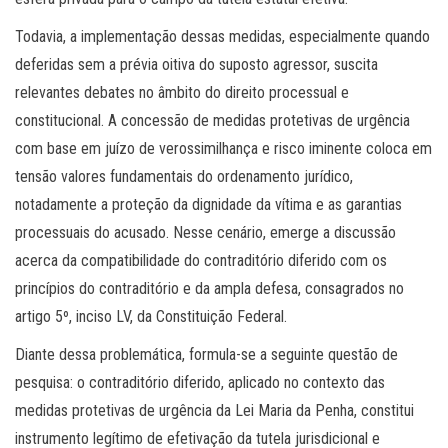
Todavia, a implementação dessas medidas, especialmente quando
deferidas sem a prévia oitiva do suposto agressor, suscita
relevantes debates no âmbito do direito processual e
constitucional. A concessão de medidas protetivas de urgência
com base em juízo de verossimilhança e risco iminente coloca em
tensão valores fundamentais do ordenamento jurídico,
notadamente a proteção da dignidade da vítima e as garantias
processuais do acusado. Nesse cenário, emerge a discussão
acerca da compatibilidade do contraditório diferido com os
princípios do contraditório e da ampla defesa, consagrados no
artigo 5º, inciso LV, da Constituição Federal.
Diante dessa problemática, formula-se a seguinte questão de
pesquisa: o contraditório diferido, aplicado no contexto das
medidas protetivas de urgência da Lei Maria da Penha, constitui
instrumento legítimo de efetivação da tutela jurisdicional e