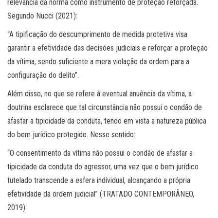
relevância da norma como instrumento de proteção reforçada.
Segundo Nucci (2021):
“A tipificação do descumprimento de medida protetiva visa
garantir a efetividade das decisões judiciais e reforçar a proteção
da vítima, sendo suficiente a mera violação da ordem para a
configuração do delito”.
Além disso, no que se refere à eventual anuência da vítima, a
doutrina esclarece que tal circunstância não possui o condão de
afastar a tipicidade da conduta, tendo em vista a natureza pública
do bem jurídico protegido. Nesse sentido:
“O consentimento da vítima não possui o condão de afastar a
tipicidade da conduta do agressor, uma vez que o bem jurídico
tutelado transcende a esfera individual, alcançando a própria
efetividade da ordem judicial” (TRATADO CONTEMPORÂNEO,
2019).