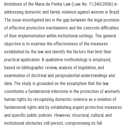
limitations of the Maria da Penha Law (Law No. 11,340/2006) in
addressing domestic and family violence against women in Brazil.
The issue investigated lies in the gap between the legal provision
of effective protective mechanisms and the concrete difficulties
of their implementation within institutional settings. The general
objective is to examine the effectiveness of the measures
established by the law and identify the factors that limit their
practical application. A qualitative methodology is employed,
based on bibliographic review, analysis of legislation, and
examination of doctrinal and jurisprudential understandings and
data. The study is grounded on the assumption that the law
constitutes a fundamental milestone in the protection of women’s
human rights by recognizing domestic violence as a violation of
fundamental rights and by establishing urgent protective measures
and specific public policies. However, structural, cultural, and
institutional obstacles still persist, compromising its full