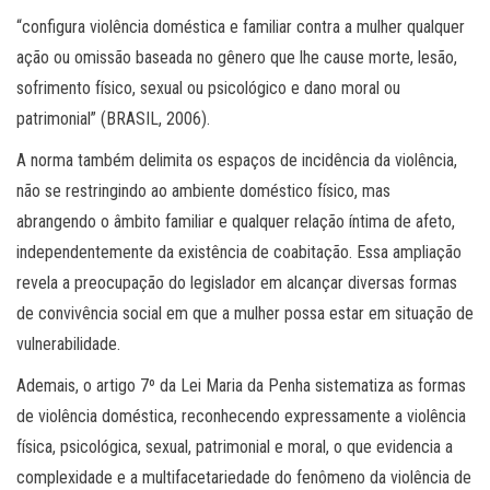
“configura violência doméstica e familiar contra a mulher qualquer
ação ou omissão baseada no gênero que lhe cause morte, lesão,
sofrimento físico, sexual ou psicológico e dano moral ou
patrimonial” (BRASIL, 2006).
A norma também delimita os espaços de incidência da violência,
não se restringindo ao ambiente doméstico físico, mas
abrangendo o âmbito familiar e qualquer relação íntima de afeto,
independentemente da existência de coabitação. Essa ampliação
revela a preocupação do legislador em alcançar diversas formas
de convivência social em que a mulher possa estar em situação de
vulnerabilidade.
Ademais, o artigo 7º da Lei Maria da Penha sistematiza as formas
de violência doméstica, reconhecendo expressamente a violência
física, psicológica, sexual, patrimonial e moral, o que evidencia a
complexidade e a multifacetariedade do fenômeno da violência de