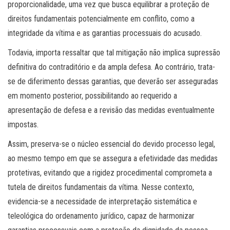
proporcionalidade, uma vez que busca equilibrar a proteção de
direitos fundamentais potencialmente em conflito, como a
integridade da vítima e as garantias processuais do acusado.
Todavia, importa ressaltar que tal mitigação não implica supressão
definitiva do contraditório e da ampla defesa. Ao contrário, trata-
se de diferimento dessas garantias, que deverão ser asseguradas
em momento posterior, possibilitando ao requerido a
apresentação de defesa e a revisão das medidas eventualmente
impostas.
Assim, preserva-se o núcleo essencial do devido processo legal,
ao mesmo tempo em que se assegura a efetividade das medidas
protetivas, evitando que a rigidez procedimental comprometa a
tutela de direitos fundamentais da vítima. Nesse contexto,
evidencia-se a necessidade de interpretação sistemática e
teleológica do ordenamento jurídico, capaz de harmonizar