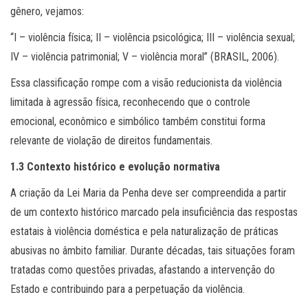
gênero, vejamos:
“I – violência física; II – violência psicológica; III – violência sexual;
IV – violência patrimonial; V – violência moral” (BRASIL, 2006).
Essa classificação rompe com a visão reducionista da violência
limitada à agressão física, reconhecendo que o controle
emocional, econômico e simbólico também constitui forma
relevante de violação de direitos fundamentais.
1.3 Contexto histórico e evolução normativa
A criação da Lei Maria da Penha deve ser compreendida a partir
de um contexto histórico marcado pela insuficiência das respostas
estatais à violência doméstica e pela naturalização de práticas
abusivas no âmbito familiar. Durante décadas, tais situações foram
tratadas como questões privadas, afastando a intervenção do
Estado e contribuindo para a perpetuação da violência.