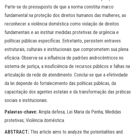
Parte-se do pressuposto de que a norma constitui marco
fundamental na proteção dos direitos humanos das mulheres, ao
reconhecer a violência doméstica como violação de direitos
fundamentais e ao instituir medidas protetivas de urgência e
políticas públicas específicas. Entretanto, persistem entraves
estruturais, culturais e institucionais que comprometem sua plena
eficácia. Observa-se a influência de padrões androcêntricos no
sistema de justiça, a insuficiência de recursos públicos e falhas na
articulação da rede de atendimento. Conclui-se que a efetividade
da lei depende do fortalecimento das políticas públicas, da
capacitação dos agentes estatais e da transformação das práticas
sociais e institucionais.
Palavras-chave:
Ampla defesa; Lei Maria da Penha; Medidas
protetivas; Violência doméstica.
ABSTRACT:
This article aims to analyze the potentialities and