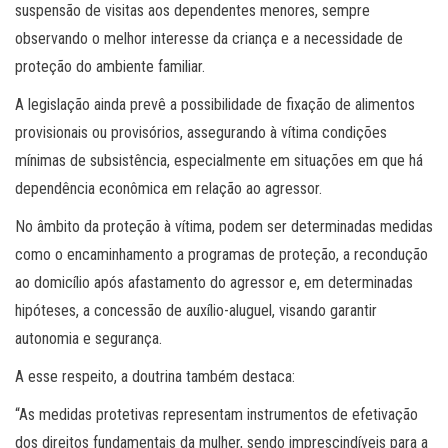
suspensão de visitas aos dependentes menores, sempre
observando o melhor interesse da criança e a necessidade de
proteção do ambiente familiar.
A legislação ainda prevê a possibilidade de fixação de alimentos
provisionais ou provisórios, assegurando à vítima condições
mínimas de subsistência, especialmente em situações em que há
dependência econômica em relação ao agressor.
No âmbito da proteção à vítima, podem ser determinadas medidas
como o encaminhamento a programas de proteção, a recondução
ao domicílio após afastamento do agressor e, em determinadas
hipóteses, a concessão de auxílio-aluguel, visando garantir
autonomia e segurança.
A esse respeito, a doutrina também destaca:
“As medidas protetivas representam instrumentos de efetivação
dos direitos fundamentais da mulher, sendo imprescindíveis para a