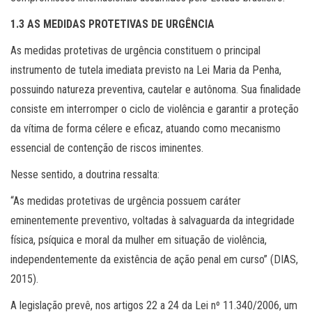
1.3 AS MEDIDAS PROTETIVAS DE URGÊNCIA
As medidas protetivas de urgência constituem o principal
instrumento de tutela imediata previsto na Lei Maria da Penha,
possuindo natureza preventiva, cautelar e autônoma. Sua finalidade
consiste em interromper o ciclo de violência e garantir a proteção
da vítima de forma célere e eficaz, atuando como mecanismo
essencial de contenção de riscos iminentes.
Nesse sentido, a doutrina ressalta:
“As medidas protetivas de urgência possuem caráter
eminentemente preventivo, voltadas à salvaguarda da integridade
física, psíquica e moral da mulher em situação de violência,
independentemente da existência de ação penal em curso” (DIAS,
2015).
A legislação prevê, nos artigos 22 a 24 da Lei nº 11.340/2006, um