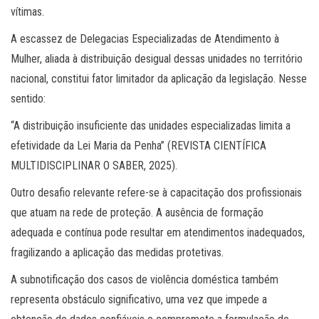
vítimas.
A escassez de Delegacias Especializadas de Atendimento à
Mulher, aliada à distribuição desigual dessas unidades no território
nacional, constitui fator limitador da aplicação da legislação. Nesse
sentido:
“A distribuição insuficiente das unidades especializadas limita a
efetividade da Lei Maria da Penha” (REVISTA CIENTÍFICA
MULTIDISCIPLINAR O SABER, 2025).
Outro desafio relevante refere-se à capacitação dos profissionais
que atuam na rede de proteção. A ausência de formação
adequada e contínua pode resultar em atendimentos inadequados,
fragilizando a aplicação das medidas protetivas.
A subnotificação dos casos de violência doméstica também
representa obstáculo significativo, uma vez que impede a