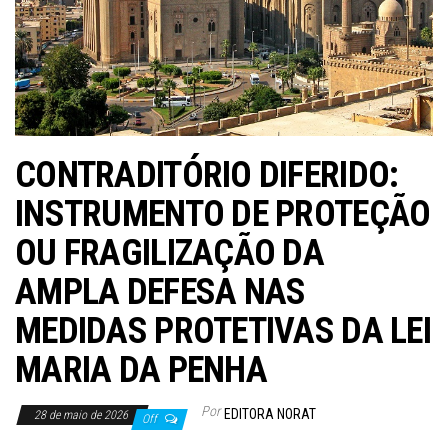
CONTRADITÓRIO DIFERIDO:
INSTRUMENTO DE PROTEÇÃO
OU FRAGILIZAÇÃO DA
AMPLA DEFESA NAS
MEDIDAS PROTETIVAS DA LEI
MARIA DA PENHA
Por
EDITORA NORAT
28 de maio de 2026
Off