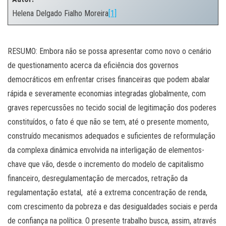
Helena Delgado Fialho Moreira
[1]
.
RESUMO: Embora não se possa apresentar como novo o cenário
de questionamento acerca da eficiência dos governos
democráticos em enfrentar crises financeiras que podem abalar
rápida e severamente economias integradas globalmente, com
graves repercussões no tecido social de legitimação dos poderes
constituídos, o fato é que não se tem, até o presente momento,
construído mecanismos adequados e suficientes de reformulação
da complexa dinâmica envolvida na interligação de elementos-
chave que vão, desde o incremento do modelo de capitalismo
financeiro, desregulamentação de mercados, retração da
regulamentação estatal, até a extrema concentração de renda,
com crescimento da pobreza e das desigualdades sociais e perda
de confiança na política. O presente trabalho busca, assim, através