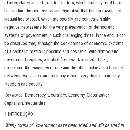
of interrelated and interrelated factors, which mutually feed back,
highlighting the role central and disruptive that the aggravation of
inequalities protect, which are socially and politically highly
negative, represents for the very preservation of democratic
systems of government in such challenging times. In the end, it can
be observed that, although the coexistence of economic systems
of a capitalist matrix is ​​possible and desirable, with democratic
government regimes, a mutual framework is needed that,
preserving the essences of one and the other, achieves a balance
between two values, among many others, very dear to humanity:
freedom and equality.
Keywords: Democracy. Liberalism. Economy. Globalization.
Capitalism. Inequalities.
1 INTRODUÇÃO
“Many forms of Government have been tried, and will be tried in