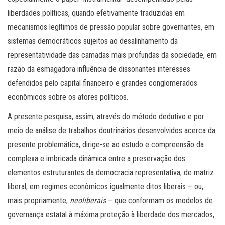
liberdades políticas, quando efetivamente traduzidas em
mecanismos legítimos de pressão popular sobre governantes, em
sistemas democráticos sujeitos ao desalinhamento da
representatividade das camadas mais profundas da sociedade, em
razão da esmagadora influência de dissonantes interesses
defendidos pelo capital financeiro e grandes conglomerados
econômicos sobre os atores políticos.
A presente pesquisa, assim, através do método dedutivo e por
meio de análise de trabalhos doutrinários desenvolvidos acerca da
presente problemática, dirige-se ao estudo e compreensão da
complexa e imbricada dinâmica entre a preservação dos
elementos estruturantes da democracia representativa, de matriz
liberal, em regimes econômicos igualmente ditos liberais – ou,
mais propriamente,
neoliberais
– que conformam os modelos de
governança estatal à máxima proteção à liberdade dos mercados,