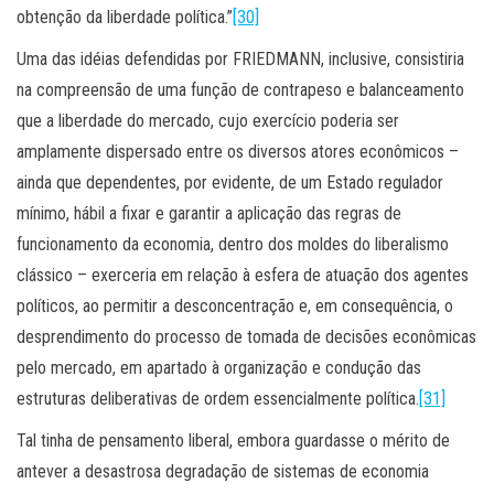
obtenção da liberdade política.”
[30]
Uma das idéias defendidas por FRIEDMANN, inclusive, consistiria
na compreensão de uma função de contrapeso e balanceamento
que a liberdade do mercado, cujo exercício poderia ser
amplamente dispersado entre os diversos atores econômicos –
ainda que dependentes, por evidente, de um Estado regulador
mínimo, hábil a fixar e garantir a aplicação das regras de
funcionamento da economia, dentro dos moldes do liberalismo
clássico – exerceria em relação à esfera de atuação dos agentes
políticos, ao permitir a desconcentração e, em consequência, o
desprendimento do processo de tomada de decisões econômicas
pelo mercado, em apartado à organização e condução das
estruturas deliberativas de ordem essencialmente política.
[31]
Tal tinha de pensamento liberal, embora guardasse o mérito de
antever a desastrosa degradação de sistemas de economia