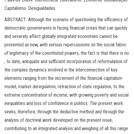
Capitalismo. Desigualdades.
ABSTRACT: Although the scenario of questioning the efficiency of
democratic governments in facing financial crises that can quickly
and severely affect globally integrated economies cannot be
presented as new, with serious repercussions on the social fabric
of legitimacy of the constituted powers, the fact is that there is no
, to date, adequate and sufficient incorporation of reformulation of
the complex dynamics involved in the interconnection of key
elements ranging from the increment of the financial capitalism
model, market deregulation, retraction of state regulation, to the
extreme concentration of income, with growing poverty and social
inequalities and loss of confidence in politics. The present work
seeks, therefore, through the deductive method and through the
analysis of doctrinal work developed on the present issue,
contributing to an integrated analysis and weighing of all this range