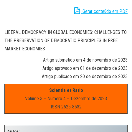
Gerar conteúdo em PDF
LIBERAL DEMOCRACY IN GLOBAL ECONOMIES: CHALLENGES TO
THE PRESERVATION OF DEMOCRATIC PRINCIPLES IN FREE
MARKET ECONOMIES
Artigo submetido em 4 de novembro de 2023
Artigo aprovado em 01 de dezembro de 2023
Artigo publicado em 20 de dezembro de 2023
Scientia et Ratio
Volume 3 – Número 4 – Dezembro de 2023
ISSN 2525-8532
.
Autor: