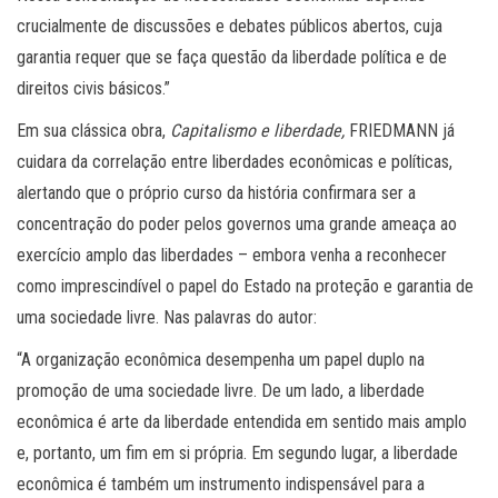
crucialmente de discussões e debates públicos abertos, cuja
garantia requer que se faça questão da liberdade política e de
direitos civis básicos.”
Em sua clássica obra,
Capitalismo e liberdade,
FRIEDMANN já
cuidara da correlação entre liberdades econômicas e políticas,
alertando que o próprio curso da história confirmara ser a
concentração do poder pelos governos uma grande ameaça ao
exercício amplo das liberdades – embora venha a reconhecer
como imprescindível o papel do Estado na proteção e garantia de
uma sociedade livre. Nas palavras do autor:
“A organização econômica desempenha um papel duplo na
promoção de uma sociedade livre. De um lado, a liberdade
econômica é arte da liberdade entendida em sentido mais amplo
e, portanto, um fim em si própria. Em segundo lugar, a liberdade
econômica é também um instrumento indispensável para a