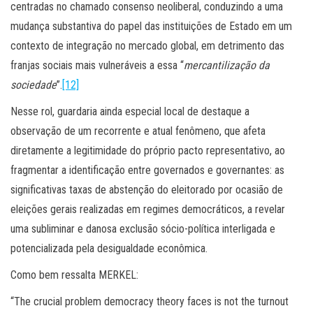
centradas no chamado consenso neoliberal, conduzindo a uma
mudança substantiva do papel das instituições de Estado em um
contexto de integração no mercado global, em detrimento das
franjas sociais mais vulneráveis a essa “
mercantilização da
sociedade
”.
[12]
Nesse rol, guardaria ainda especial local de destaque a
observação de um recorrente e atual fenômeno, que afeta
diretamente a legitimidade do próprio pacto representativo, ao
fragmentar a identificação entre governados e governantes: as
significativas taxas de abstenção do eleitorado por ocasião de
eleições gerais realizadas em regimes democráticos, a revelar
uma subliminar e danosa exclusão sócio-política interligada e
potencializada pela desigualdade econômica.
Como bem ressalta MERKEL:
“The crucial problem democracy theory faces is not the turnout