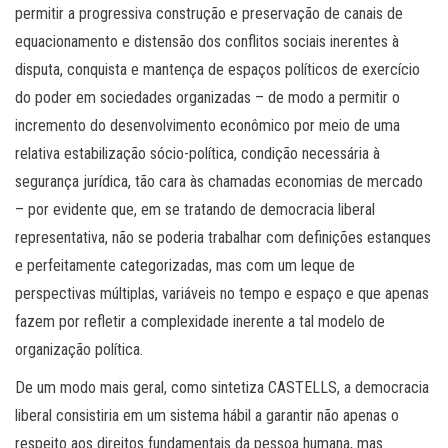
permitir a progressiva construção e preservação de canais de
equacionamento e distensão dos conflitos sociais inerentes à
disputa, conquista e mantença de espaços políticos de exercício
do poder em sociedades organizadas – de modo a permitir o
incremento do desenvolvimento econômico por meio de uma
relativa estabilização sócio-política, condição necessária à
segurança jurídica, tão cara às chamadas economias de mercado
– por evidente que, em se tratando de democracia liberal
representativa, não se poderia trabalhar com definições estanques
e perfeitamente categorizadas, mas com um leque de
perspectivas múltiplas, variáveis no tempo e espaço e que apenas
fazem por refletir a complexidade inerente a tal modelo de
organização política.
De um modo mais geral, como sintetiza CASTELLS, a democracia
liberal consistiria em um sistema hábil a garantir não apenas o
respeito aos direitos fundamentais da pessoa humana, mas