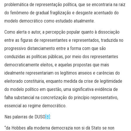
problemática de representação política, que se encontraria na raiz
do fenômeno de gradual fragilização e desgaste acentuado do
modelo democrático como estudado atualmente.
Como alerta o autor, a percepção popular quanto à dissociação
entre as figuras de representantes e representados, traduzida no
progressivo distanciamento entre a forma com que são
conduzidas as políticas públicas, por meio dos representantes
democraticamente eleitos, e aquelas propostas que mais
idealmente representariam os legítimos anseios e carências do
eleitorado constituiria, enquanto medida da crise de legitimidade
do modelo político em questão, uma significativa evidência de
falha substancial na concretização do princípio representativo,
essencial ao regime democrático.
Nas palavras de DUSO
[8]
:
“da Hobbes alla moderna democrazia non si dà Stato se non