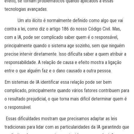
efeito, se tornam problemáticos quando aplicados a essas
tecnologias avançadas.
Um ato ilícito é normalmente definido como algo que vai
contra a lei, como diz o artigo 186 do nosso Código Civil. Mas,
com a IA, pode ser complicado saber quem é o responsável,
principalmente quando o sistema age sozinho, sem que ninguém
precise intervir diretamente. Isso dificulta saber a quem atribuir a
responsabilidade. A relação de causa e efeito mostra a ligação
entre o que alguém faz e o dano causado a outra pessoa.
Em sistemas de IA identificar essa relação pode ser bem
complicado, principalmente quando vários fatores contribuem para
o resultado prejudicial, o que torna mais difícil determinar quem é
o responsável.
Essas dificuldades mostram que precisamos adaptar as leis
tradicionais para lidar com as particularidades da IA garantindo que