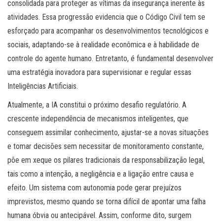
consolidada para proteger as vítimas da insegurança inerente às
atividades. Essa progressão evidencia que o Código Civil tem se
esforçado para acompanhar os desenvolvimentos tecnológicos e
sociais, adaptando-se à realidade econômica e à habilidade de
controle do agente humano. Entretanto, é fundamental desenvolver
uma estratégia inovadora para supervisionar e regular essas
Inteligências Artificiais.
Atualmente, a IA constitui o próximo desafio regulatório. A
crescente independência de mecanismos inteligentes, que
conseguem assimilar conhecimento, ajustar-se a novas situações
e tomar decisões sem necessitar de monitoramento constante,
põe em xeque os pilares tradicionais da responsabilização legal,
tais como a intenção, a negligência e a ligação entre causa e
efeito. Um sistema com autonomia pode gerar prejuízos
imprevistos, mesmo quando se torna difícil de apontar uma falha
humana óbvia ou antecipável. Assim, conforme dito, surgem