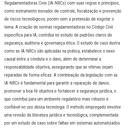
Regulamentadoras Civis (IA-NRCs) com suas regras e princípios,
como instrumento inovador de controle, fiscalização e prevenção
de riscos tecnológicos, porém sem a pretensão de esgotar o
tema. A criação de normas regulamentadoras no Código Civil
específica para IA, contribui no estudo de padrões claros de
segurança, auditoria e governança ética. O estudo de caso ilustra
como as IA-NRCs são aplicadas na prática, estabelece o nexo
causal entre a conduta e o dano, além de determinar a
responsabilidade objetiva, assegurando que as vítimas sejam
reparadas de forma eficaz. A combinação da legislação com as
IA-NRCs é fundamental para garantir a reparação de danos,
promover a boa-fé objetiva e fortalecer a segurança jurídica, o
que contribui para um ambiente regulatório mais robusto e
confiável no uso dessa tecnologia. O método empregado envolve
uma revisão da literatura jurídica e tecnológica, complementada
por um estudo de caso sobre falhas em sistemas automatizados