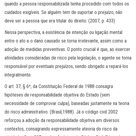
quando a pessoa responsabilizada tenha procedido com todos os
cuidados exigíveis. Se alguém tem de suportar o prejuízo, não
deve ser a pessoa que era titular do direito. (2007, p. 433)
Nessa perspectiva, a existência de intenção ou ligação mental
entre o ato e o dano causado se torna irrelevante, assim como a
adoção de medidas preventivas. O ponto crucial é que, ao exercer
atividades consideradas de risco pela legislação, o agente se torna
responsável por eventuais prejuízos, sendo obrigado a repará-los
integralmente.
O art. 37, § 6º, da Constituição Federal de 1988 consagra
hipóteses de responsabilidade objetiva do Estado (sem
necessidade de comprovar culpa), baseadas justamente na teoria
do risco administrativo. (Brasil,1988). Já o código civil 2002
reforçou a adoção da responsabilidade objetiva em diversos
contextos, consagrando expressamente ateoria do risco da