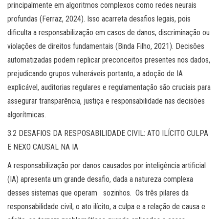
principalmente em algoritmos complexos como redes neurais
profundas (Ferraz, 2024). Isso acarreta desafios legais, pois
dificulta a responsabilização em casos de danos, discriminação ou
violações de direitos fundamentais (Binda Filho, 2021). Decisões
automatizadas podem replicar preconceitos presentes nos dados,
prejudicando grupos vulneráveis portanto, a adoção de IA
explicável, auditorias regulares e regulamentação são cruciais para
assegurar transparência, justiça e responsabilidade nas decisões
algorítmicas.
3.2 DESAFIOS DA RESPOSABILIDADE CIVIL: ATO ILÍCITO CULPA
E NEXO CAUSAL NA IA
A responsabilização por danos causados por inteligência artificial
(IA) apresenta um grande desafio, dada a natureza complexa
desses sistemas que operam sozinhos. Os três pilares da
responsabilidade civil, o ato ilícito, a culpa e a relação de causa e