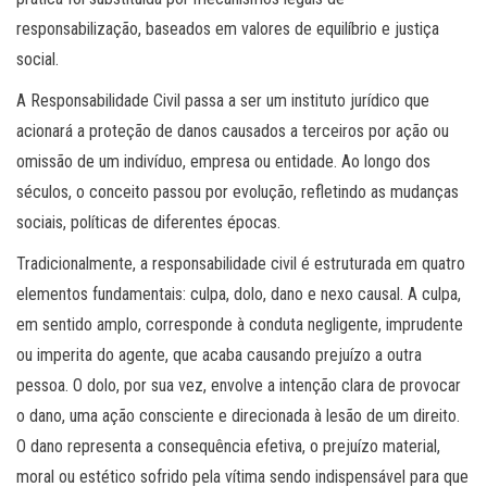
responsabilização, baseados em valores de equilíbrio e justiça
social.
A Responsabilidade Civil passa a ser um instituto jurídico que
acionará a proteção de danos causados a terceiros por ação ou
omissão de um indivíduo, empresa ou entidade. Ao longo dos
séculos, o conceito passou por evolução, refletindo as mudanças
sociais, políticas de diferentes épocas.
Tradicionalmente, a responsabilidade civil é estruturada em quatro
elementos fundamentais: culpa, dolo, dano e nexo causal. A culpa,
em sentido amplo, corresponde à conduta negligente, imprudente
ou imperita do agente, que acaba causando prejuízo a outra
pessoa. O dolo, por sua vez, envolve a intenção clara de provocar
o dano, uma ação consciente e direcionada à lesão de um direito.
O dano representa a consequência efetiva, o prejuízo material,
moral ou estético sofrido pela vítima sendo indispensável para que