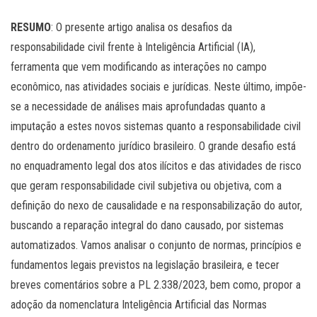
.
RESUMO
: O presente artigo analisa os desafios da
responsabilidade civil frente à Inteligência Artificial (IA),
ferramenta que vem modificando as interações no campo
econômico, nas atividades sociais e jurídicas. Neste último, impõe-
se a necessidade de análises mais aprofundadas quanto a
imputação a estes novos sistemas quanto a responsabilidade civil
dentro do ordenamento jurídico brasileiro. O grande desafio está
no enquadramento legal dos atos ilícitos e das atividades de risco
que geram responsabilidade civil subjetiva ou objetiva, com a
definição do nexo de causalidade e na responsabilização do autor,
buscando a reparação integral do dano causado, por sistemas
automatizados. Vamos analisar o conjunto de normas, princípios e
fundamentos legais previstos na legislação brasileira, e tecer
breves comentários sobre a PL 2.338/2023, bem como, propor a
adoção da nomenclatura Inteligência Artificial das Normas