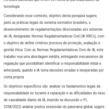
tecnologia.
Considerando esse contexto, objetivo desta pesquisa sugere,
junto as práticas legais do sistema normativo brasileiro, o
desenvolvimento de regulamentações direcionadas aos sistemas
de IA, designadas Normas Regulamentadoras Civil (IA-NRCs), com
o objetivo de definir critérios precisos de proteção, avaliação e
gestão ética. Com as Normas Regulamentadoras Civis de IA, este
trabalho visa uma abordagem inédita, entregando mecanismos de
regulação que possibilitam identificar a responsabilidade nítida e
antecipada, quando a IA toma decisões erradas e inesperadas por
conta própria.
Os objetivos específicos são: analisar os fundamentos legais da
responsabilidade no tocante a reparação e as dificuldades do nexo
de causalidade diante da IA, inserido na discussão o PL
2338/2023; analisar pontos essenciais do panorama global; sugerir