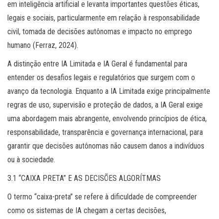
em inteligência artificial e levanta importantes questões éticas,
legais e sociais, particularmente em relação à responsabilidade
civil, tomada de decisões autônomas e impacto no emprego
humano (Ferraz, 2024).
A distinção entre IA Limitada e IA Geral é fundamental para
entender os desafios legais e regulatórios que surgem com o
avanço da tecnologia. Enquanto a IA Limitada exige principalmente
regras de uso, supervisão e proteção de dados, a IA Geral exige
uma abordagem mais abrangente, envolvendo princípios de ética,
responsabilidade, transparência e governança internacional, para
garantir que decisões autônomas não causem danos a indivíduos
ou à sociedade.
3.1 “CAIXA PRETA” E AS DECISÕES ALGORÍTMAS
O termo “caixa-preta” se refere à dificuldade de compreender
como os sistemas de IA chegam a certas decisões,