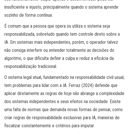
insuficiente e injusto, principalmente quando o sistema aprende
sozinho de forma contínua.
É comum que a pessoa que opera ou utiliza o sistema seja
responsabilizada, sobretudo quando tem controle direto sobre a
IA. Em sistemas mais independentes, porém, o operador talvez
não consiga interferir ou entender totalmente as decisões do
algoritmo, o que dificulta definir a culpa e reduz a eficácia da
responsabilização tradicional.
O sistema legal atual, fundamentado na responsabilidade civil usual,
tem problemas para lidar com a IA. Ferraz (2024) defende que
aplicar diretamente as regras de hoje não abrange a complexidade
dos sistemas independentes e seus efeitos na sociedade. Existe
uma falta de normas que demanda novas formas de pensar, como
criar regras de responsabilidade exclusivas para IA, maneiras de
fiscalizar constantemente e critérios para imputar