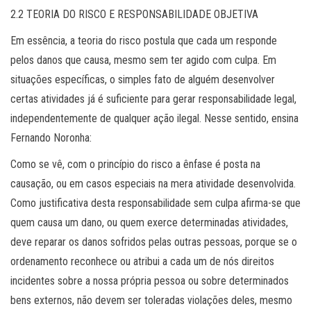
2.2 TEORIA DO RISCO E RESPONSABILIDADE OBJETIVA
Em essência, a teoria do risco postula que cada um responde
pelos danos que causa, mesmo sem ter agido com culpa. Em
situações específicas, o simples fato de alguém desenvolver
certas atividades já é suficiente para gerar responsabilidade legal,
independentemente de qualquer ação ilegal. Nesse sentido, ensina
Fernando Noronha:
Como se vê, com o princípio do risco a ênfase é posta na
causação, ou em casos especiais na mera atividade desenvolvida.
Como justificativa desta responsabilidade sem culpa afirma-se que
quem causa um dano, ou quem exerce determinadas atividades,
deve reparar os danos sofridos pelas outras pessoas, porque se o
ordenamento reconhece ou atribui a cada um de nós direitos
incidentes sobre a nossa própria pessoa ou sobre determinados
bens externos, não devem ser toleradas violações deles, mesmo