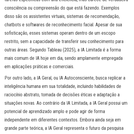
consciência ou compreensão do que está fazendo. Exemplos
disso são os assistentes virtuais, sistemas de recomendação,
chatbots e softwares de reconhecimento facial. Apesar de sua
sofisticação, esses sistemas operam dentro de um escopo
restrito, sem a capacidade de transferir seu conhecimento para
outras áreas. Segundo Tableau (2025), a IA Limitada é a forma
mais comum de IA hoje em dia, sendo amplamente empregada
em aplicações práticas e comerciais.
Por outro lado, a IA Geral, ou IA Autoconsciente, busca replicar a
inteligência humana em sua totalidade, incluindo habilidades de
raciocínio abstrato, tomada de decisões éticas e adaptação a
situações novas. Ao contrário da IA Limitada, a IA Geral possui um
potencial de aprendizado amplo e pode agir de forma
independente em diferentes contextos. Embora ainda seja em
grande parte teórica, a IA Geral representa o futuro da pesquisa