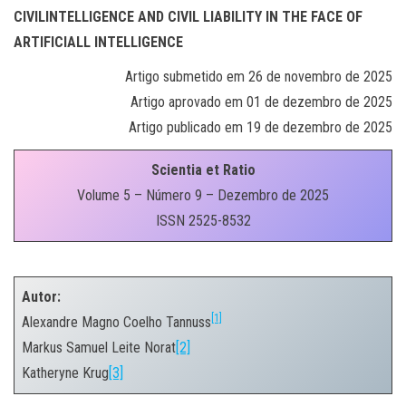
CIVILINTELLIGENCE AND CIVIL LIABILITY IN THE FACE OF
ARTIFICIALL INTELLIGENCE
Artigo submetido em 26 de novembro de 2025
Artigo aprovado em 01 de dezembro de 2025
Artigo publicado em 19 de dezembro de 2025
Scientia et Ratio
Volume 5 – Número 9 – Dezembro de 2025
ISSN 2525-8532
.
Autor:
[1]
Alexandre Magno Coelho Tannuss
Markus Samuel Leite Norat
[2]
Katheryne Krug
[3]