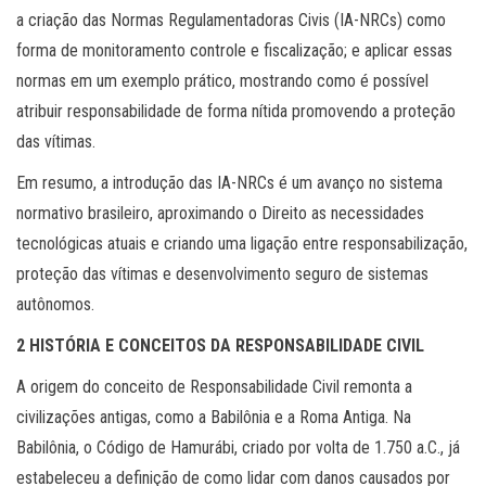
a criação das Normas Regulamentadoras Civis (IA-NRCs) como
forma de monitoramento controle e fiscalização; e aplicar essas
normas em um exemplo prático, mostrando como é possível
atribuir responsabilidade de forma nítida promovendo a proteção
das vítimas.
Em resumo, a introdução das IA-NRCs é um avanço no sistema
normativo brasileiro, aproximando o Direito as necessidades
tecnológicas atuais e criando uma ligação entre responsabilização,
proteção das vítimas e desenvolvimento seguro de sistemas
autônomos.
2 HISTÓRIA E CONCEITOS DA RESPONSABILIDADE CIVIL
A origem do conceito de Responsabilidade Civil remonta a
civilizações antigas, como a Babilônia e a Roma Antiga. Na
Babilônia, o Código de Hamurábi, criado por volta de 1.750 a.C., já
estabeleceu a definição de como lidar com danos causados por