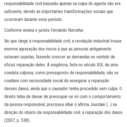
responsabilidade civil baseado apenas na culpa do agente não era
suficiente, devido às importantes transformações sociais que
ocorreram durante esse período.
Conforme ensina o jurista Fernando Noronha:
No que tange à responsabilidade civil, a revolução industrial trouxe
enorme agravação dos riscos a que as pessoas antigamente
estavam sujeitas, fazendo crescer as demandas no sentido de
eficaz reparação deles. A exigência, feita no século XIX, de uma
conduta culposa, como pressuposto da responsabilidade, não se
coaduna com necessidade social de assegurar a reparação
desses danos, ainda que o causador tenha procedido sem culpa. O
direito tinha de deixar de preocupar-se só com o comportamento
da pessoa responsável, precisava olhar o afirma Jourdain (…) na
direção do objeto da responsabilidade civil: a reparação dos danos
(2007, p. 538).