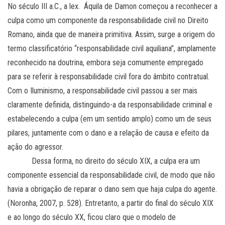
No século III a.C., a lex. Áquila de Damon começou a reconhecer a
culpa como um componente da responsabilidade civil no Direito
Romano, ainda que de maneira primitiva. Assim, surge a origem do
termo classificatório “responsabilidade civil aquiliana”, amplamente
reconhecido na doutrina, embora seja comumente empregado
para se referir à responsabilidade civil fora do âmbito contratual.
Com o Iluminismo, a responsabilidade civil passou a ser mais
claramente definida, distinguindo-a da responsabilidade criminal e
estabelecendo a culpa (em um sentido amplo) como um de seus
pilares, juntamente com o dano e a relação de causa e efeito da
ação do agressor.
Dessa forma, no direito do século XIX, a culpa era um
componente essencial da responsabilidade civil, de modo que não
havia a obrigação de reparar o dano sem que haja culpa do agente.
(Noronha, 2007, p. 528). Entretanto, a partir do final do século XIX
e ao longo do século XX, ficou claro que o modelo de