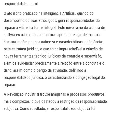
responsabilidade civil.
O ato ilícito praticado na Inteligência Artificial, quando do
desempenho de suas atribuições, gera responsabilidades de
reparar a vítima na forma integral. Este novo ramo da ciência de
softwares capazes de raciocinar, aprender e agir de maneira
humana impõe, por sua natureza e características, deficiências
para estrutura jurídica, o que torna imprescindível a criação de
novas ferramentas técnico-jurídicas de controle e supervisão,
além de evidenciar precisamente a relação entre a conduta e o
dano, assim como o perigo da atividade, definindo a
responsabilidade jurídica, e caracterizando a obrigação legal de
reparar.
A Revolução Industrial trouxe máquinas e processos produtivos
mais complexos, o que destacou a restrição da responsabilidade
subjetiva. Como resultado, a responsabilidade objetiva foi