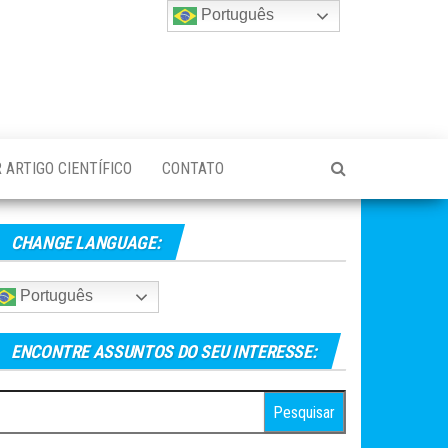
Português
 ARTIGO CIENTÍFICO
CONTATO
CHANGE LANGUAGE:
Português
ENCONTRE ASSUNTOS DO SEU INTERESSE:
esquisar
r: