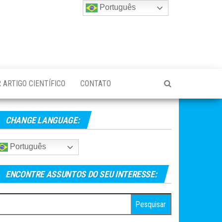
Português
 ARTIGO CIENTÍFICO
CONTATO
CHANGE LANGUAGE:
Português
ENCONTRE ASSUNTOS DO SEU INTERESSE:
esquisar
r: