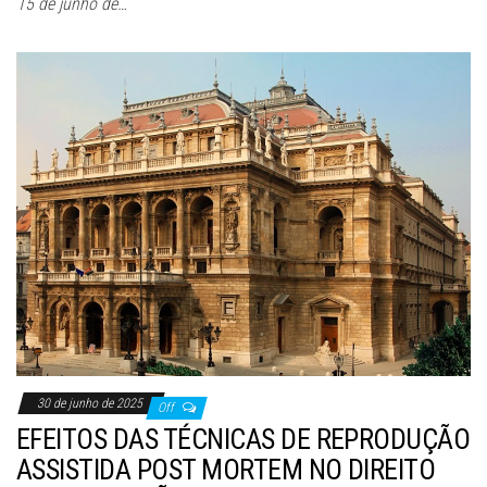
15 de junho de…
30 de junho de 2025
Off
EFEITOS DAS TÉCNICAS DE REPRODUÇÃO
ASSISTIDA POST MORTEM NO DIREITO