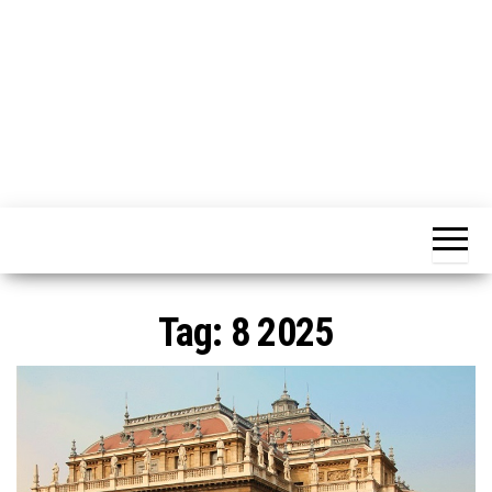
Tag:
8 2025