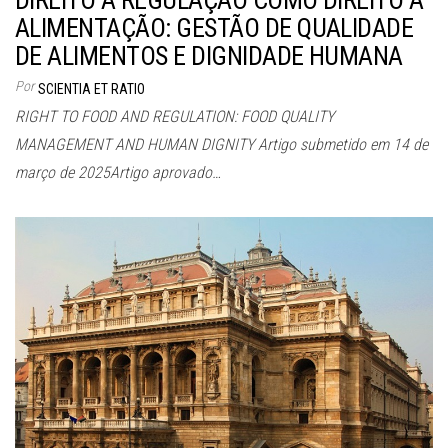
DIREITO À REGULAÇÃO COMO DIREITO À
ALIMENTAÇÃO: GESTÃO DE QUALIDADE
DE ALIMENTOS E DIGNIDADE HUMANA
Por
SCIENTIA ET RATIO
RIGHT TO FOOD AND REGULATION: FOOD QUALITY
MANAGEMENT AND HUMAN DIGNITY Artigo submetido em 14 de
março de 2025Artigo aprovado…