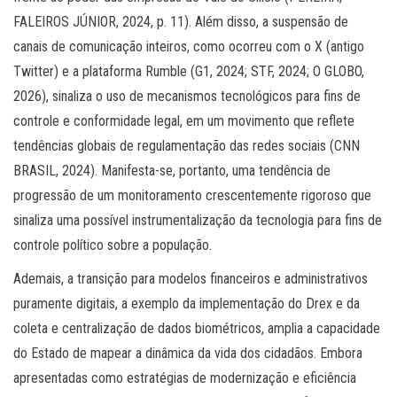
FALEIROS JÚNIOR, 2024, p. 11). Além disso, a suspensão de
canais de comunicação inteiros, como ocorreu com o X (antigo
Twitter) e a plataforma Rumble (G1, 2024; STF, 2024; O GLOBO,
2026), sinaliza o uso de mecanismos tecnológicos para fins de
controle e conformidade legal, em um movimento que reflete
tendências globais de regulamentação das redes sociais (CNN
BRASIL, 2024). Manifesta-se, portanto, uma tendência de
progressão de um monitoramento crescentemente rigoroso que
sinaliza uma possível instrumentalização da tecnologia para fins de
controle político sobre a população.
Ademais, a transição para modelos financeiros e administrativos
puramente digitais, a exemplo da implementação do Drex e da
coleta e centralização de dados biométricos, amplia a capacidade
do Estado de mapear a dinâmica da vida dos cidadãos. Embora
apresentadas como estratégias de modernização e eficiência