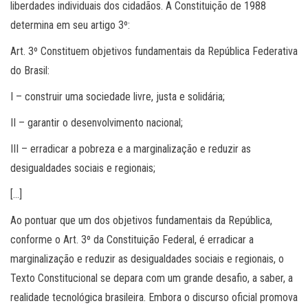
liberdades individuais dos cidadãos. A Constituição de 1988
determina em seu artigo 3º:
Art. 3º Constituem objetivos fundamentais da República Federativa
do Brasil:
I – construir uma sociedade livre, justa e solidária;
II – garantir o desenvolvimento nacional;
III – erradicar a pobreza e a marginalização e reduzir as
desigualdades sociais e regionais;
[…]
Ao pontuar que um dos objetivos fundamentais da República,
conforme o Art. 3º da Constituição Federal, é erradicar a
marginalização e reduzir as desigualdades sociais e regionais, o
Texto Constitucional se depara com um grande desafio, a saber, a
realidade tecnológica brasileira. Embora o discurso oficial promova