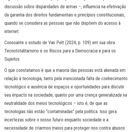
discussão sobre disparidades de armas –, influencia na efetivação
da garantia dos direitos fundamentais e princípios constitucionais,
quando se considera as pessoas que não dispõem do acesso à
internet.
Consoante o estudo de Van Pelt (2024, p. 109) em sua obra
Tecnototalitarismo e os Riscos para a Democracia e para os
Sujeitos:
O que constatamos é que a maioria das pessoas está alienada em
relação à tecnologia, tanto pela mencionada falta de conhecimento
tecnológico e ausência de espaços e oportunidades para discutir
seu impacto na sociedade, quanto por uma crença generalizada na
neutralidade dos meios tecnológicos – isto é, de que as
tecnologias não estão “contaminadas” pela política. Isso gera
incertezas sobre o nosso futuro enquanto sociedade e a
necessidade de criarmos meios para proteger-nos contra abusos