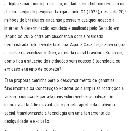
a digitalização como progresso, os dados estatísticos revelam um
abismo: segundo pesquisa divulgada pelo G1 (2025), cerca de 20,5
milhões de brasileiros ainda não possuem qualquer acesso à
internet. A determinação estudada e analisada pelo Senado em
janeiro de 2025 entra em dissonância com a realidade
demonstrada pelo levantado acima. Aquela Casa Legislativa segue
a análise de viabilizar o Drex, a moeda digital brasileira. Se assim,
como fica a situação dos cidadãos sem acesso à tecnologia ou
em caso extremo de pobreza?
Essa proposta caminha para o descumprimento de garantias
fundamentais da Constituição Federal, pois amplia as restrições à
vida econômica da parcela mais vulnerável da população. Ao
ignorar a estatística levantada, o projeto aprofunda o abismo
social, transformando a tecnologia em uma ferramenta de
desigualdade e exclusão.