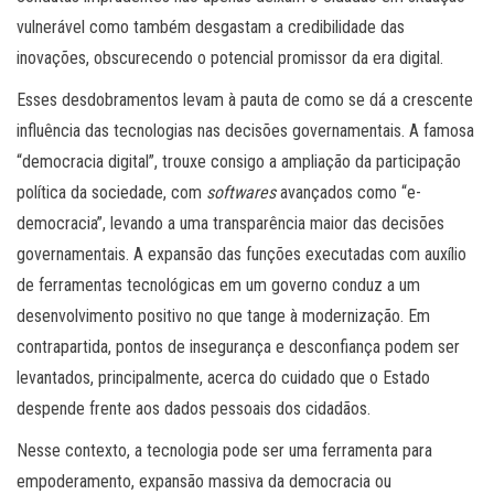
vulnerável como também desgastam a credibilidade das
inovações, obscurecendo o potencial promissor da era digital.
Esses desdobramentos levam à pauta de como se dá a crescente
influência das tecnologias nas decisões governamentais. A famosa
“democracia digital”, trouxe consigo a ampliação da participação
política da sociedade, com
softwares
avançados como “e-
democracia”, levando a uma transparência maior das decisões
governamentais. A expansão das funções executadas com auxílio
de ferramentas tecnológicas em um governo conduz a um
desenvolvimento positivo no que tange à modernização. Em
contrapartida, pontos de insegurança e desconfiança podem ser
levantados, principalmente, acerca do cuidado que o Estado
despende frente aos dados pessoais dos cidadãos.
Nesse contexto, a tecnologia pode ser uma ferramenta para
empoderamento, expansão massiva da democracia ou