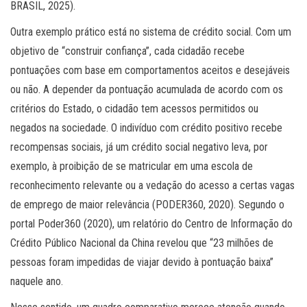
BRASIL, 2025).
Outra exemplo prático está no sistema de crédito social. Com um
objetivo de “construir confiança”, cada cidadão recebe
pontuações com base em comportamentos aceitos e desejáveis
ou não. A depender da pontuação acumulada de acordo com os
critérios do Estado, o cidadão tem acessos permitidos ou
negados na sociedade. O indivíduo com crédito positivo recebe
recompensas sociais, já um crédito social negativo leva, por
exemplo, à proibição de se matricular em uma escola de
reconhecimento relevante ou a vedação do acesso a certas vagas
de emprego de maior relevância (PODER360, 2020). Segundo o
portal Poder360 (2020), um relatório do Centro de Informação do
Crédito Público Nacional da China revelou que “23 milhões de
pessoas foram impedidas de viajar devido à pontuação baixa”
naquele ano.