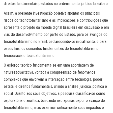
direitos fundamentais pautados no ordenamento jurídico brasileiro.
Assim, a presente investigação objetiva apontar os principais
riscos do tecnototalitarismo e as implicações e contribuições que
apresenta o projeto da moeda digital brasileira em discussão e em
vias de desenvolvimento por parte do Estado, para os avanços do
tecnototalitarismo no Brasil, esclarecendo-se inicialmente, e para
esses fins, os conceitos fundamentais de tecnototalitarismo,
tecnocracia e tecnoatoritarismo.
O esforço teórico fundamenta-se em uma abordagem de
naturezaqualitativa, voltada à compreensão de fenômenos
complexos que envolvem a interseção entre tecnologia, poder
estatal e direitos fundamentais, unindo a análise jurídica, política e
social. Quanto aos seus objetivos, a pesquisa classifica-se como
exploratória e analítica, buscando não apenas expor o avanço do
tecnototalitarismo, mas examinar criticamente seus impactos e