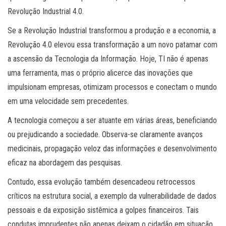
Revolução Industrial 4.0.
Se a Revolução Industrial transformou a produção e a economia, a
Revolução 4.0 elevou essa transformação a um novo patamar com
a ascensão da Tecnologia da Informação. Hoje, TI não é apenas
uma ferramenta, mas o próprio alicerce das inovações que
impulsionam empresas, otimizam processos e conectam o mundo
em uma velocidade sem precedentes.
A tecnologia começou a ser atuante em várias áreas, beneficiando
ou prejudicando a sociedade. Observa-se claramente avanços
medicinais, propagação veloz das informações e desenvolvimento
eficaz na abordagem das pesquisas.
Contudo, essa evolução também desencadeou retrocessos
críticos na estrutura social, a exemplo da vulnerabilidade de dados
pessoais e da exposição sistêmica a golpes financeiros. Tais
condutas imprudentes não apenas deixam o cidadão em situação