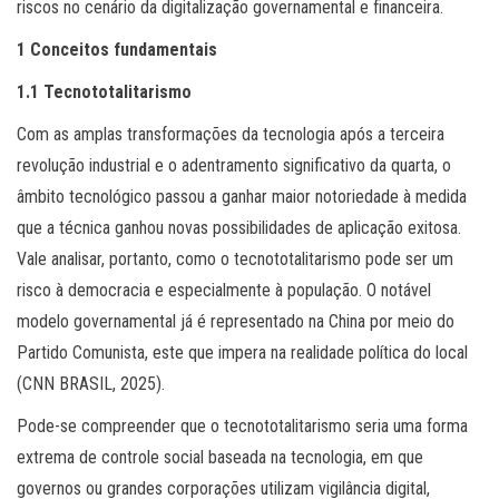
riscos no cenário da digitalização governamental e financeira.
1 Conceitos fundamentais
1.1 Tecnototalitarismo
Com as amplas transformações da tecnologia após a terceira
revolução industrial e o adentramento significativo da quarta, o
âmbito tecnológico passou a ganhar maior notoriedade à medida
que a técnica ganhou novas possibilidades de aplicação exitosa.
Vale analisar, portanto, como o tecnototalitarismo pode ser um
risco à democracia e especialmente à população. O notável
modelo governamental já é representado na China por meio do
Partido Comunista, este que impera na realidade política do local
(CNN BRASIL, 2025).
Pode-se compreender que o tecnototalitarismo seria uma forma
extrema de controle social baseada na tecnologia, em que
governos ou grandes corporações utilizam vigilância digital,