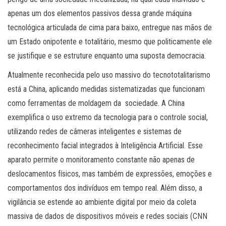
apenas um dos elementos passivos dessa grande máquina
tecnológica articulada de cima para baixo, entregue nas mãos de
um Estado onipotente e totalitário, mesmo que politicamente ele
se justifique e se estruture enquanto uma suposta democracia.
Atualmente reconhecida pelo uso massivo do tecnototalitarismo
está a China, aplicando medidas sistematizadas que funcionam
como ferramentas de moldagem da sociedade. A China
exemplifica o uso extremo da tecnologia para o controle social,
utilizando redes de câmeras inteligentes e sistemas de
reconhecimento facial integrados à Inteligência Artificial. Esse
aparato permite o monitoramento constante não apenas de
deslocamentos físicos, mas também de expressões, emoções e
comportamentos dos indivíduos em tempo real. Além disso, a
vigilância se estende ao ambiente digital por meio da coleta
massiva de dados de dispositivos móveis e redes sociais (CNN