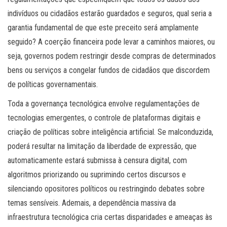
indivíduos ou cidadãos estarão guardados e seguros, qual seria a
garantia fundamental de que este preceito será amplamente
seguido? A coerção financeira pode levar a caminhos maiores, ou
seja, governos podem restringir desde compras de determinados
bens ou serviços a congelar fundos de cidadãos que discordem
de políticas governamentais.
Toda a governança tecnológica envolve regulamentações de
tecnologias emergentes, o controle de plataformas digitais e
criação de políticas sobre inteligência artificial. Se malconduzida,
poderá resultar na limitação da liberdade de expressão, que
automaticamente estará submissa à censura digital, com
algoritmos priorizando ou suprimindo certos discursos e
silenciando opositores políticos ou restringindo debates sobre
temas sensíveis. Ademais, a dependência massiva da
infraestrutura tecnológica cria certas disparidades e ameaças às