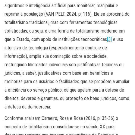
algoritmos e inteligência artificial para monitorar, manipular e
reprimir a população (VAN PELT, 2024, p. 116). Ele se aproxima do
totalitarismo tradicional, mas com ferramentas tecnológicas
sofisticadas, ou seja, é uma forma de totalitarismo moderno em
que o Estado, com apoio de instituições tecnocráticas
[3]
e uso
intensivo de tecnologia (especialmente no controle de
informação), amplia sua dominação sobre a sociedade,
restringindo liberdades individuais sob justificativas técnicas ou
jurídicas, a saber, justificativas com base em benefícios e
melhorias para os usuários e facilidades que se propõem a ampliar
a eficiência do serviço público, ou que apelam para a defesa de
direitos, deveres e garantias, ou proteção de bens jurídicos, como
a defesa da democracia.
Conforme analisam Carneiro, Rosa e Rosa (2016, p. 35-36) o
conceito de totalitarismo consolidou-se no século XX para