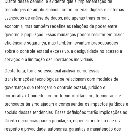
Diante desse cenário, é evidente que a implementação de
tecnologias de amplo alcance, como moedas digitais e sistemas
avançados de análise de dados, não apenas transforma a
economia, mas também redefine as relações de poder entre
governo e população. Essas mudanças podem resultar em maior
eficiência e segurança, mas também levantam preocupações
sobre o controle estatal excessivo, a desigualdade no acesso a
serviços e a limitação das liberdades individuais.
Desta feita, torna-se essencial analisar como essas
transformações tecnológicas se relacionam com modelos de
governança que reforçam o controle estatal, jurídico e
corporativo. Conceitos como tecnototalitarismo, tecnocracia e
tecnoautoritarismo ajudam a compreender os impactos jurídicos e
sociais dessas tendências. Essas definições trarão implicações no
Direito e ameaças para a população, especialmente no que diz
respeito à privacidade, autonomia, garantias e manutenção dos