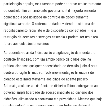
participação popular, mas também pode se tornar um instrumento
de controle. Em um ambiente governamental majoritariamente
conectado a possibilidade de controle de dados aumenta
significativamente. O sistema de dados – desde o sistema de
reconhecimento facial até o de dispositivos conectados –, e a
restrição de acessos a serviços essenciais podem ser um risco
futuro aos cidadãos brasileiros.
Acrescenta-se ainda à discussão a digitalização da moeda e o
controle financeiro, com um amplo banco de dados que, na
prática, dispensa qualquer necessidade de decisão judicial para
quebra de sigilo financeiro. Toda movimentação financeira do
cidadão está imediatamente aos olhos do agente público.
Ademais, anula-se a existência de dinheiro físico, entregando ao
governo ampla liberdade de acesso imediato ao dinheiro dos
cidadãos, eliminando o anonimato e a privacidade. Mesmo que haja
regulamentações que especifiquem que todos os dados dos