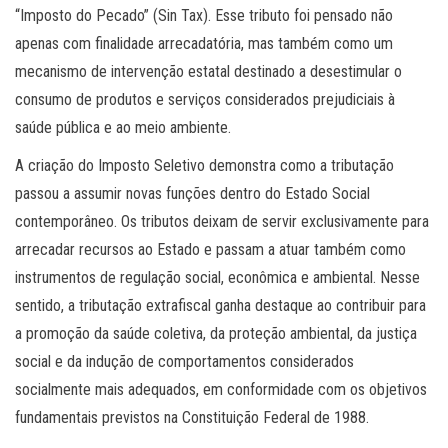
“Imposto do Pecado” (Sin Tax). Esse tributo foi pensado não
apenas com finalidade arrecadatória, mas também como um
mecanismo de intervenção estatal destinado a desestimular o
consumo de produtos e serviços considerados prejudiciais à
saúde pública e ao meio ambiente.
A criação do Imposto Seletivo demonstra como a tributação
passou a assumir novas funções dentro do Estado Social
contemporâneo. Os tributos deixam de servir exclusivamente para
arrecadar recursos ao Estado e passam a atuar também como
instrumentos de regulação social, econômica e ambiental. Nesse
sentido, a tributação extrafiscal ganha destaque ao contribuir para
a promoção da saúde coletiva, da proteção ambiental, da justiça
social e da indução de comportamentos considerados
socialmente mais adequados, em conformidade com os objetivos
fundamentais previstos na Constituição Federal de 1988.