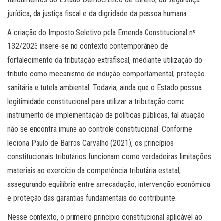
jurídica, da justiça fiscal e da dignidade da pessoa humana.
A criação do Imposto Seletivo pela Emenda Constitucional nº
132/2023 insere-se no contexto contemporâneo de
fortalecimento da tributação extrafiscal, mediante utilização do
tributo como mecanismo de indução comportamental, proteção
sanitária e tutela ambiental. Todavia, ainda que o Estado possua
legitimidade constitucional para utilizar a tributação como
instrumento de implementação de políticas públicas, tal atuação
não se encontra imune ao controle constitucional. Conforme
leciona Paulo de Barros Carvalho (2021), os princípios
constitucionais tributários funcionam como verdadeiras limitações
materiais ao exercício da competência tributária estatal,
assegurando equilíbrio entre arrecadação, intervenção econômica
e proteção das garantias fundamentais do contribuinte.
Nesse contexto, o primeiro princípio constitucional aplicável ao