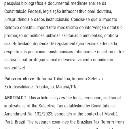
pesquisa bibliográfica e documental, mediante análise da
Constituição Federal, legislação infraconstitucional, doutrina,
jurisprudência e dados institucionais. Conclui-se que o Imposto
Seletivo constitui importante mecanismo de intervenção estatal e
promoção de políticas públicas sanitárias e ambientais, embora
sua efetividade dependa de regulamentação técnica adequada,
respeito aos princípios constitucionais tributários e equilíbrio entre
justiça fiscal, proteção social e desenvolvimento econômico
sustentável.
Palavras-chave:
Reforma Tributária; Imposto Seletivo;
Extrafiscalidade; Tributação; Marabá/PA.
ABSTRACT
: This article analyzes the legal, economic, and social
implications of the Selective Tax established by Constitutional
Amendment No. 132/2023, especially in the context of Marabá,
Pará, Brazil. The research examines the Brazilian Tax Reform from