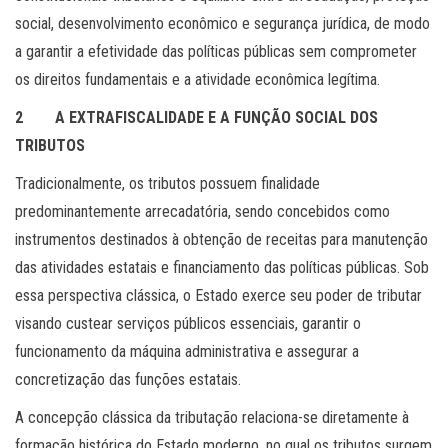
social, desenvolvimento econômico e segurança jurídica, de modo
a garantir a efetividade das políticas públicas sem comprometer
os direitos fundamentais e a atividade econômica legítima.
2 A EXTRAFISCALIDADE E A FUNÇÃO SOCIAL DOS
TRIBUTOS
Tradicionalmente, os tributos possuem finalidade
predominantemente arrecadatória, sendo concebidos como
instrumentos destinados à obtenção de receitas para manutenção
das atividades estatais e financiamento das políticas públicas. Sob
essa perspectiva clássica, o Estado exerce seu poder de tributar
visando custear serviços públicos essenciais, garantir o
funcionamento da máquina administrativa e assegurar a
concretização das funções estatais.
A concepção clássica da tributação relaciona-se diretamente à
formação histórica do Estado moderno, no qual os tributos surgem