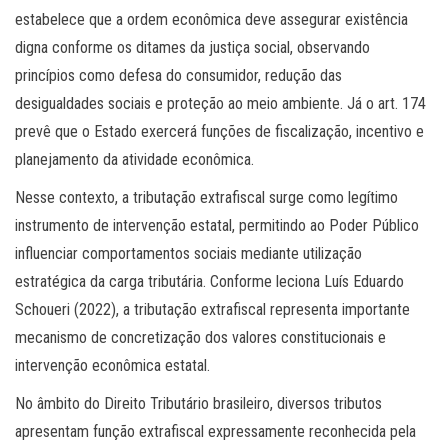
estabelece que a ordem econômica deve assegurar existência
digna conforme os ditames da justiça social, observando
princípios como defesa do consumidor, redução das
desigualdades sociais e proteção ao meio ambiente. Já o art. 174
prevê que o Estado exercerá funções de fiscalização, incentivo e
planejamento da atividade econômica.
Nesse contexto, a tributação extrafiscal surge como legítimo
instrumento de intervenção estatal, permitindo ao Poder Público
influenciar comportamentos sociais mediante utilização
estratégica da carga tributária. Conforme leciona Luís Eduardo
Schoueri (2022), a tributação extrafiscal representa importante
mecanismo de concretização dos valores constitucionais e
intervenção econômica estatal.
No âmbito do Direito Tributário brasileiro, diversos tributos
apresentam função extrafiscal expressamente reconhecida pela