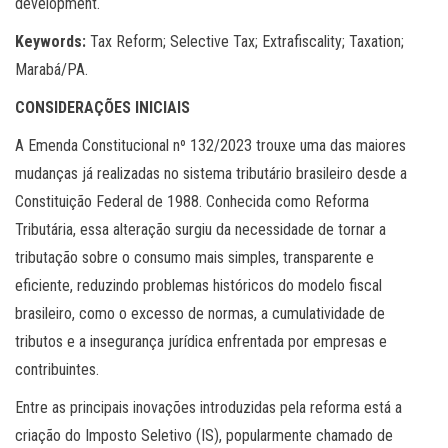
development.
Keywords:
Tax Reform; Selective Tax; Extrafiscality; Taxation;
Marabá/PA.
CONSIDERAÇÕES INICIAIS
A Emenda Constitucional nº 132/2023 trouxe uma das maiores
mudanças já realizadas no sistema tributário brasileiro desde a
Constituição Federal de 1988. Conhecida como Reforma
Tributária, essa alteração surgiu da necessidade de tornar a
tributação sobre o consumo mais simples, transparente e
eficiente, reduzindo problemas históricos do modelo fiscal
brasileiro, como o excesso de normas, a cumulatividade de
tributos e a insegurança jurídica enfrentada por empresas e
contribuintes.
Entre as principais inovações introduzidas pela reforma está a
criação do Imposto Seletivo (IS), popularmente chamado de