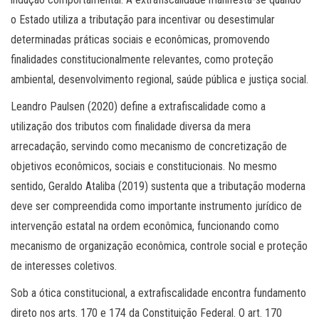
o Estado utiliza a tributação para incentivar ou desestimular
determinadas práticas sociais e econômicas, promovendo
finalidades constitucionalmente relevantes, como proteção
ambiental, desenvolvimento regional, saúde pública e justiça social.
Leandro Paulsen (2020) define a extrafiscalidade como a
utilização dos tributos com finalidade diversa da mera
arrecadação, servindo como mecanismo de concretização de
objetivos econômicos, sociais e constitucionais. No mesmo
sentido, Geraldo Ataliba (2019) sustenta que a tributação moderna
deve ser compreendida como importante instrumento jurídico de
intervenção estatal na ordem econômica, funcionando como
mecanismo de organização econômica, controle social e proteção
de interesses coletivos.
Sob a ótica constitucional, a extrafiscalidade encontra fundamento
direto nos arts. 170 e 174 da Constituição Federal. O art. 170