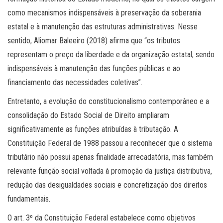
como mecanismos indispensáveis à preservação da soberania
estatal e à manutenção das estruturas administrativas. Nesse
sentido, Aliomar Baleeiro (2018) afirma que “os tributos
representam o preço da liberdade e da organização estatal, sendo
indispensáveis à manutenção das funções públicas e ao
financiamento das necessidades coletivas”.
Entretanto, a evolução do constitucionalismo contemporâneo e a
consolidação do Estado Social de Direito ampliaram
significativamente as funções atribuídas à tributação. A
Constituição Federal de 1988 passou a reconhecer que o sistema
tributário não possui apenas finalidade arrecadatória, mas também
relevante função social voltada à promoção da justiça distributiva,
redução das desigualdades sociais e concretização dos direitos
fundamentais.
O art. 3º da Constituição Federal estabelece como objetivos