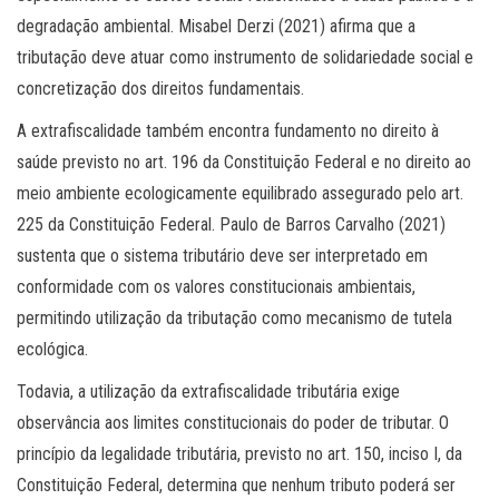
degradação ambiental. Misabel Derzi (2021) afirma que a
tributação deve atuar como instrumento de solidariedade social e
concretização dos direitos fundamentais.
A extrafiscalidade também encontra fundamento no direito à
saúde previsto no art. 196 da Constituição Federal e no direito ao
meio ambiente ecologicamente equilibrado assegurado pelo art.
225 da Constituição Federal. Paulo de Barros Carvalho (2021)
sustenta que o sistema tributário deve ser interpretado em
conformidade com os valores constitucionais ambientais,
permitindo utilização da tributação como mecanismo de tutela
ecológica.
Todavia, a utilização da extrafiscalidade tributária exige
observância aos limites constitucionais do poder de tributar. O
princípio da legalidade tributária, previsto no art. 150, inciso I, da
Constituição Federal, determina que nenhum tributo poderá ser