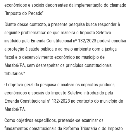
econômicos e sociais decorrentes da implementação do chamado
“Imposto do Pecado”.
Diante desse contexto, a presente pesquisa busca responder à
seguinte problemática: de que maneira o Imposto Seletivo
instituído pela Emenda Constitucional nº 132/2023 poderá conciliar
a proteção à saúde pública e ao meio ambiente com a justiça
fiscal e o desenvolvimento econômico no município de
Marabá/PA, sem desrespeitar os princípios constitucionais
tributários?
O objetivo geral da pesquisa é analisar os impactos jurídicos,
econômicos e sociais do Imposto Seletivo introduzido pela
Emenda Constitucional nº 132/2023 no contexto do município de
Marabá/PA.
Como objetivos específicos, pretende-se examinar os
fundamentos constitucionais da Reforma Tributária e do Imposto