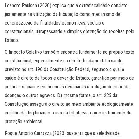
Leandro Paulsen (2020) explica que a extrafiscalidade consiste
justamente na utilização da tributação como mecanismo de
concretização de finalidades econômicas, sociais e
constitucionais, ultrapassando a simples obtenção de receitas pelo
Estado.
O Imposto Seletivo também encontra fundamento no próprio texto
constitucional, especialmente no direito fundamental à saúde,
previsto no art. 196 da Constituição Federal, segundo o qual a
saúde é direito de todos e dever do Estado, garantido por meio de
políticas sociais e econômicas destinadas à redução do risco de
doenças e outros agravos. Da mesma forma, o art. 225 da
Constituição assegura o direito ao meio ambiente ecologicamente
equilibrado, legitimando o uso da tributação como instrumento de
proteção ambiental.
Roque Antonio Carrazza (2023) sustenta que a seletividade