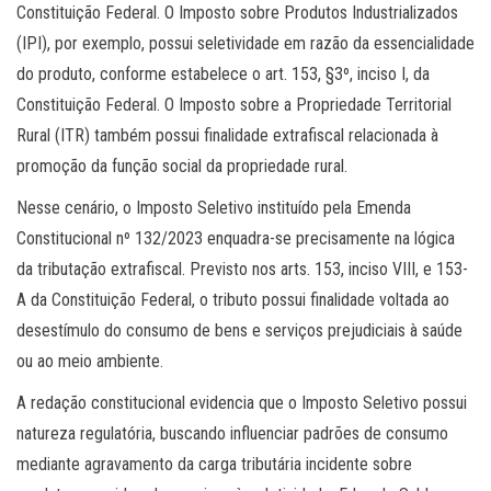
Constituição Federal. O Imposto sobre Produtos Industrializados
(IPI), por exemplo, possui seletividade em razão da essencialidade
do produto, conforme estabelece o art. 153, §3º, inciso I, da
Constituição Federal. O Imposto sobre a Propriedade Territorial
Rural (ITR) também possui finalidade extrafiscal relacionada à
promoção da função social da propriedade rural.
Nesse cenário, o Imposto Seletivo instituído pela Emenda
Constitucional nº 132/2023 enquadra-se precisamente na lógica
da tributação extrafiscal. Previsto nos arts. 153, inciso VIII, e 153-
A da Constituição Federal, o tributo possui finalidade voltada ao
desestímulo do consumo de bens e serviços prejudiciais à saúde
ou ao meio ambiente.
A redação constitucional evidencia que o Imposto Seletivo possui
natureza regulatória, buscando influenciar padrões de consumo
mediante agravamento da carga tributária incidente sobre