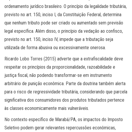
ordenamento jurídico brasileiro. O princípio da legalidade tributária,
previsto no art. 150, inciso I, da Constituição Federal, determina
que nenhum tributo pode ser criado ou aumentado sem previsão
legal específica. Além disso, o princípio da vedação ao confisco,
previsto no art. 150, inciso IV, impede que a tributação seja
utilizada de forma abusiva ou excessivamente onerosa.
Ricardo Lobo Torres (2015) adverte que a extrafiscalidade deve
respeitar os princípios da proporcionalidade, razoabilidade e
justiça fiscal, não podendo transformar-se em instrumento
arbitrário de punição econômica. Parte da doutrina também alerta
para o risco de regressividade tributária, considerando que parcela
significativa dos consumidores dos produtos tributados pertence
às classes economicamente mais vulneráveis.
No contexto específico de Marabá/PA, os impactos do Imposto
Seletivo podem gerar relevantes repercussões econômicas,