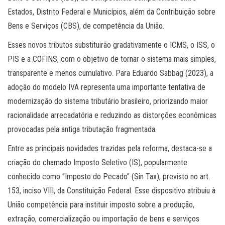
Estados, Distrito Federal e Municípios, além da Contribuição sobre
Bens e Serviços (CBS), de competência da União.
Esses novos tributos substituirão gradativamente o ICMS, o ISS, o
PIS e a COFINS, com o objetivo de tornar o sistema mais simples,
transparente e menos cumulativo. Para Eduardo Sabbag (2023), a
adoção do modelo IVA representa uma importante tentativa de
modernização do sistema tributário brasileiro, priorizando maior
racionalidade arrecadatória e reduzindo as distorções econômicas
provocadas pela antiga tributação fragmentada.
Entre as principais novidades trazidas pela reforma, destaca-se a
criação do chamado Imposto Seletivo (IS), popularmente
conhecido como “Imposto do Pecado” (Sin Tax), previsto no art.
153, inciso VIII, da Constituição Federal. Esse dispositivo atribuiu à
União competência para instituir imposto sobre a produção,
extração, comercialização ou importação de bens e serviços