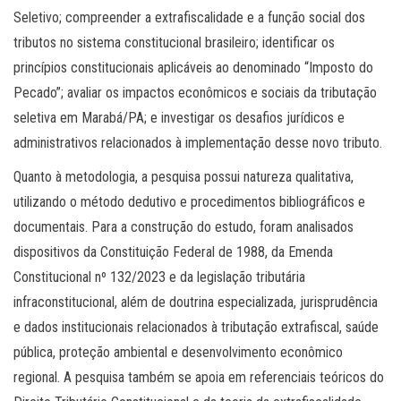
Seletivo; compreender a extrafiscalidade e a função social dos
tributos no sistema constitucional brasileiro; identificar os
princípios constitucionais aplicáveis ao denominado “Imposto do
Pecado”; avaliar os impactos econômicos e sociais da tributação
seletiva em Marabá/PA; e investigar os desafios jurídicos e
administrativos relacionados à implementação desse novo tributo.
Quanto à metodologia, a pesquisa possui natureza qualitativa,
utilizando o método dedutivo e procedimentos bibliográficos e
documentais. Para a construção do estudo, foram analisados
dispositivos da Constituição Federal de 1988, da Emenda
Constitucional nº 132/2023 e da legislação tributária
infraconstitucional, além de doutrina especializada, jurisprudência
e dados institucionais relacionados à tributação extrafiscal, saúde
pública, proteção ambiental e desenvolvimento econômico
regional. A pesquisa também se apoia em referenciais teóricos do