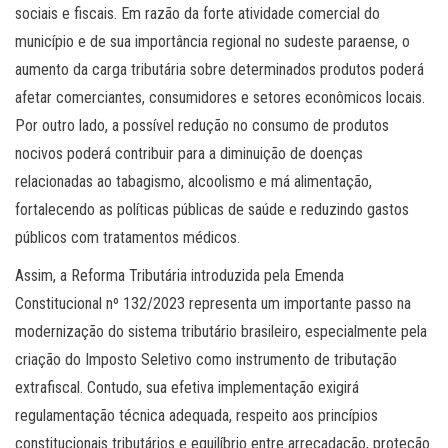
sociais e fiscais. Em razão da forte atividade comercial do
município e de sua importância regional no sudeste paraense, o
aumento da carga tributária sobre determinados produtos poderá
afetar comerciantes, consumidores e setores econômicos locais.
Por outro lado, a possível redução no consumo de produtos
nocivos poderá contribuir para a diminuição de doenças
relacionadas ao tabagismo, alcoolismo e má alimentação,
fortalecendo as políticas públicas de saúde e reduzindo gastos
públicos com tratamentos médicos.
Assim, a Reforma Tributária introduzida pela Emenda
Constitucional nº 132/2023 representa um importante passo na
modernização do sistema tributário brasileiro, especialmente pela
criação do Imposto Seletivo como instrumento de tributação
extrafiscal. Contudo, sua efetiva implementação exigirá
regulamentação técnica adequada, respeito aos princípios
constitucionais tributários e equilíbrio entre arrecadação, proteção