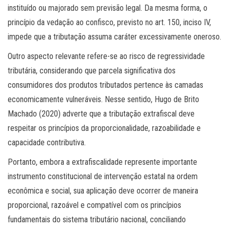
instituído ou majorado sem previsão legal. Da mesma forma, o
princípio da vedação ao confisco, previsto no art. 150, inciso IV,
impede que a tributação assuma caráter excessivamente oneroso.
Outro aspecto relevante refere-se ao risco de regressividade
tributária, considerando que parcela significativa dos
consumidores dos produtos tributados pertence às camadas
economicamente vulneráveis. Nesse sentido, Hugo de Brito
Machado (2020) adverte que a tributação extrafiscal deve
respeitar os princípios da proporcionalidade, razoabilidade e
capacidade contributiva.
Portanto, embora a extrafiscalidade represente importante
instrumento constitucional de intervenção estatal na ordem
econômica e social, sua aplicação deve ocorrer de maneira
proporcional, razoável e compatível com os princípios
fundamentais do sistema tributário nacional, conciliando