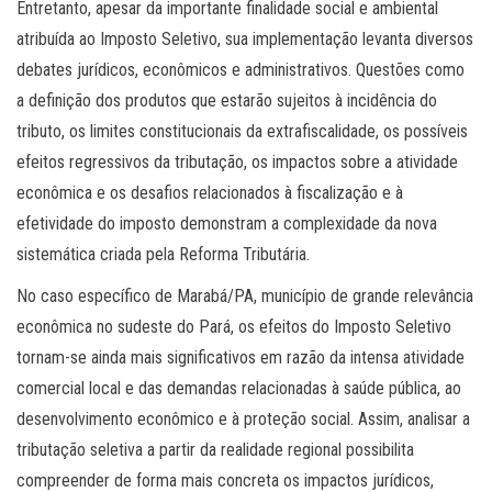
Entretanto, apesar da importante finalidade social e ambiental
atribuída ao Imposto Seletivo, sua implementação levanta diversos
debates jurídicos, econômicos e administrativos. Questões como
a definição dos produtos que estarão sujeitos à incidência do
tributo, os limites constitucionais da extrafiscalidade, os possíveis
efeitos regressivos da tributação, os impactos sobre a atividade
econômica e os desafios relacionados à fiscalização e à
efetividade do imposto demonstram a complexidade da nova
sistemática criada pela Reforma Tributária.
No caso específico de Marabá/PA, município de grande relevância
econômica no sudeste do Pará, os efeitos do Imposto Seletivo
tornam-se ainda mais significativos em razão da intensa atividade
comercial local e das demandas relacionadas à saúde pública, ao
desenvolvimento econômico e à proteção social. Assim, analisar a
tributação seletiva a partir da realidade regional possibilita
compreender de forma mais concreta os impactos jurídicos,