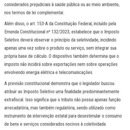
considerados prejudiciais à saúde pública ou ao meio ambiente,
nos termos de lei complementar.
Além disso, o art. 153-A da Constituição Federal, incluído pela
Emenda Constitucional nº 132/2023, estabelece que o Imposto
Seletivo deverá observar o princípio da seletividade, incidindo
apenas uma vez sobre o produto ou serviço, sem integrar sua
própria base de cálculo. O dispositivo também determina que o
imposto não incidirá sobre exportações nem sobre operações
envolvendo energia elétrica e telecomunicações.
A previsão constitucional demonstra que o legislador buscou
atribuir ao Imposto Seletivo uma finalidade predominantemente
extrafiscal. Isso significa que o tributo não possui apenas função
arrecadatória, mas também regulatória, sendo utilizado como
instrumento de intervenção estatal para desestimular o consumo
de bens e serviços considerados nocivos à coletividade.