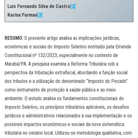
Luis Fernando Silva de Castro
[2]
Karina Furman
[3]
.
RESUMO
: O presente artigo analisa as implicações jurídicas,
econômicas e sociais do Imposto Seletivo instituído pela Emenda
Constitucional nº 132/2023, especialmente no contexto de
Marabá/PA. A pesquisa examina a Reforma Tributária sob a
perspectiva da tributação extrafiscal, abordando a função social
dos tributos e a utilização do denominado “Imposto do Pecado”
como instrumento de proteção à saúde pública e ao meio
ambiente. O estudo analisa os fundamentos constitucionais do
Imposto Seletivo, os princípios tributários aplicáveis, os desafios
jurídicos e administrativos relacionados à sua implementação e os
possíveis impactos econômicos e sociais da nova sistemática
tributária no cenário local. Utilizou-se metodologia qualitativa, com