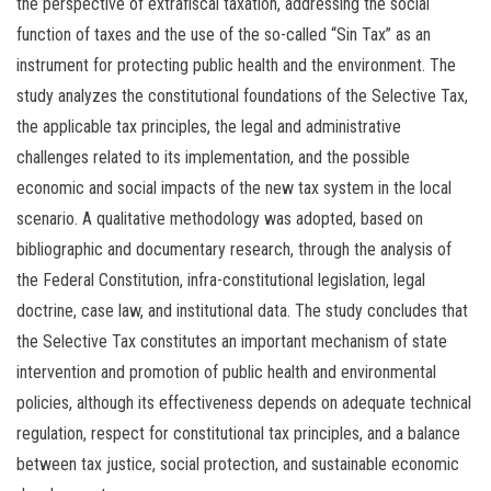
the perspective of extrafiscal taxation, addressing the social
function of taxes and the use of the so-called “Sin Tax” as an
instrument for protecting public health and the environment. The
study analyzes the constitutional foundations of the Selective Tax,
the applicable tax principles, the legal and administrative
challenges related to its implementation, and the possible
economic and social impacts of the new tax system in the local
scenario. A qualitative methodology was adopted, based on
bibliographic and documentary research, through the analysis of
the Federal Constitution, infra-constitutional legislation, legal
doctrine, case law, and institutional data. The study concludes that
the Selective Tax constitutes an important mechanism of state
intervention and promotion of public health and environmental
policies, although its effectiveness depends on adequate technical
regulation, respect for constitutional tax principles, and a balance
between tax justice, social protection, and sustainable economic