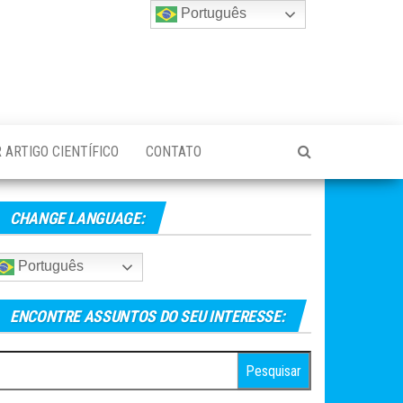
Português
 ARTIGO CIENTÍFICO
CONTATO
CHANGE LANGUAGE:
Português
ENCONTRE ASSUNTOS DO SEU INTERESSE:
esquisar
r: