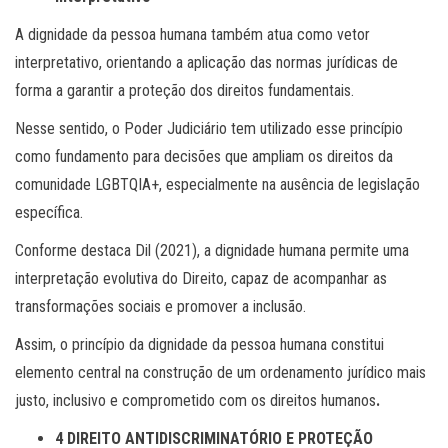
A dignidade da pessoa humana também atua como vetor
interpretativo, orientando a aplicação das normas jurídicas de
forma a garantir a proteção dos direitos fundamentais.
Nesse sentido, o Poder Judiciário tem utilizado esse princípio
como fundamento para decisões que ampliam os direitos da
comunidade LGBTQIA+, especialmente na ausência de legislação
específica.
Conforme destaca Dil (2021), a dignidade humana permite uma
interpretação evolutiva do Direito, capaz de acompanhar as
transformações sociais e promover a inclusão.
Assim, o princípio da dignidade da pessoa humana constitui
elemento central na construção de um ordenamento jurídico mais
justo, inclusivo e comprometido com os direitos humanos
.
4 DIREITO ANTIDISCRIMINATÓRIO E PROTEÇÃO