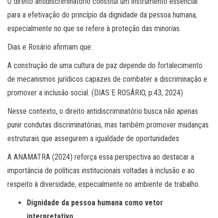
O direito antidiscriminatório constitui um instrumento essencial
para a efetivação do princípio da dignidade da pessoa humana,
especialmente no que se refere à proteção das minorias.
Dias e Rosário afirmam que:
A construção de uma cultura de paz depende do fortalecimento
de mecanismos jurídicos capazes de combater a discriminação e
promover a inclusão social. (DIAS E ROSÁRIO, p.43, 2024)
Nesse contexto, o direito antidiscriminatório busca não apenas
punir condutas discriminatórias, mas também promover mudanças
estruturais que assegurem a igualdade de oportunidades.
A ANAMATRA (2024) reforça essa perspectiva ao destacar a
importância de políticas institucionais voltadas à inclusão e ao
respeito à diversidade, especialmente no ambiente de trabalho.
Dignidade da pessoa humana como vetor
interpretativo