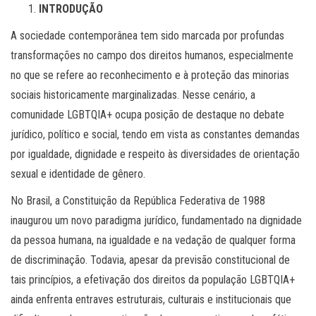
INTRODUÇÃO
A sociedade contemporânea tem sido marcada por profundas
transformações no campo dos direitos humanos, especialmente
no que se refere ao reconhecimento e à proteção das minorias
sociais historicamente marginalizadas. Nesse cenário, a
comunidade LGBTQIA+ ocupa posição de destaque no debate
jurídico, político e social, tendo em vista as constantes demandas
por igualdade, dignidade e respeito às diversidades de orientação
sexual e identidade de gênero.
No Brasil, a Constituição da República Federativa de 1988
inaugurou um novo paradigma jurídico, fundamentado na dignidade
da pessoa humana, na igualdade e na vedação de qualquer forma
de discriminação. Todavia, apesar da previsão constitucional de
tais princípios, a efetivação dos direitos da população LGBTQIA+
ainda enfrenta entraves estruturais, culturais e institucionais que