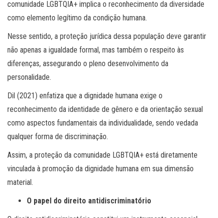
comunidade LGBTQIA+ implica o reconhecimento da diversidade
como elemento legítimo da condição humana.
Nesse sentido, a proteção jurídica dessa população deve garantir
não apenas a igualdade formal, mas também o respeito às
diferenças, assegurando o pleno desenvolvimento da
personalidade.
Dil (2021) enfatiza que a dignidade humana exige o
reconhecimento da identidade de gênero e da orientação sexual
como aspectos fundamentais da individualidade, sendo vedada
qualquer forma de discriminação.
Assim, a proteção da comunidade LGBTQIA+ está diretamente
vinculada à promoção da dignidade humana em sua dimensão
material.
O papel do direito antidiscriminatório