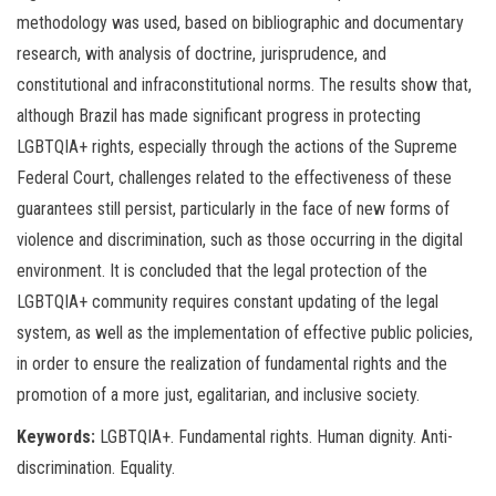
methodology was used, based on bibliographic and documentary
research, with analysis of doctrine, jurisprudence, and
constitutional and infraconstitutional norms. The results show that,
although Brazil has made significant progress in protecting
LGBTQIA+ rights, especially through the actions of the Supreme
Federal Court, challenges related to the effectiveness of these
guarantees still persist, particularly in the face of new forms of
violence and discrimination, such as those occurring in the digital
environment. It is concluded that the legal protection of the
LGBTQIA+ community requires constant updating of the legal
system, as well as the implementation of effective public policies,
in order to ensure the realization of fundamental rights and the
promotion of a more just, egalitarian, and inclusive society.
Keywords:
LGBTQIA+. Fundamental rights. Human dignity. Anti-
discrimination. Equality.