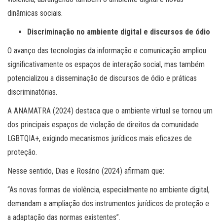
dinâmicas sociais.
Discriminação no ambiente digital e discursos de ódio
O avanço das tecnologias da informação e comunicação ampliou
significativamente os espaços de interação social, mas também
potencializou a disseminação de discursos de ódio e práticas
discriminatórias.
A ANAMATRA (2024) destaca que o ambiente virtual se tornou um
dos principais espaços de violação de direitos da comunidade
LGBTQIA+, exigindo mecanismos jurídicos mais eficazes de
proteção.
Nesse sentido, Dias e Rosário (2024) afirmam que:
“As novas formas de violência, especialmente no ambiente digital,
demandam a ampliação dos instrumentos jurídicos de proteção e
a adaptação das normas existentes”.