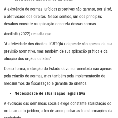
A existência de normas jurídicas protetivas não garante, por si só,
a efetividade dos direitos. Nesse sentido, um dos principais
desafios consiste na aplicação concreta dessas normas.
Ancillotti (2022) ressalta que:
“A efetividade dos direitos LGBTQIA+ depende não apenas de sua
previsão normativa, mas também de sua aplicação prática e da
atuação dos órgãos estatais”.
Dessa forma, a atuação do Estado deve ser orientada não apenas
pela criação de normas, mas também pela implementação de
mecanismos de fiscalização e garantia de direitos.
Necessidade de atualização legislativa
A evolução das demandas sociais exige constante atualização do
ordenamento jurídico, a fim de acompanhar as transformações da