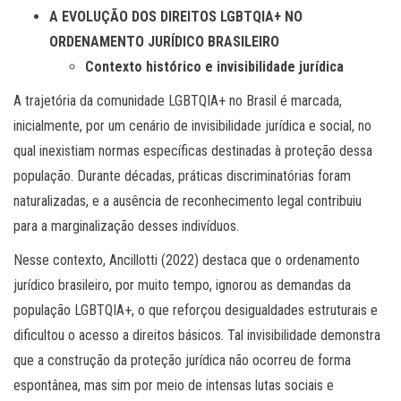
A EVOLUÇÃO DOS DIREITOS LGBTQIA+ NO
ORDENAMENTO JURÍDICO BRASILEIRO
Contexto histórico e invisibilidade jurídica
A trajetória da comunidade LGBTQIA+ no Brasil é marcada,
inicialmente, por um cenário de invisibilidade jurídica e social, no
qual inexistiam normas específicas destinadas à proteção dessa
população. Durante décadas, práticas discriminatórias foram
naturalizadas, e a ausência de reconhecimento legal contribuiu
para a marginalização desses indivíduos.
Nesse contexto, Ancillotti (2022) destaca que o ordenamento
jurídico brasileiro, por muito tempo, ignorou as demandas da
população LGBTQIA+, o que reforçou desigualdades estruturais e
dificultou o acesso a direitos básicos. Tal invisibilidade demonstra
que a construção da proteção jurídica não ocorreu de forma
espontânea, mas sim por meio de intensas lutas sociais e