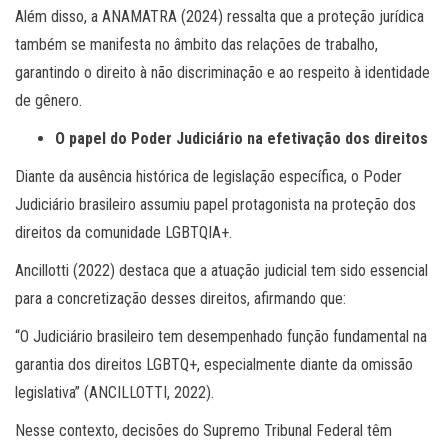
Além disso, a ANAMATRA (2024) ressalta que a proteção jurídica
também se manifesta no âmbito das relações de trabalho,
garantindo o direito à não discriminação e ao respeito à identidade
de gênero.
O papel do Poder Judiciário na efetivação dos direitos
Diante da ausência histórica de legislação específica, o Poder
Judiciário brasileiro assumiu papel protagonista na proteção dos
direitos da comunidade LGBTQIA+.
Ancillotti (2022) destaca que a atuação judicial tem sido essencial
para a concretização desses direitos, afirmando que:
“O Judiciário brasileiro tem desempenhado função fundamental na
garantia dos direitos LGBTQ+, especialmente diante da omissão
legislativa” (ANCILLOTTI, 2022).
Nesse contexto, decisões do Supremo Tribunal Federal têm