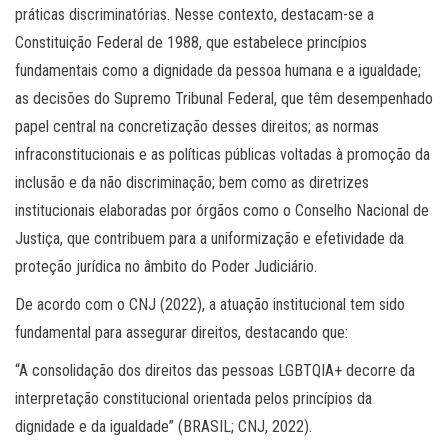
práticas discriminatórias. Nesse contexto, destacam-se a
Constituição Federal de 1988, que estabelece princípios
fundamentais como a dignidade da pessoa humana e a igualdade;
as decisões do Supremo Tribunal Federal, que têm desempenhado
papel central na concretização desses direitos; as normas
infraconstitucionais e as políticas públicas voltadas à promoção da
inclusão e da não discriminação; bem como as diretrizes
institucionais elaboradas por órgãos como o Conselho Nacional de
Justiça, que contribuem para a uniformização e efetividade da
proteção jurídica no âmbito do Poder Judiciário.
De acordo com o CNJ (2022), a atuação institucional tem sido
fundamental para assegurar direitos, destacando que:
“A consolidação dos direitos das pessoas LGBTQIA+ decorre da
interpretação constitucional orientada pelos princípios da
dignidade e da igualdade” (BRASIL; CNJ, 2022).