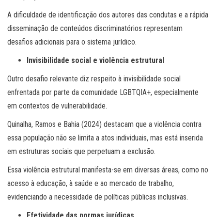
A dificuldade de identificação dos autores das condutas e a rápida
disseminação de conteúdos discriminatórios representam
desafios adicionais para o sistema jurídico.
Invisibilidade social e violência estrutural
Outro desafio relevante diz respeito à invisibilidade social
enfrentada por parte da comunidade LGBTQIA+, especialmente
em contextos de vulnerabilidade.
Quinalha, Ramos e Bahia (2024) destacam que a violência contra
essa população não se limita a atos individuais, mas está inserida
em estruturas sociais que perpetuam a exclusão.
Essa violência estrutural manifesta-se em diversas áreas, como no
acesso à educação, à saúde e ao mercado de trabalho,
evidenciando a necessidade de políticas públicas inclusivas.
Efetividade das normas jurídicas