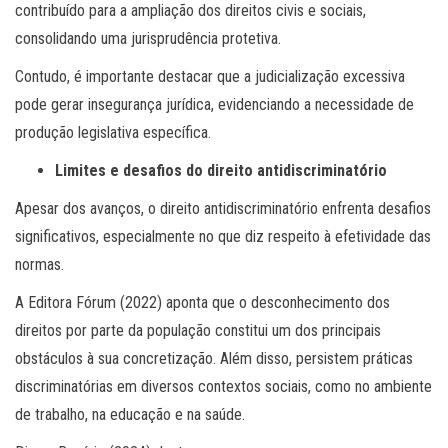
contribuído para a ampliação dos direitos civis e sociais,
consolidando uma jurisprudência protetiva.
Contudo, é importante destacar que a judicialização excessiva
pode gerar insegurança jurídica, evidenciando a necessidade de
produção legislativa específica.
Limites e desafios do direito antidiscriminatório
Apesar dos avanços, o direito antidiscriminatório enfrenta desafios
significativos, especialmente no que diz respeito à efetividade das
normas.
A Editora Fórum (2022) aponta que o desconhecimento dos
direitos por parte da população constitui um dos principais
obstáculos à sua concretização. Além disso, persistem práticas
discriminatórias em diversos contextos sociais, como no ambiente
de trabalho, na educação e na saúde.