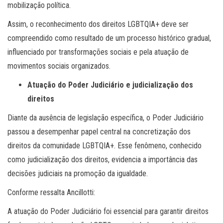
mobilização política.
Assim, o reconhecimento dos direitos LGBTQIA+ deve ser
compreendido como resultado de um processo histórico gradual,
influenciado por transformações sociais e pela atuação de
movimentos sociais organizados.
Atuação do Poder Judiciário e judicialização dos
direitos
Diante da ausência de legislação específica, o Poder Judiciário
passou a desempenhar papel central na concretização dos
direitos da comunidade LGBTQIA+. Esse fenômeno, conhecido
como judicialização dos direitos, evidencia a importância das
decisões judiciais na promoção da igualdade.
Conforme ressalta Ancillotti:
A atuação do Poder Judiciário foi essencial para garantir direitos