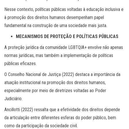
Nesse contexto, políticas públicas voltadas à educação inclusiva e
à promoção dos direitos humanos desempenham papel
fundamental na construção de uma sociedade mais justa.
MECANISMOS DE PROTEÇÃO E POLÍTICAS PÚBLICAS
A proteção jurídica da comunidade LGBTQIA+ envolve não apenas
normas jurídicas, mas também a implementação de políticas
públicas eficazes.
O Conselho Nacional de Justiça (2022) destaca a importância da
atuação institucional na promoção dos direitos humanos,
especialmente por meio de diretrizes voltadas ao Poder
Judiciário.
Ancillotti (2022) ressalta que a efetividade dos direitos depende
da articulação entre diferentes esferas do poder público, bem
como da participação da sociedade civil.