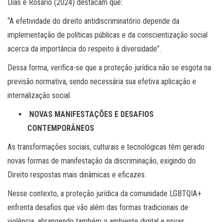
Dias e Rosário (2024) destacam que:
“A efetividade do direito antidiscriminatório depende da
implementação de políticas públicas e da conscientização social
acerca da importância do respeito à diversidade”.
Dessa forma, verifica-se que a proteção jurídica não se esgota na
previsão normativa, sendo necessária sua efetiva aplicação e
internalização social.
NOVAS MANIFESTAÇÕES E DESAFIOS
CONTEMPORÂNEOS
As transformações sociais, culturais e tecnológicas têm gerado
novas formas de manifestação da discriminação, exigindo do
Direito respostas mais dinâmicas e eficazes.
Nesse contexto, a proteção jurídica da comunidade LGBTQIA+
enfrenta desafios que vão além das formas tradicionais de
violência, abrangendo também o ambiente digital e novas