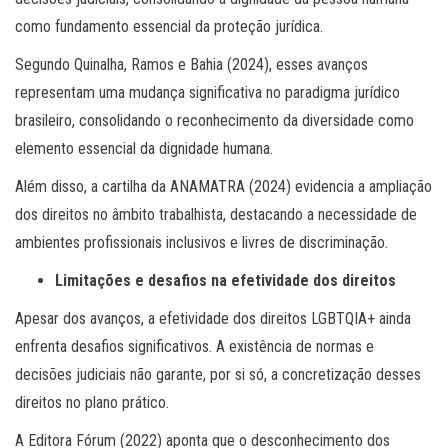
como fundamento essencial da proteção jurídica.
Segundo Quinalha, Ramos e Bahia (2024), esses avanços
representam uma mudança significativa no paradigma jurídico
brasileiro, consolidando o reconhecimento da diversidade como
elemento essencial da dignidade humana.
Além disso, a cartilha da ANAMATRA (2024) evidencia a ampliação
dos direitos no âmbito trabalhista, destacando a necessidade de
ambientes profissionais inclusivos e livres de discriminação.
Limitações e desafios na efetividade dos direitos
Apesar dos avanços, a efetividade dos direitos LGBTQIA+ ainda
enfrenta desafios significativos. A existência de normas e
decisões judiciais não garante, por si só, a concretização desses
direitos no plano prático.
A Editora Fórum (2022) aponta que o desconhecimento dos