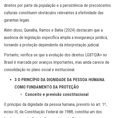
direitos por parte da população e a persistência de preconceitos
culturais constituem obstáculos relevantes à efetividade das
garantias legais.
Além disso, Quinalha, Ramos e Bahia (2024) destacam que a
ausência de legislação específica amplia a insegurança jurídica,
tornando a proteção dependente da interpretação judicial.
Portanto, verifica-se que a evolução dos direitos LGBTQIA+ no
Brasil é marcada por avanços importantes, mas ainda carece de
consolidação no plano social e institucional.
3 O PRINCÍPIO DA DIGNIDADE DA PESSOA HUMANA
COMO FUNDAMENTO DA PROTEÇÃO
Conceito e previsão constitucional
O princípio da dignidade da pessoa humana, previsto no art. 1º,
inciso III, da Constituição Federal de 1988, constitui um dos