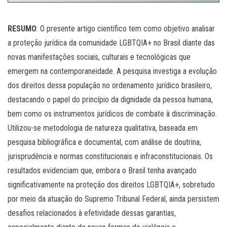
.
RESUMO
: O presente artigo científico tem como objetivo analisar
a proteção jurídica da comunidade LGBTQIA+ no Brasil diante das
novas manifestações sociais, culturais e tecnológicas que
emergem na contemporaneidade. A pesquisa investiga a evolução
dos direitos dessa população no ordenamento jurídico brasileiro,
destacando o papel do princípio da dignidade da pessoa humana,
bem como os instrumentos jurídicos de combate à discriminação.
Utilizou-se metodologia de natureza qualitativa, baseada em
pesquisa bibliográfica e documental, com análise de doutrina,
jurisprudência e normas constitucionais e infraconstitucionais. Os
resultados evidenciam que, embora o Brasil tenha avançado
significativamente na proteção dos direitos LGBTQIA+, sobretudo
por meio da atuação do Supremo Tribunal Federal, ainda persistem
desafios relacionados à efetividade dessas garantias,