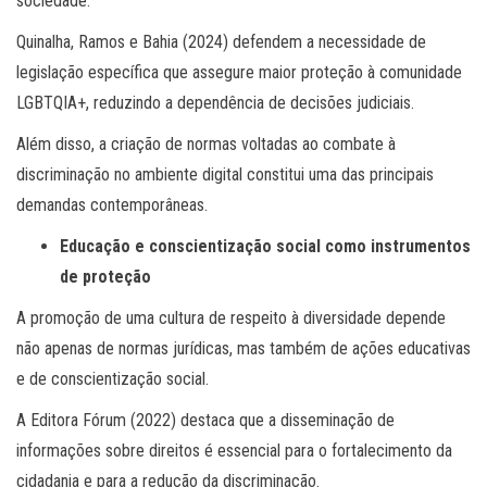
sociedade.
Quinalha, Ramos e Bahia (2024) defendem a necessidade de
legislação específica que assegure maior proteção à comunidade
LGBTQIA+, reduzindo a dependência de decisões judiciais.
Além disso, a criação de normas voltadas ao combate à
discriminação no ambiente digital constitui uma das principais
demandas contemporâneas.
Educação e conscientização social como instrumentos
de proteção
A promoção de uma cultura de respeito à diversidade depende
não apenas de normas jurídicas, mas também de ações educativas
e de conscientização social.
A Editora Fórum (2022) destaca que a disseminação de
informações sobre direitos é essencial para o fortalecimento da
cidadania e para a redução da discriminação.