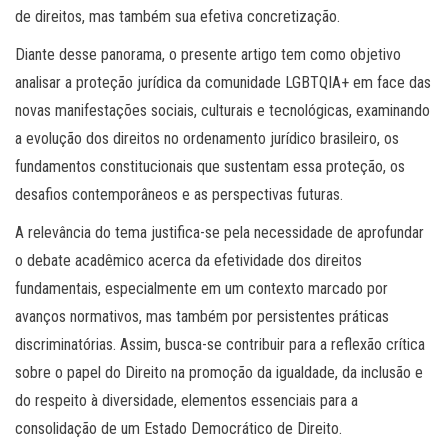
de direitos, mas também sua efetiva concretização.
Diante desse panorama, o presente artigo tem como objetivo
analisar a proteção jurídica da comunidade LGBTQIA+ em face das
novas manifestações sociais, culturais e tecnológicas, examinando
a evolução dos direitos no ordenamento jurídico brasileiro, os
fundamentos constitucionais que sustentam essa proteção, os
desafios contemporâneos e as perspectivas futuras.
A relevância do tema justifica-se pela necessidade de aprofundar
o debate acadêmico acerca da efetividade dos direitos
fundamentais, especialmente em um contexto marcado por
avanços normativos, mas também por persistentes práticas
discriminatórias. Assim, busca-se contribuir para a reflexão crítica
sobre o papel do Direito na promoção da igualdade, da inclusão e
do respeito à diversidade, elementos essenciais para a
consolidação de um Estado Democrático de Direito.