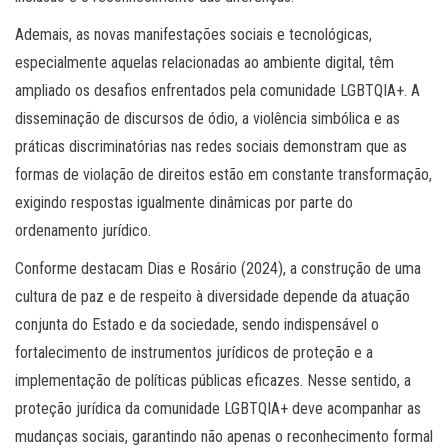
Ademais, as novas manifestações sociais e tecnológicas,
especialmente aquelas relacionadas ao ambiente digital, têm
ampliado os desafios enfrentados pela comunidade LGBTQIA+. A
disseminação de discursos de ódio, a violência simbólica e as
práticas discriminatórias nas redes sociais demonstram que as
formas de violação de direitos estão em constante transformação,
exigindo respostas igualmente dinâmicas por parte do
ordenamento jurídico.
Conforme destacam Dias e Rosário (2024), a construção de uma
cultura de paz e de respeito à diversidade depende da atuação
conjunta do Estado e da sociedade, sendo indispensável o
fortalecimento de instrumentos jurídicos de proteção e a
implementação de políticas públicas eficazes. Nesse sentido, a
proteção jurídica da comunidade LGBTQIA+ deve acompanhar as
mudanças sociais, garantindo não apenas o reconhecimento formal