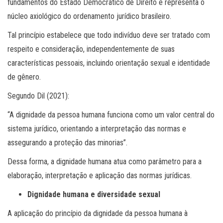
fundamentos do Estado Democrático de Direito e representa o
núcleo axiológico do ordenamento jurídico brasileiro.
Tal princípio estabelece que todo indivíduo deve ser tratado com
respeito e consideração, independentemente de suas
características pessoais, incluindo orientação sexual e identidade
de gênero.
Segundo Dil (2021):
“A dignidade da pessoa humana funciona como um valor central do
sistema jurídico, orientando a interpretação das normas e
assegurando a proteção das minorias”.
Dessa forma, a dignidade humana atua como parâmetro para a
elaboração, interpretação e aplicação das normas jurídicas.
Dignidade humana e diversidade sexual
A aplicação do princípio da dignidade da pessoa humana à