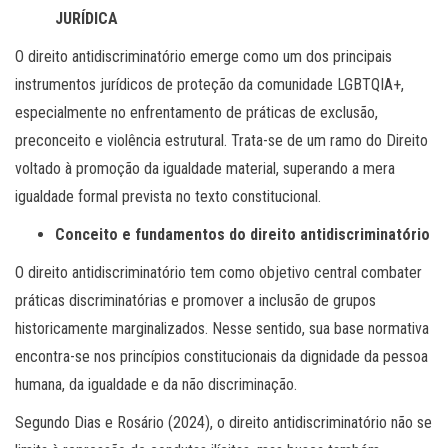
JURÍDICA
O direito antidiscriminatório emerge como um dos principais
instrumentos jurídicos de proteção da comunidade LGBTQIA+,
especialmente no enfrentamento de práticas de exclusão,
preconceito e violência estrutural. Trata-se de um ramo do Direito
voltado à promoção da igualdade material, superando a mera
igualdade formal prevista no texto constitucional.
Conceito e fundamentos do direito antidiscriminatório
O direito antidiscriminatório tem como objetivo central combater
práticas discriminatórias e promover a inclusão de grupos
historicamente marginalizados. Nesse sentido, sua base normativa
encontra-se nos princípios constitucionais da dignidade da pessoa
humana, da igualdade e da não discriminação.
Segundo Dias e Rosário (2024), o direito antidiscriminatório não se