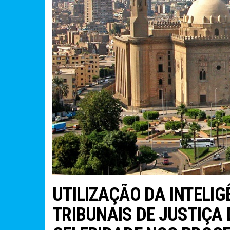
UTILIZAÇÃO DA INTELIG
TRIBUNAIS DE JUSTIÇA 