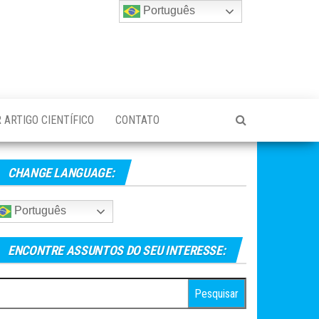
Português
 ARTIGO CIENTÍFICO
CONTATO
CHANGE LANGUAGE:
Português
ENCONTRE ASSUNTOS DO SEU INTERESSE:
esquisar
r: