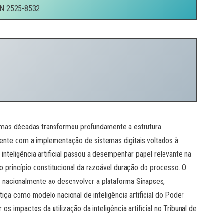
N 2525-8532
timas décadas transformou profundamente a estrutura
lmente com a implementação de sistemas digitais voltados à
inteligência artificial passou a desempenhar papel relevante na
do princípio constitucional da razoável duração do processo. O
 nacionalmente ao desenvolver a plataforma Sinapses,
ça como modelo nacional de inteligência artificial do Poder
os impactos da utilização da inteligência artificial no Tribunal de