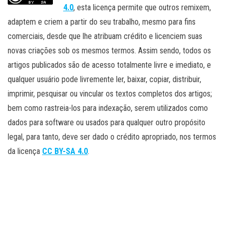
4.0
, esta licença permite que outros remixem,
adaptem e criem a partir do seu trabalho, mesmo para fins
comerciais, desde que lhe atribuam crédito e licenciem suas
novas criações sob os mesmos termos. Assim sendo, todos os
artigos publicados são de acesso totalmente livre e imediato, e
qualquer usuário pode livremente ler, baixar, copiar, distribuir,
imprimir, pesquisar ou vincular os textos completos dos artigos;
bem como rastreia-los para indexação, serem utilizados como
dados para software ou usados para qualquer outro propósito
legal, para tanto, deve ser dado o crédito apropriado, nos termos
da licença
CC BY-SA 4.0
.