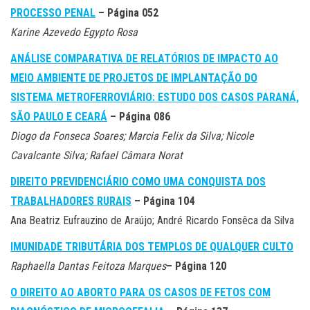
PROCESSO PENAL
– Página 052
Karine Azevedo Egypto Rosa
ANÁLISE COMPARATIVA DE RELATÓRIOS DE IMPACTO AO
MEIO AMBIENTE DE PROJETOS DE IMPLANTAÇÃO DO
SISTEMA METROFERROVIÁRIO: ESTUDO DOS CASOS PARANÁ,
SÃO PAULO E CEARÁ
– Página
086
Diogo da Fonseca Soares; Marcia Felix da Silva; Nicole
Cavalcante Silva; Rafael Câmara Norat
DIREITO PREVIDENCIÁRIO COMO UMA CONQUISTA DOS
TRABALHADORES RURAIS
– Página 104
Ana Beatriz Eufrauzino de Araújo; André Ricardo Fonsêca da Silva
IMUNIDADE TRIBUTÁRIA DOS TEMPLOS DE QUALQUER CULTO
Raphaella Dantas Feitoza Marques
– Página
120
O DIREITO AO ABORTO PARA OS CASOS DE FETOS COM