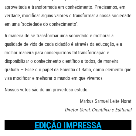
aproveitada e transformada em conhecimento. Precisamos, em
verdade, modificar alguns valores e transformar a nossa sociedade
em uma “sociedade do conhecimento”.
A maneira de se transformar uma sociedade e melhorar a
qualidade de vida de cada cidadão é através da educação, e a
melhor maneira para conseguirmos tal transformação é
disponibilizar o conhecimento científico a todos, de maneira
gratuita. – Esse é o papel da Scientia et Ratio, como elemento que
visa modificar e melhorar o mundo em que vivemos.
Nossos votos são de um proveitoso estudo.
Markus Samuel Leite Norat
Diretor Geral, Científico e Editorial
EDIÇÃO IMPRESSA