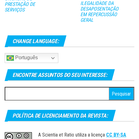
ILEGALIDADE DA
PRESTAÇÃO DE
DESAPOSENTAÇÃO
SERVIÇOS
EM REPERCUSSÃO
GERAL
CHANGE LANGUAGE:
Português
ENCONTRE ASSUNTOS DO SEU INTERESSE:
Pesquisar
por:
POLÍTICA DE LICENCIAMENTO DA REVISTA:
A Scientia et Ratio utiliza a licença
CC BY-SA