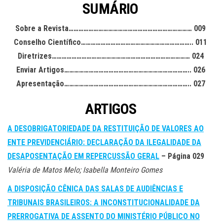
SUMÁRIO
Sobre a Revista………………………………………………………………… 009
Conselho Científico………………………………………………………….. 011
Diretrizes………………………………………………………………………… 024
Enviar Artigos………………………………………………………………….. 026
Apresentação………………………………………………………………….. 027
ARTIGOS
A DESOBRIGATORIEDADE DA RESTITUIÇÃO DE VALORES AO
ENTE PREVIDENCIÁRIO: DECLARAÇÃO DA ILEGALIDADE DA
DESAPOSENTAÇÃO EM REPERCUSSÃO GERAL
– Página 029
Valéria de Matos Melo; Isabella Monteiro Gomes
A DISPOSIÇÃO CÊNICA DAS SALAS DE AUDIÊNCIAS E
TRIBUNAIS BRASILEIROS: A INCONSTITUCIONALIDADE DA
PRERROGATIVA DE ASSENTO DO MINISTÉRIO PÚBLICO NO