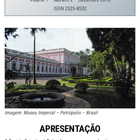
ISSN 2525-8532
.
Imagem: Museu Imperial – Petrópolis – Brasil
APRESENTAÇÃO