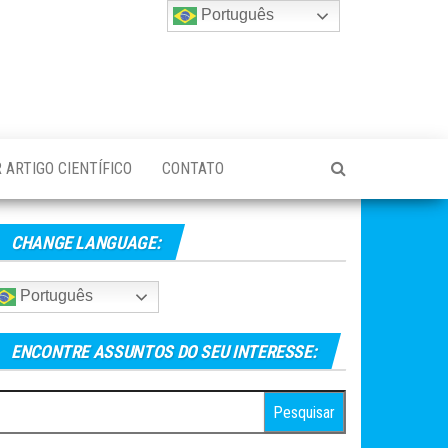
Português
 ARTIGO CIENTÍFICO
CONTATO
CHANGE LANGUAGE:
Português
ENCONTRE ASSUNTOS DO SEU INTERESSE:
esquisar
r: