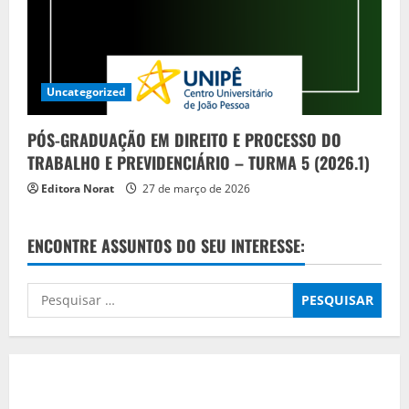
Uncategorized
PÓS-GRADUAÇÃO EM DIREITO E PROCESSO DO
TRABALHO E PREVIDENCIÁRIO – TURMA 5 (2026.1)
Editora Norat
27 de março de 2026
ENCONTRE ASSUNTOS DO SEU INTERESSE:
Pesquisar
por: