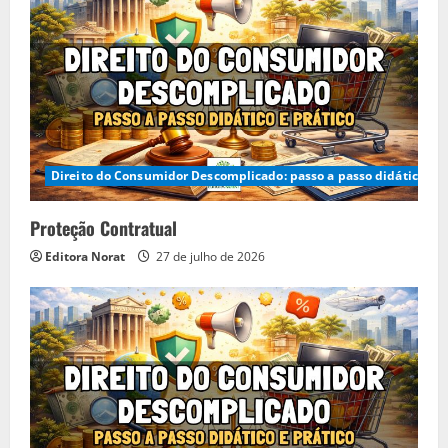
Direito do Consumidor Descomplicado: passo a passo didático e p
Proteção Contratual
Editora Norat
27 de julho de 2026