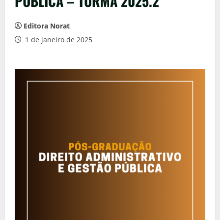
PÚBLICA – TURMA 2025.2
Editora Norat
1 de janeiro de 2025