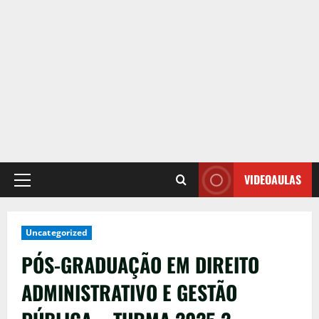
VIDEOAULAS
Primary
Menu
Uncategorized
PÓS-GRADUAÇÃO EM DIREITO
ADMINISTRATIVO E GESTÃO