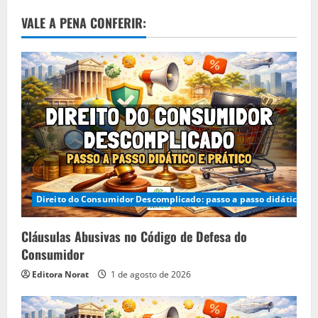
VALE A PENA CONFERIR:
Direito do Consumidor Descomplicado: passo a passo didático e p
Cláusulas Abusivas no Código de Defesa do
Consumidor
Editora Norat
1 de agosto de 2026