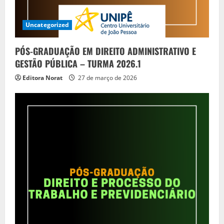
Uncategorized
PÓS-GRADUAÇÃO EM DIREITO ADMINISTRATIVO E
GESTÃO PÚBLICA – TURMA 2026.1
Editora Norat
27 de março de 2026