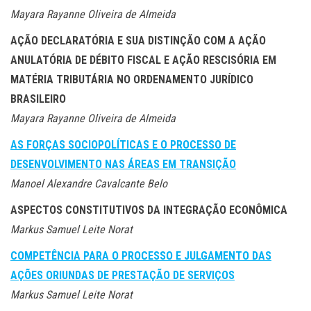
Mayara Rayanne Oliveira de Almeida
AÇÃO DECLARATÓRIA E SUA DISTINÇÃO COM A AÇÃO
ANULATÓRIA DE DÉBITO FISCAL E AÇÃO RESCISÓRIA EM
MATÉRIA TRIBUTÁRIA NO ORDENAMENTO JURÍDICO
BRASILEIRO
Mayara Rayanne Oliveira de Almeida
AS FORÇAS SOCIOPOLÍTICAS E O PROCESSO DE
DESENVOLVIMENTO NAS ÁREAS EM TRANSIÇÃO
Manoel Alexandre Cavalcante Belo
ASPECTOS CONSTITUTIVOS DA INTEGRAÇÃO ECONÔMICA
Markus Samuel Leite Norat
COMPETÊNCIA PARA O PROCESSO E JULGAMENTO DAS
AÇÕES ORIUNDAS DE PRESTAÇÃO DE SERVIÇOS
Markus Samuel Leite Norat