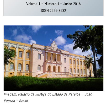
Volume 1 – Número 1 – Junho 2016
ISSN 2525-8532
.
Imagem: Palácio da Justiça do Estado da Paraíba – João
Pessoa – Brasil