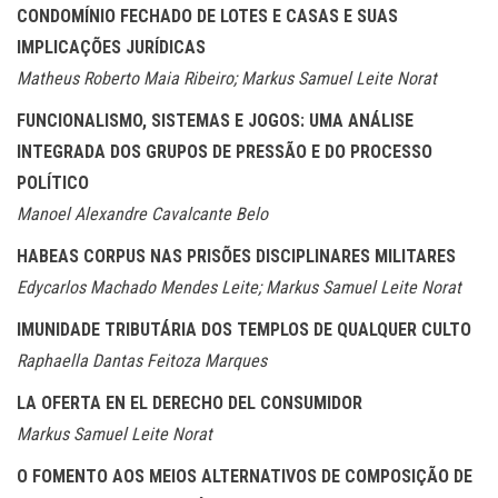
CONDOMÍNIO FECHADO DE LOTES E CASAS E SUAS
IMPLICAÇÕES JURÍDICAS
Matheus Roberto Maia Ribeiro; Markus Samuel Leite Norat
FUNCIONALISMO, SISTEMAS E JOGOS: UMA ANÁLISE
INTEGRADA DOS GRUPOS DE PRESSÃO E DO PROCESSO
POLÍTICO
Manoel Alexandre Cavalcante Belo
HABEAS CORPUS NAS PRISÕES DISCIPLINARES MILITARES
Edycarlos Machado Mendes Leite; Markus Samuel Leite Norat
IMUNIDADE TRIBUTÁRIA DOS TEMPLOS DE QUALQUER CULTO
Raphaella Dantas Feitoza Marques
LA OFERTA EN EL DERECHO DEL CONSUMIDOR
Markus Samuel Leite Norat
O FOMENTO AOS MEIOS ALTERNATIVOS DE COMPOSIÇÃO DE