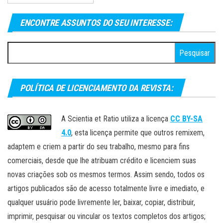
ENCONTRE ASSUNTOS DO SEU INTERESSE:
Pesquisar
por:
POLÍTICA DE LICENCIAMENTO DA REVISTA:
A Scientia et Ratio utiliza a licença
CC BY-SA
4.0
, esta licença permite que outros remixem,
adaptem e criem a partir do seu trabalho, mesmo para fins
comerciais, desde que lhe atribuam crédito e licenciem suas
novas criações sob os mesmos termos. Assim sendo, todos os
artigos publicados são de acesso totalmente livre e imediato, e
qualquer usuário pode livremente ler, baixar, copiar, distribuir,
imprimir, pesquisar ou vincular os textos completos dos artigos;