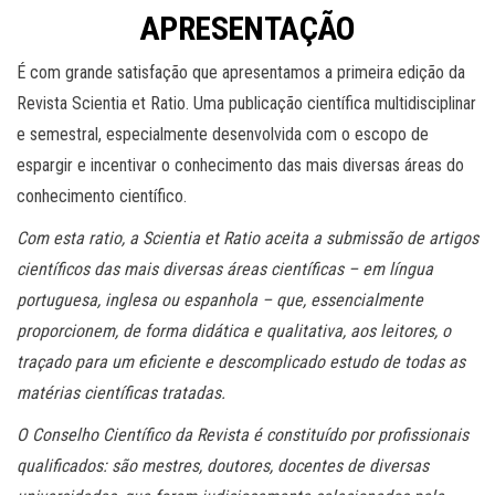
APRESENTAÇÃO
É com grande satisfação que apresentamos a primeira edição da
Revista Scientia et Ratio. Uma publicação científica multidisciplinar
e semestral, especialmente desenvolvida com o escopo de
espargir e incentivar o conhecimento das mais diversas áreas do
conhecimento científico.
Com esta ratio, a Scientia et Ratio aceita a submissão de artigos
científicos das mais diversas áreas científicas – em língua
portuguesa, inglesa ou espanhola – que, essencialmente
proporcionem, de forma didática e qualitativa, aos leitores, o
traçado para um eficiente e descomplicado estudo de todas as
matérias científicas tratadas.
O Conselho Científico da Revista é constituído por profissionais
qualificados: são mestres, doutores, docentes de diversas