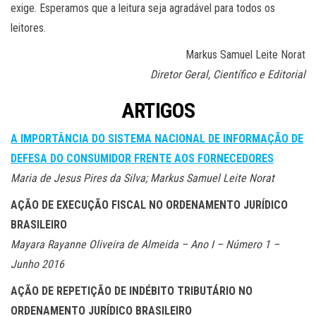
exige. Esperamos que a leitura seja agradável para todos os
leitores.
Markus Samuel Leite Norat
Diretor Geral, Científico e Editorial
ARTIGOS
A IMPORTÂNCIA DO SISTEMA NACIONAL DE INFORMAÇÃO DE
DEFESA DO CONSUMIDOR FRENTE AOS FORNECEDORES
Maria de Jesus Pires da Silva; Markus Samuel Leite Norat
AÇÃO DE EXECUÇÃO FISCAL NO ORDENAMENTO JURÍDICO
BRASILEIRO
Mayara Rayanne Oliveira de Almeida – Ano I – Número 1 –
Junho 2016
AÇÃO DE REPETIÇÃO DE INDÉBITO TRIBUTÁRIO NO
ORDENAMENTO JURÍDICO BRASILEIRO