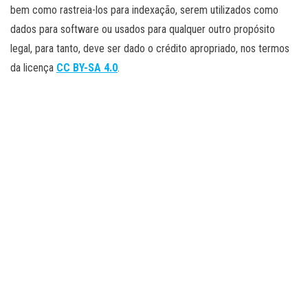
bem como rastreia-los para indexação, serem utilizados como
dados para software ou usados para qualquer outro propósito
legal, para tanto, deve ser dado o crédito apropriado, nos termos
da licença
CC BY-SA 4.0
.