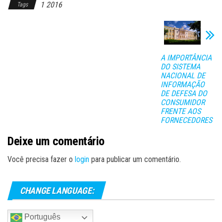
1 2016
Tags
A IMPORTÂNCIA
DO SISTEMA
NACIONAL DE
INFORMAÇÃO
DE DEFESA DO
CONSUMIDOR
FRENTE AOS
FORNECEDORES
Deixe um comentário
Você precisa fazer o
login
para publicar um comentário.
CHANGE LANGUAGE:
Português