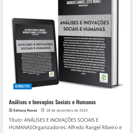
DIREITO
Análises e Inovações Sociais e Humanas
Editora Norat
28 de dezembro de 2024
Título: ANÁLISES E INOVAÇÕES SOCIAIS E
HUMANASOrganizadores: Alfredo Rangel Ribeiro e