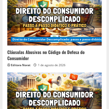
Direito do Consumidor Descomplicado: passo a passo didático e p
Cláusulas Abusivas no Código de Defesa do
Consumidor
Editora Norat
1 de agosto de 2026