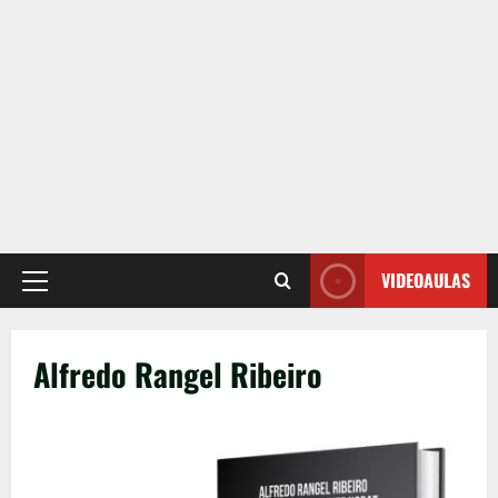
VIDEOAULAS
Primary
Menu
Alfredo Rangel Ribeiro