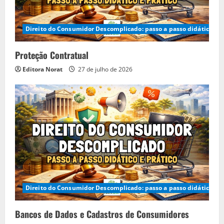
Direito do Consumidor Descomplicado: passo a passo didático e p
Proteção Contratual
Editora Norat
27 de julho de 2026
Direito do Consumidor Descomplicado: passo a passo didático e p
Bancos de Dados e Cadastros de Consumidores