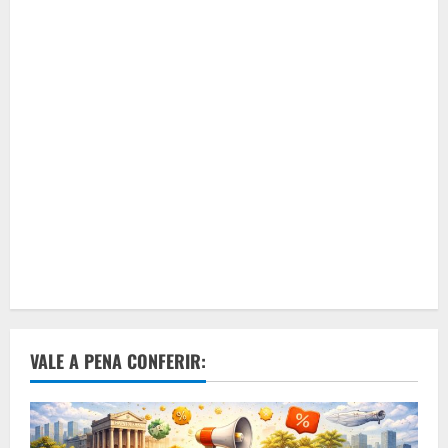
VALE A PENA CONFERIR: