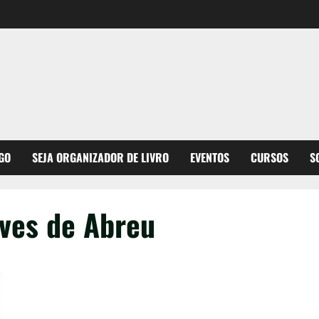
GO
SEJA ORGANIZADOR DE LIVRO
EVENTOS
CURSOS
S
ves de Abreu