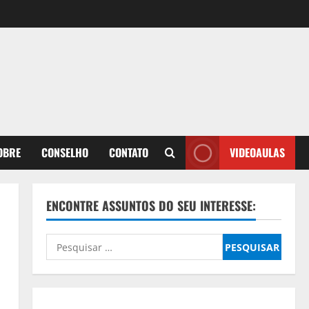
OBRE
CONSELHO
CONTATO
VIDEOAULAS
ENCONTRE ASSUNTOS DO SEU INTERESSE:
Pesquisar
por: