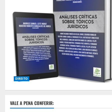
DIREITO
VALE A PENA CONFERIR: