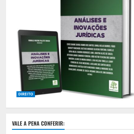
DIREITO
VALE A PENA CONFERIR: