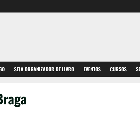
GO
SEJA ORGANIZADOR DE LIVRO
EVENTOS
CURSOS
S
Braga