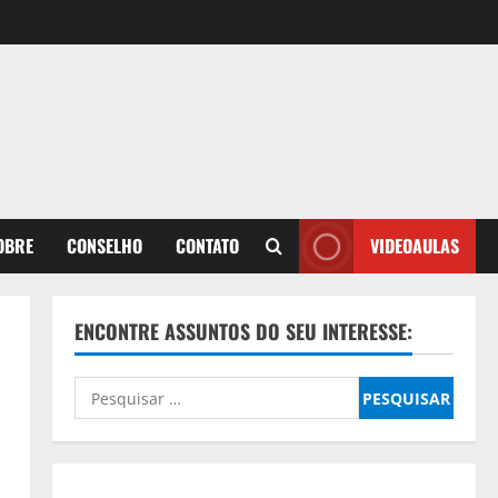
OBRE
CONSELHO
CONTATO
VIDEOAULAS
ENCONTRE ASSUNTOS DO SEU INTERESSE:
Pesquisar
por: