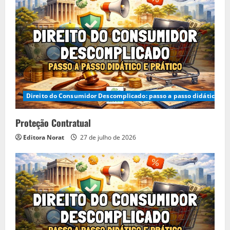
Direito do Consumidor Descomplicado: passo a passo didático e p
Proteção Contratual
Editora Norat
27 de julho de 2026