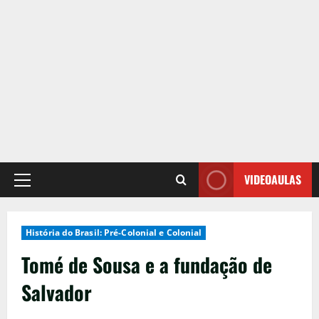
VIDEOAULAS
Primary
Menu
História do Brasil: Pré-Colonial e Colonial
Tomé de Sousa e a fundação de
Salvador