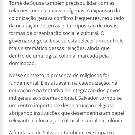
Tomé de Sousa também precisou lidar com as
relações com os povos indígenas. A expansão da
colonização gerava conflitos frequentes, resultado
da ocupação de terras e da imposição de novas
formas de organização social e cultural. O
governador geral buscou estabelecer um controle
mais sistemático dessas relações, ainda que
dentro de uma lógica colonial marcada pela
dominação.
Nesse contexto, a presença de religiosos foi
fundamental. Eles atuavam na catequização, na
educação e na tentativa de integração dos povos
indígenas ao sistema colonial. Salvador tornou se
um centro importante dessa atuação religiosa,
abrigando instituições que desempenharam papel
relevante na formação cultural e social da colônia.
A fundação de Salvador também teve impacto