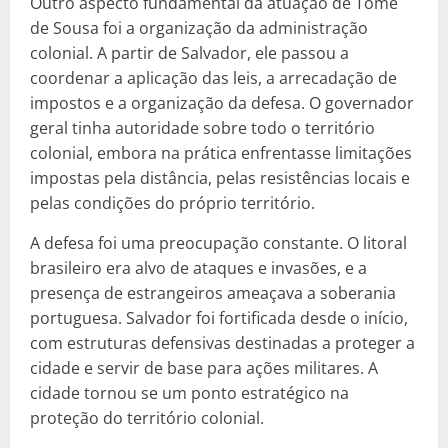
Outro aspecto fundamental da atuação de Tomé
de Sousa foi a organização da administração
colonial. A partir de Salvador, ele passou a
coordenar a aplicação das leis, a arrecadação de
impostos e a organização da defesa. O governador
geral tinha autoridade sobre todo o território
colonial, embora na prática enfrentasse limitações
impostas pela distância, pelas resistências locais e
pelas condições do próprio território.
A defesa foi uma preocupação constante. O litoral
brasileiro era alvo de ataques e invasões, e a
presença de estrangeiros ameaçava a soberania
portuguesa. Salvador foi fortificada desde o início,
com estruturas defensivas destinadas a proteger a
cidade e servir de base para ações militares. A
cidade tornou se um ponto estratégico na
proteção do território colonial.