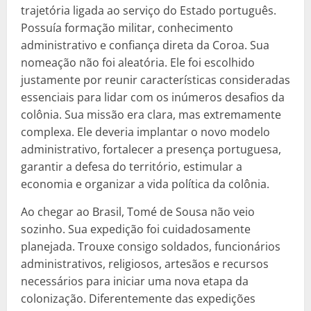
trajetória ligada ao serviço do Estado português.
Possuía formação militar, conhecimento
administrativo e confiança direta da Coroa. Sua
nomeação não foi aleatória. Ele foi escolhido
justamente por reunir características consideradas
essenciais para lidar com os inúmeros desafios da
colônia. Sua missão era clara, mas extremamente
complexa. Ele deveria implantar o novo modelo
administrativo, fortalecer a presença portuguesa,
garantir a defesa do território, estimular a
economia e organizar a vida política da colônia.
Ao chegar ao Brasil, Tomé de Sousa não veio
sozinho. Sua expedição foi cuidadosamente
planejada. Trouxe consigo soldados, funcionários
administrativos, religiosos, artesãos e recursos
necessários para iniciar uma nova etapa da
colonização. Diferentemente das expedições