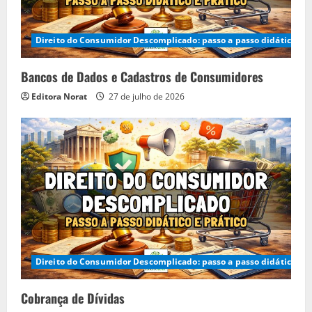
Direito do Consumidor Descomplicado: passo a passo didático e p
Bancos de Dados e Cadastros de Consumidores
Editora Norat
27 de julho de 2026
Direito do Consumidor Descomplicado: passo a passo didático e p
Cobrança de Dívidas