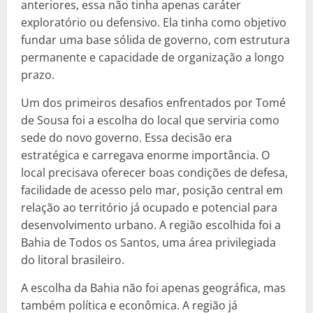
anteriores, essa não tinha apenas caráter
exploratório ou defensivo. Ela tinha como objetivo
fundar uma base sólida de governo, com estrutura
permanente e capacidade de organização a longo
prazo.
Um dos primeiros desafios enfrentados por Tomé
de Sousa foi a escolha do local que serviria como
sede do novo governo. Essa decisão era
estratégica e carregava enorme importância. O
local precisava oferecer boas condições de defesa,
facilidade de acesso pelo mar, posição central em
relação ao território já ocupado e potencial para
desenvolvimento urbano. A região escolhida foi a
Bahia de Todos os Santos, uma área privilegiada
do litoral brasileiro.
A escolha da Bahia não foi apenas geográfica, mas
também política e econômica. A região já