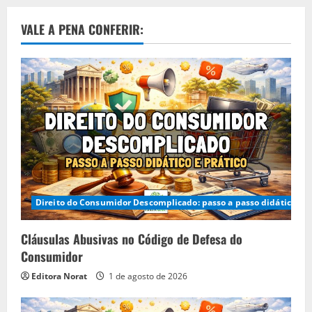
VALE A PENA CONFERIR:
Direito do Consumidor Descomplicado: passo a passo didático e p
Cláusulas Abusivas no Código de Defesa do
Consumidor
Editora Norat
1 de agosto de 2026