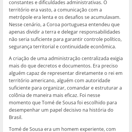
constantes e dificuldades administrativas. O
território era vasto, a comunicação com a
metrópole era lenta e os desafios se acumulavam.
Nesse cenário, a Coroa portuguesa entendeu que
apenas dividir a terra e delegar responsabilidades
não seria suficiente para garantir controle político,
segurança territorial e continuidade econômica.
A criação de uma administração centralizada exigia
mais do que decretos e documentos. Era preciso
alguém capaz de representar diretamente o rei em
território americano, alguém com autoridade
suficiente para organizar, comandar e estruturar a
colônia de maneira mais eficaz. Foi nesse
momento que Tomé de Sousa foi escolhido para
desempenhar um papel decisivo na história do
Brasil.
Tomé de Sousa era um homem experiente, com