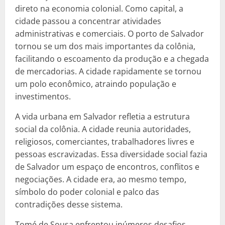
direto na economia colonial. Como capital, a
cidade passou a concentrar atividades
administrativas e comerciais. O porto de Salvador
tornou se um dos mais importantes da colônia,
facilitando o escoamento da produção e a chegada
de mercadorias. A cidade rapidamente se tornou
um polo econômico, atraindo população e
investimentos.
A vida urbana em Salvador refletia a estrutura
social da colônia. A cidade reunia autoridades,
religiosos, comerciantes, trabalhadores livres e
pessoas escravizadas. Essa diversidade social fazia
de Salvador um espaço de encontros, conflitos e
negociações. A cidade era, ao mesmo tempo,
símbolo do poder colonial e palco das
contradições desse sistema.
Tomé de Sousa enfrentou inúmeros desafios