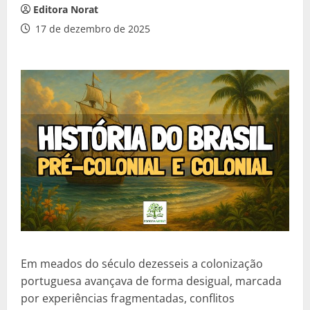
Editora Norat
17 de dezembro de 2025
Em meados do século dezesseis a colonização
portuguesa avançava de forma desigual, marcada
por experiências fragmentadas, conflitos