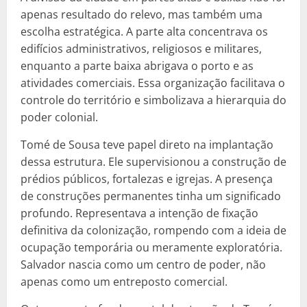
apenas resultado do relevo, mas também uma
escolha estratégica. A parte alta concentrava os
edifícios administrativos, religiosos e militares,
enquanto a parte baixa abrigava o porto e as
atividades comerciais. Essa organização facilitava o
controle do território e simbolizava a hierarquia do
poder colonial.
Tomé de Sousa teve papel direto na implantação
dessa estrutura. Ele supervisionou a construção de
prédios públicos, fortalezas e igrejas. A presença
de construções permanentes tinha um significado
profundo. Representava a intenção de fixação
definitiva da colonização, rompendo com a ideia de
ocupação temporária ou meramente exploratória.
Salvador nascia como um centro de poder, não
apenas como um entreposto comercial.