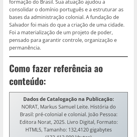
formação do Brasil. Sua atuação ajudou a
consolidar o domínio português e a estruturar as
bases da administração colonial. A fundação de
Salvador foi mais do que a criação de uma cidade.
Foi a materialização de um projeto de poder,
pensado para garantir controle, organização e
permanência.
Como fazer referência ao
conteúdo:
Dados de Catalogação na Publicação:
NORAT, Markus Samuel Leite. História do
Brasil: pré-colonial e colonial. João Pessoa:
Editora Norat, 2025. Livro Digital, Formato:
HTML5, Tamanho: 132,4120 gigabytes