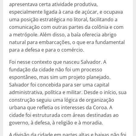
apresentava certa atividade produtiva,
especialmente ligada à cana de açúcar, e ocupava
uma posição estratégica no litoral, facilitando a
comunicação com outras partes da colônia e com
a metrópole. Além disso, a baía oferecia abrigo
natural para embarcações, o que era fundamental
para a defesa e para o comércio.
Foi nesse contexto que nasceu Salvador. A
fundação da cidade não foi um processo
espontâneo, mas sim um projeto planejado.
Salvador foi concebida para ser uma capital
administrativa, política e militar. Desde o início, sua
construção seguiu uma lógica de organização
urbana que refletia os interesses da Coroa. A
cidade foi estruturada com áreas destinadas ao
governo, à defesa, à religião e à moradia.
A divisão da cidade em partes altas e baixas não foi