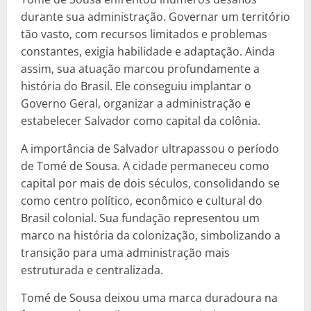
durante sua administração. Governar um território
tão vasto, com recursos limitados e problemas
constantes, exigia habilidade e adaptação. Ainda
assim, sua atuação marcou profundamente a
história do Brasil. Ele conseguiu implantar o
Governo Geral, organizar a administração e
estabelecer Salvador como capital da colônia.
A importância de Salvador ultrapassou o período
de Tomé de Sousa. A cidade permaneceu como
capital por mais de dois séculos, consolidando se
como centro político, econômico e cultural do
Brasil colonial. Sua fundação representou um
marco na história da colonização, simbolizando a
transição para uma administração mais
estruturada e centralizada.
Tomé de Sousa deixou uma marca duradoura na