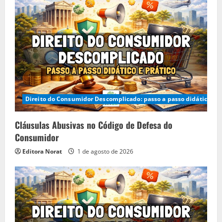
Direito do Consumidor Descomplicado: passo a passo didático e p
Cláusulas Abusivas no Código de Defesa do
Consumidor
Editora Norat
1 de agosto de 2026