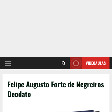
VIDEOAULAS
Primary
Menu
Felipe Augusto Forte de Negreiros
Deodato