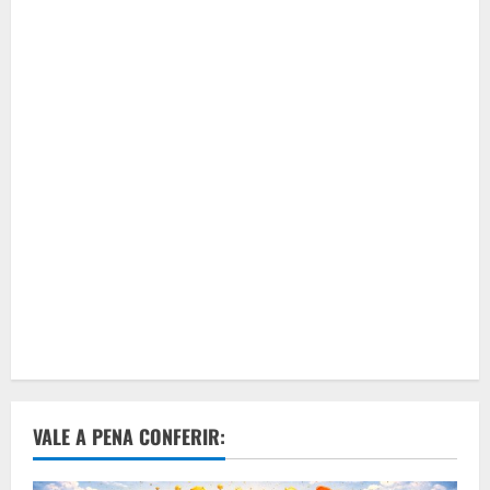
VALE A PENA CONFERIR: