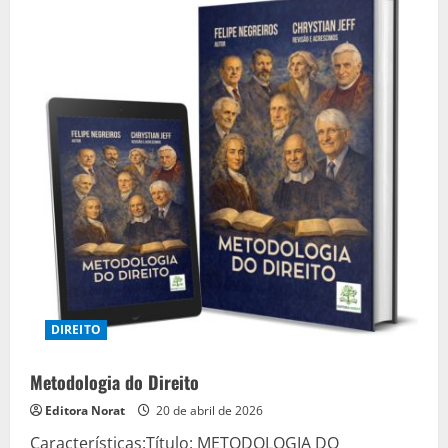
DIREITO
Metodologia do Direito
Editora Norat
20 de abril de 2026
Características:Título: METODOLOGIA DO