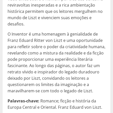
reviravoltas inesperadas e a rica ambientação
histórica permitem que os leitores mergulhem no
mundo de Liszt e vivenciem suas emoções e
desafios.
O Inventor é uma homenagem à genialidade de
Franz Eduard Ritter von Liszt e uma oportunidade
para refletir sobre o poder da criatividade humana,
revelando como a mistura da realidade e da ficção
pode proporcionar uma experiência literária
fascinante. Ao longo das páginas, o autor faz um
retrato vívido e inspirador do legado duradouro
deixado por Liszt, convidando os leitores a
questionarem os limites da imaginação e a
maravilharem-se com todo o legado de Liszt.
Palavras-chave:
Romance; ficção e história da
Europa Central e Oriental. Franz Eduard von Liszt.