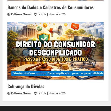
Bancos de Dados e Cadastros de Consumidores
Editora Norat
27 de julho de 2026
Direito do Consumidor Descomplicado: passo a passo didático e p
Cobrança de Dívidas
Editora Norat
27 de julho de 2026