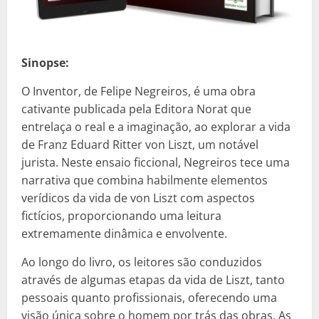
Sinopse:
O Inventor, de Felipe Negreiros, é uma obra
cativante publicada pela Editora Norat que
entrelaça o real e a imaginação, ao explorar a vida
de Franz Eduard Ritter von Liszt, um notável
jurista. Neste ensaio ficcional, Negreiros tece uma
narrativa que combina habilmente elementos
verídicos da vida de von Liszt com aspectos
fictícios, proporcionando uma leitura
extremamente dinâmica e envolvente.
Ao longo do livro, os leitores são conduzidos
através de algumas etapas da vida de Liszt, tanto
pessoais quanto profissionais, oferecendo uma
visão única sobre o homem por trás das obras. As