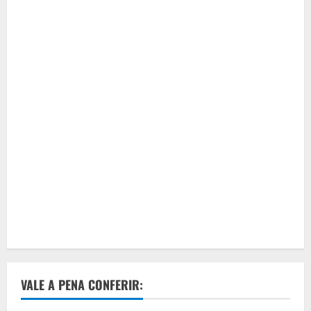
VALE A PENA CONFERIR: