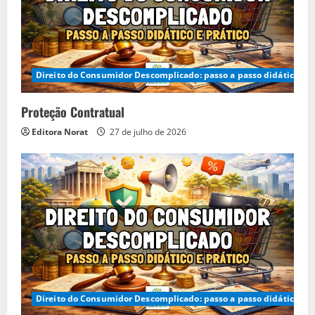
Direito do Consumidor Descomplicado: passo a passo didático e p
Proteção Contratual
Editora Norat
27 de julho de 2026
Direito do Consumidor Descomplicado: passo a passo didático e p