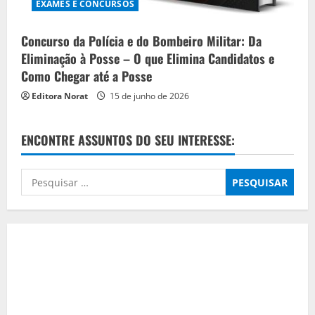
EXAMES E CONCURSOS
Concurso da Polícia e do Bombeiro Militar: Da
Eliminação à Posse – O que Elimina Candidatos e
Como Chegar até a Posse
Editora Norat
15 de junho de 2026
ENCONTRE ASSUNTOS DO SEU INTERESSE:
Pesquisar
por: