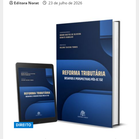
Editora Norat
23 de julho de 2026
DIREITO