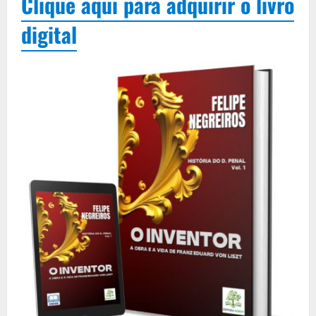
Clique aqui para adquirir o livro
digital