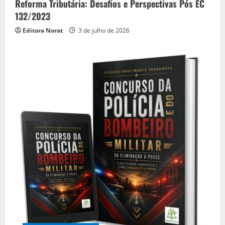
Reforma Tributária: Desafios e Perspectivas Pós EC
132/2023
Editora Norat
3 de julho de 2026