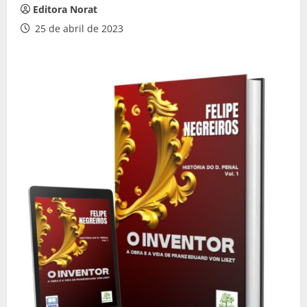
Editora Norat
25 de abril de 2023