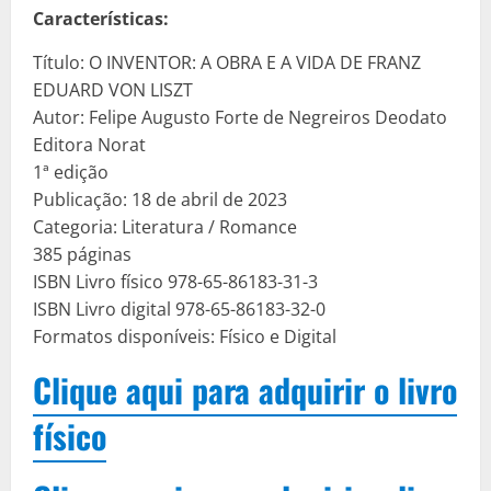
Características:
Título: O INVENTOR: A OBRA E A VIDA DE FRANZ
EDUARD VON LISZT
Autor: Felipe Augusto Forte de Negreiros Deodato
Editora Norat
1ª edição
Publicação: 18 de abril de 2023
Categoria: Literatura / Romance
385 páginas
ISBN Livro físico 978-65-86183-31-3
ISBN Livro digital 978-65-86183-32-0
Formatos disponíveis: Físico e Digital
Clique aqui para adquirir o livro
físico