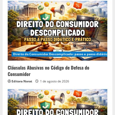
Direito do Consumidor Descomplicado: passo a passo didático e p
Cláusulas Abusivas no Código de Defesa do
Consumidor
Editora Norat
1 de agosto de 2026