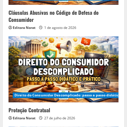
Cláusulas Abusivas no Código de Defesa do
Consumidor
Editora Norat
1 de agosto de 2026
Direito do Consumidor Descomplicado: passo a passo didático e p
Proteção Contratual
Editora Norat
27 de julho de 2026