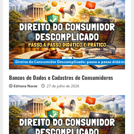
Direito do Consumidor Descomplicado: passo a passo didático e p
Bancos de Dados e Cadastros de Consumidores
Editora Norat
27 de julho de 2026