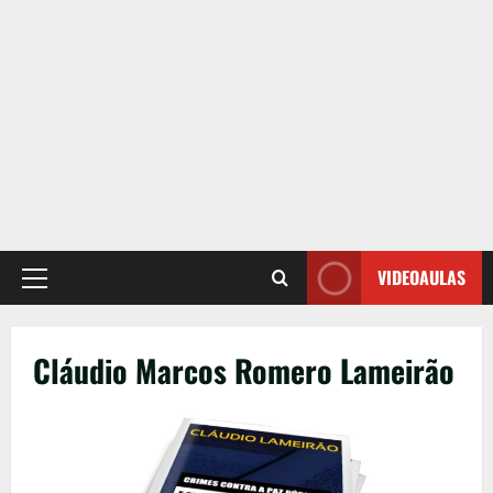
VIDEOAULAS
Primary
Menu
Cláudio Marcos Romero Lameirão