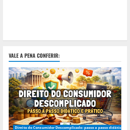
VALE A PENA CONFERIR:
Direito do Consumidor Descomplicado: passo a passo didático e p