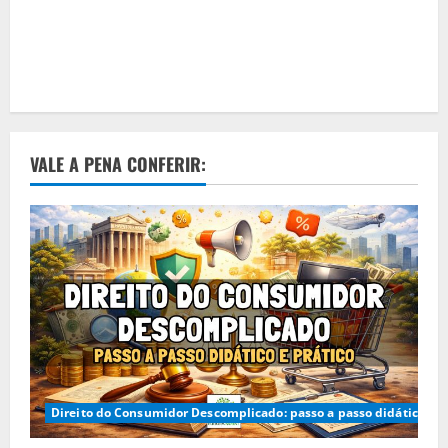
VALE A PENA CONFERIR:
Direito do Consumidor Descomplicado: passo a passo didático e p