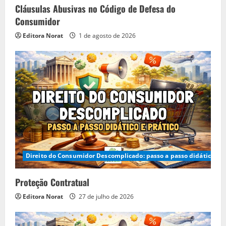
Cláusulas Abusivas no Código de Defesa do
Consumidor
Editora Norat
1 de agosto de 2026
Direito do Consumidor Descomplicado: passo a passo didático e p
Proteção Contratual
Editora Norat
27 de julho de 2026