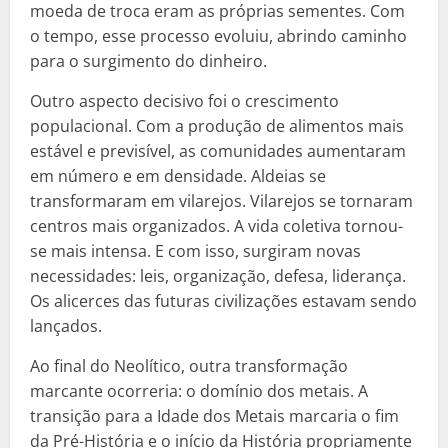
moeda de troca eram as próprias sementes. Com
o tempo, esse processo evoluiu, abrindo caminho
para o surgimento do dinheiro.
Outro aspecto decisivo foi o crescimento
populacional. Com a produção de alimentos mais
estável e previsível, as comunidades aumentaram
em número e em densidade. Aldeias se
transformaram em vilarejos. Vilarejos se tornaram
centros mais organizados. A vida coletiva tornou-
se mais intensa. E com isso, surgiram novas
necessidades: leis, organização, defesa, liderança.
Os alicerces das futuras civilizações estavam sendo
lançados.
Ao final do Neolítico, outra transformação
marcante ocorreria: o domínio dos metais. A
transição para a Idade dos Metais marcaria o fim
da Pré-História e o início da História propriamente