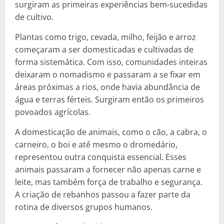
surgiram as primeiras experiências bem-sucedidas
de cultivo.
Plantas como trigo, cevada, milho, feijão e arroz
começaram a ser domesticadas e cultivadas de
forma sistemática. Com isso, comunidades inteiras
deixaram o nomadismo e passaram a se fixar em
áreas próximas a rios, onde havia abundância de
água e terras férteis. Surgiram então os primeiros
povoados agrícolas.
A domesticação de animais, como o cão, a cabra, o
carneiro, o boi e até mesmo o dromedário,
representou outra conquista essencial. Esses
animais passaram a fornecer não apenas carne e
leite, mas também força de trabalho e segurança.
A criação de rebanhos passou a fazer parte da
rotina de diversos grupos humanos.