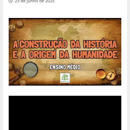
23 de junho de 2025