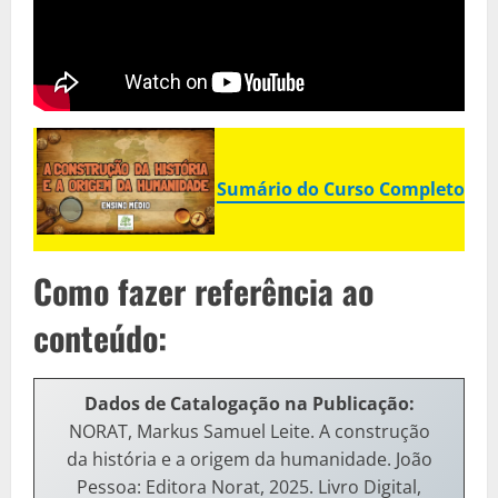
Sumário do Curso Completo
Como fazer referência ao
conteúdo:
Dados de Catalogação na Publicação
:
NORAT, Markus Samuel Leite. A construção
da história e a origem da humanidade. João
Pessoa: Editora Norat, 2025. Livro Digital,