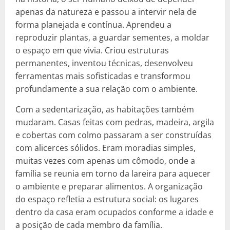
apenas da natureza e passou a intervir nela de
forma planejada e contínua. Aprendeu a
reproduzir plantas, a guardar sementes, a moldar
o espaço em que vivia. Criou estruturas
permanentes, inventou técnicas, desenvolveu
ferramentas mais sofisticadas e transformou
profundamente a sua relação com o ambiente.
Com a sedentarização, as habitações também
mudaram. Casas feitas com pedras, madeira, argila
e cobertas com colmo passaram a ser construídas
com alicerces sólidos. Eram moradias simples,
muitas vezes com apenas um cômodo, onde a
família se reunia em torno da lareira para aquecer
o ambiente e preparar alimentos. A organização
do espaço refletia a estrutura social: os lugares
dentro da casa eram ocupados conforme a idade e
a posição de cada membro da família.