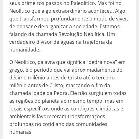
seus primeiros passos no Paleolítico. Mas foi no
Neolítico que algo extraordinário aconteceu. Algo
que transformou profundamente o modo de viver,
de pensar e de organizar a sociedade. Estamos
falando da chamada Revolução Neolítica. Um
verdadeiro divisor de águas na trajetória da
humanidade.
O Neolítico, palavra que significa “pedra nova” em
grego, é o período que vai aproximadamente do
décimo milênio antes de Cristo até o terceiro
milênio antes de Cristo, marcando o fim da
chamada Idade da Pedra. Ele não surgiu em todas
as regiões do planeta ao mesmo tempo, mas em
locais específicos onde as condições climáticas e
ambientais favoreceram transformações
profundas no cotidiano das comunidades
humanas.