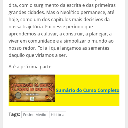
dita, com o surgimento da escrita e das primeiras
grandes cidades. Mas o Neolítico permanece, até
hoje, como um dos capítulos mais decisivos da
nossa trajetória. Foi nesse período que
aprendemos a cultivar, a construir, a planejar, a
viver em comunidade e a simbolizar o mundo ao
nosso redor. Foi ali que lançamos as sementes
daquilo que viríamos a ser.
Até a próxima parte!
Sumário do Curso Completo
Tags:
Ensino Médio
História