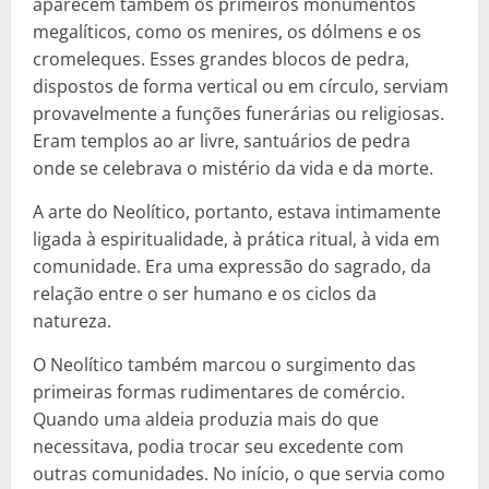
aparecem também os primeiros monumentos
megalíticos, como os menires, os dólmens e os
cromeleques. Esses grandes blocos de pedra,
dispostos de forma vertical ou em círculo, serviam
provavelmente a funções funerárias ou religiosas.
Eram templos ao ar livre, santuários de pedra
onde se celebrava o mistério da vida e da morte.
A arte do Neolítico, portanto, estava intimamente
ligada à espiritualidade, à prática ritual, à vida em
comunidade. Era uma expressão do sagrado, da
relação entre o ser humano e os ciclos da
natureza.
O Neolítico também marcou o surgimento das
primeiras formas rudimentares de comércio.
Quando uma aldeia produzia mais do que
necessitava, podia trocar seu excedente com
outras comunidades. No início, o que servia como