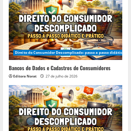
Direito do Consumidor Descomplicado: passo a passo didático e p
Bancos de Dados e Cadastros de Consumidores
Editora Norat
27 de julho de 2026