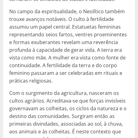
No campo da espiritualidade, o Neolítico também
trouxe avanços notáveis. O culto à fertilidade
assumiu um papel central. Estatuetas femininas
representando seios fartos, ventres proeminentes
e formas exuberantes revelam uma reverência
profunda à capacidade de gerar vida. A terra era
vista como mãe. A mulher era vista como fonte de
continuidade. A fertilidade da terra e do corpo
feminino passaram a ser celebradas em rituais e
práticas religiosas.
Com o surgimento da agricultura, nasceram os
cultos agrários. Acreditava-se que forças invisíveis
governavam as colheitas, os ciclos da natureza e o
destino das comunidades. Surgiram então as
primeiras divindades, associadas ao sol, à chuva,
aos animais e às colheitas. É neste contexto que