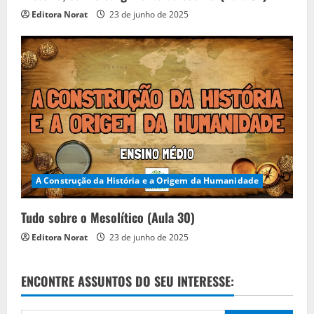
Editora Norat
23 de junho de 2025
A Construção da História e a Origem da Humanidade
Tudo sobre o Mesolítico (Aula 30)
Editora Norat
23 de junho de 2025
ENCONTRE ASSUNTOS DO SEU INTERESSE: