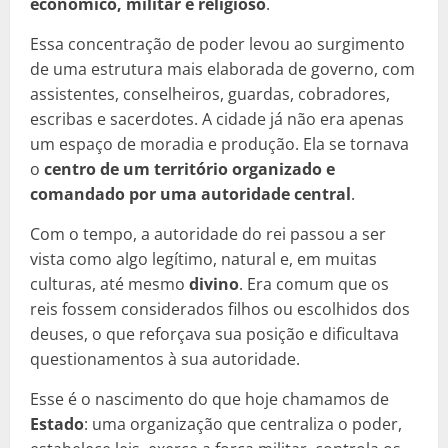
econômico, militar e religioso
.
Essa concentração de poder levou ao surgimento
de uma estrutura mais elaborada de governo, com
assistentes, conselheiros, guardas, cobradores,
escribas e sacerdotes. A cidade já não era apenas
um espaço de moradia e produção. Ela se tornava
o
centro de um território organizado e
comandado por uma autoridade central
.
Com o tempo, a autoridade do rei passou a ser
vista como algo legítimo, natural e, em muitas
culturas, até mesmo
divino
. Era comum que os
reis fossem considerados filhos ou escolhidos dos
deuses, o que reforçava sua posição e dificultava
questionamentos à sua autoridade.
Esse é o nascimento do que hoje chamamos de
Estado
: uma organização que centraliza o poder,