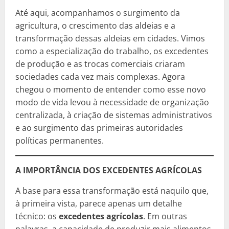
Até aqui, acompanhamos o surgimento da
agricultura, o crescimento das aldeias e a
transformação dessas aldeias em cidades. Vimos
como a especialização do trabalho, os excedentes
de produção e as trocas comerciais criaram
sociedades cada vez mais complexas. Agora
chegou o momento de entender como esse novo
modo de vida levou à necessidade de organização
centralizada, à criação de sistemas administrativos
e ao surgimento das primeiras autoridades
políticas permanentes.
A IMPORTÂNCIA DOS EXCEDENTES AGRÍCOLAS
A base para essa transformação está naquilo que,
à primeira vista, parece apenas um detalhe
técnico: os
excedentes agrícolas
. Em outras