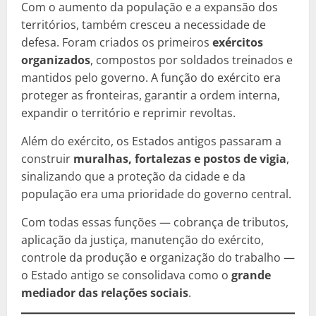
Com o aumento da população e a expansão dos
territórios, também cresceu a necessidade de
defesa. Foram criados os primeiros
exércitos
organizados
, compostos por soldados treinados e
mantidos pelo governo. A função do exército era
proteger as fronteiras, garantir a ordem interna,
expandir o território e reprimir revoltas.
Além do exército, os Estados antigos passaram a
construir
muralhas, fortalezas e postos de vigia
,
sinalizando que a proteção da cidade e da
população era uma prioridade do governo central.
Com todas essas funções — cobrança de tributos,
aplicação da justiça, manutenção do exército,
controle da produção e organização do trabalho —
o Estado antigo se consolidava como o
grande
mediador das relações sociais
.