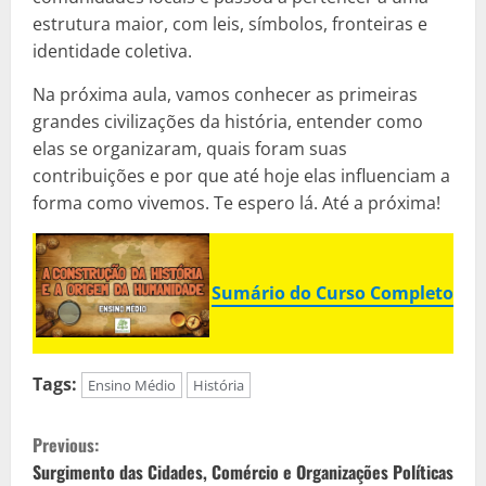
estrutura maior, com leis, símbolos, fronteiras e
identidade coletiva.
Na próxima aula, vamos conhecer as primeiras
grandes civilizações da história, entender como
elas se organizaram, quais foram suas
contribuições e por que até hoje elas influenciam a
forma como vivemos. Te espero lá. Até a próxima!
Sumário do Curso Completo
Tags:
Ensino Médio
História
C
Previous:
o
Surgimento das Cidades, Comércio e Organizações Políticas