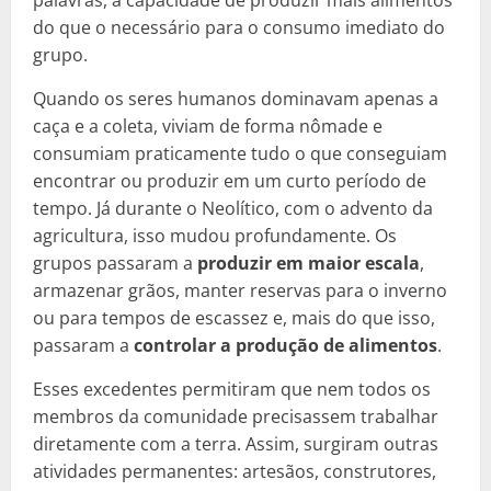
palavras, a capacidade de produzir mais alimentos
do que o necessário para o consumo imediato do
grupo.
Quando os seres humanos dominavam apenas a
caça e a coleta, viviam de forma nômade e
consumiam praticamente tudo o que conseguiam
encontrar ou produzir em um curto período de
tempo. Já durante o Neolítico, com o advento da
agricultura, isso mudou profundamente. Os
grupos passaram a
produzir em maior escala
,
armazenar grãos, manter reservas para o inverno
ou para tempos de escassez e, mais do que isso,
passaram a
controlar a produção de alimentos
.
Esses excedentes permitiram que nem todos os
membros da comunidade precisassem trabalhar
diretamente com a terra. Assim, surgiram outras
atividades permanentes: artesãos, construtores,