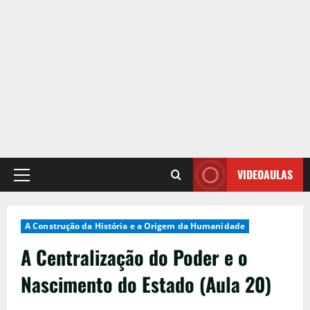
VIDEOAULAS
Primary
Menu
A Construção da História e a Origem da Humanidade
A Centralização do Poder e o
Nascimento do Estado (Aula 20)