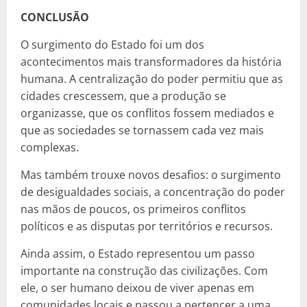
CONCLUSÃO
O surgimento do Estado foi um dos
acontecimentos mais transformadores da história
humana. A centralização do poder permitiu que as
cidades crescessem, que a produção se
organizasse, que os conflitos fossem mediados e
que as sociedades se tornassem cada vez mais
complexas.
Mas também trouxe novos desafios: o surgimento
de desigualdades sociais, a concentração do poder
nas mãos de poucos, os primeiros conflitos
políticos e as disputas por territórios e recursos.
Ainda assim, o Estado representou um passo
importante na construção das civilizações. Com
ele, o ser humano deixou de viver apenas em
comunidades locais e passou a pertencer a uma