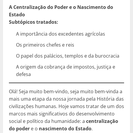
A Centralização do Poder e o Nascimento do
Estado
Subtópicos tratados:
A importância dos excedentes agrícolas
Os primeiros chefes e reis
O papel dos palácios, templos e da burocracia
A origem da cobrança de impostos, justiça e
defesa
Olá! Seja muito bem-vindo, seja muito bem-vinda a
mais uma etapa da nossa jornada pela História das
civilizações humanas. Hoje vamos tratar de um dos
marcos mais significativos do desenvolvimento
social e político da humanidade: a
centralização
do poder
e o
nascimento do Estado
.