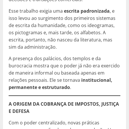
Esse trabalho exigia uma
escrita padronizada
, e
isso levou ao surgimento dos primeiros sistemas
de escrita da humanidade, como os ideogramas,
os pictogramas e, mais tarde, os alfabetos. A
escrita, portanto, não nasceu da literatura, mas
sim da administração.
A presença dos palácios, dos templos e da
burocracia mostra que o poder já não era exercido
de maneira informal ou baseada apenas em
relações pessoais. Ele se tornava
institucional,
permanente e estruturado
.
A ORIGEM DA COBRANÇA DE IMPOSTOS, JUSTIÇA
E DEFESA
Com o poder centralizado, novas práticas