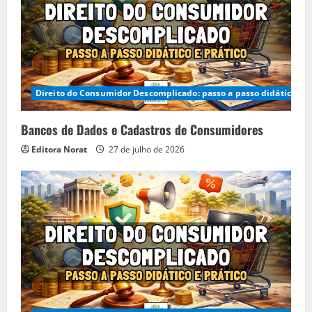
Direito do Consumidor Descomplicado: passo a passo didático e p
Bancos de Dados e Cadastros de Consumidores
Editora Norat
27 de julho de 2026