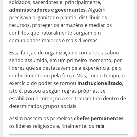
soldados, sacerdotes e, principalmente,
administradores e governantes
. Alguém
precisava organizar o plantio, distribuir os
recursos, proteger os armazéns e mediar os
conflitos que naturalmente surgiam em
comunidades maiores e mais diversas.
Essa função de organização e comando acabou
sendo assumida, em um primeiro momento, por
líderes que se destacavam pela experiência, pelo
conhecimento ou pela força. Mas, com o tempo, o
exercício do poder se tornou
institucionalizado
,
isto é, passou a seguir regras próprias, se
estabilizou e começou a ser transmitido dentro de
determinados grupos sociais.
Assim nascem os primeiros
chefes permanentes
,
os líderes religiosos e, finalmente, os
reis
.