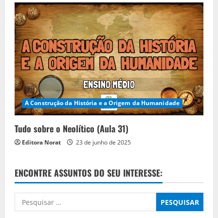
A Construção da História e a Origem da Humanidade
Tudo sobre o Neolítico (Aula 31)
Editora Norat
23 de junho de 2025
ENCONTRE ASSUNTOS DO SEU INTERESSE:
Pesquisar
por: