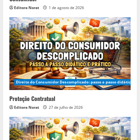
Editora Norat
1 de agosto de 2026
Direito do Consumidor Descomplicado: passo a passo didático e p
Proteção Contratual
Editora Norat
27 de julho de 2026