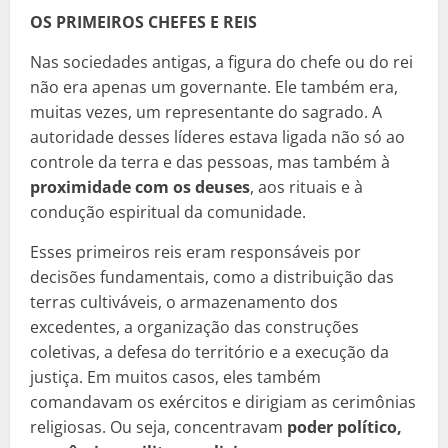
OS PRIMEIROS CHEFES E REIS
Nas sociedades antigas, a figura do chefe ou do rei
não era apenas um governante. Ele também era,
muitas vezes, um representante do sagrado. A
autoridade desses líderes estava ligada não só ao
controle da terra e das pessoas, mas também à
proximidade com os deuses
, aos rituais e à
condução espiritual da comunidade.
Esses primeiros reis eram responsáveis por
decisões fundamentais, como a distribuição das
terras cultiváveis, o armazenamento dos
excedentes, a organização das construções
coletivas, a defesa do território e a execução da
justiça. Em muitos casos, eles também
comandavam os exércitos e dirigiam as cerimônias
religiosas. Ou seja, concentravam
poder político,