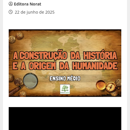
Editora Norat
22 de junho de 2025