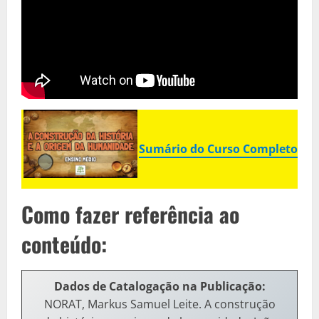
Sumário do Curso Completo
Como fazer referência ao
conteúdo:
Dados de Catalogação na Publicação
:
NORAT, Markus Samuel Leite. A construção