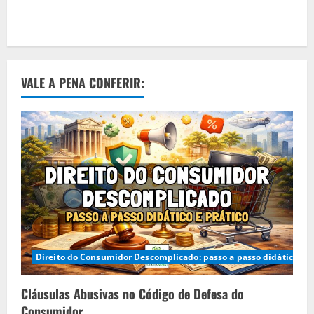
VALE A PENA CONFERIR:
Direito do Consumidor Descomplicado: passo a passo didático e p
Cláusulas Abusivas no Código de Defesa do
Consumidor