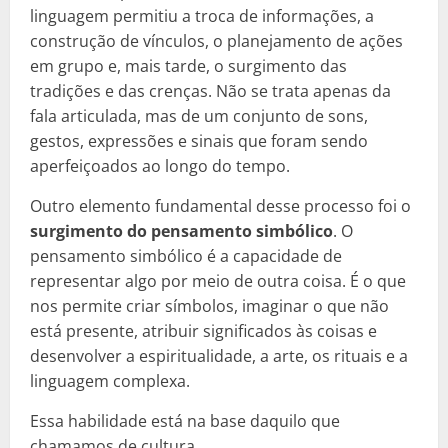
linguagem permitiu a troca de informações, a
construção de vínculos, o planejamento de ações
em grupo e, mais tarde, o surgimento das
tradições e das crenças. Não se trata apenas da
fala articulada, mas de um conjunto de sons,
gestos, expressões e sinais que foram sendo
aperfeiçoados ao longo do tempo.
Outro elemento fundamental desse processo foi o
surgimento do pensamento simbólico
. O
pensamento simbólico é a capacidade de
representar algo por meio de outra coisa. É o que
nos permite criar símbolos, imaginar o que não
está presente, atribuir significados às coisas e
desenvolver a espiritualidade, a arte, os rituais e a
linguagem complexa.
Essa habilidade está na base daquilo que
chamamos de cultura.