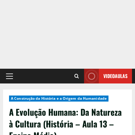
VIDEOAULAS
Primary
Menu
A Construção da História e a Origem da Humanidade
A Evolução Humana: Da Natureza
à Cultura (História – Aula 13 –