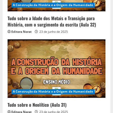
A Construção da História e a Origem da Humanidade
Tudo sobre a Idade dos Metais e Transição para
História, com o surgimento da escrita (Aula 32)
Editora Norat
23 de junho de 2025
A Construção da História e a Origem da Humanidade
Tudo sobre o Neolítico (Aula 31)
Editora Norat
23 de junho de 2025