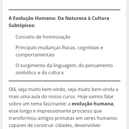
A Evolução Humana: Da Natureza à Cultura
Subtópicos:
Conceito de hominização
Principais mudanças físicas, cognitivas e
comportamentais
O surgimento da linguagem, do pensamento
simbólico e da cultura
Olá, seja muito bem-vindo, seja muito bem-vinda a
mais uma aula do nosso curso. Hoje vamos falar
sobre um tema fascinante: a
evolução humana
,
esse longo e impressionante processo que
transformou antigos primatas em seres humanos
capazes de construir cidades, desenvolver