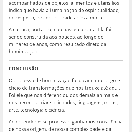
acompanhados de objetos, alimentos e utensílios,
indica que havia ali uma noção de espiritualidade,
de respeito, de continuidade após a morte.
A cultura, portanto, não nasceu pronta. Ela foi
sendo construída aos poucos, ao longo de
milhares de anos, como resultado direto da
hominização.
CONCLUSÃO
O processo de hominização foi o caminho longo e
cheio de transformações que nos trouxe até aqui.
Foi ele que nos diferenciou dos demais animais e
nos permitiu criar sociedades, linguagens, mitos,
arte, tecnologia e ciência.
Ao entender esse processo, ganhamos consciência
de nossa origem, de nossa complexidade e da