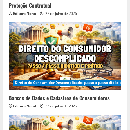
Proteção Contratual
Editora Norat
27 de julho de 2026
Direito do Consumidor Descomplicado: passo a passo didático e p
Bancos de Dados e Cadastros de Consumidores
Editora Norat
27 de julho de 2026