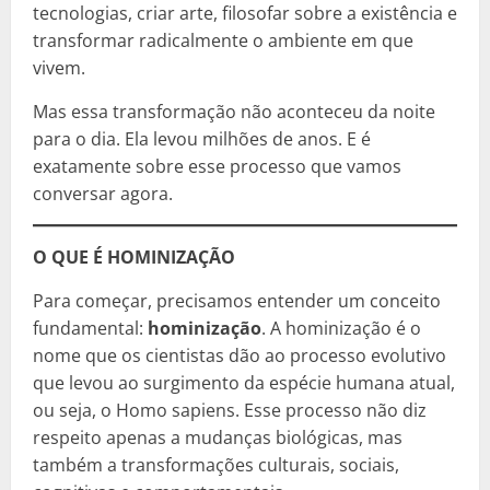
tecnologias, criar arte, filosofar sobre a existência e
transformar radicalmente o ambiente em que
vivem.
Mas essa transformação não aconteceu da noite
para o dia. Ela levou milhões de anos. E é
exatamente sobre esse processo que vamos
conversar agora.
O QUE É HOMINIZAÇÃO
Para começar, precisamos entender um conceito
fundamental:
hominização
. A hominização é o
nome que os cientistas dão ao processo evolutivo
que levou ao surgimento da espécie humana atual,
ou seja, o Homo sapiens. Esse processo não diz
respeito apenas a mudanças biológicas, mas
também a transformações culturais, sociais,