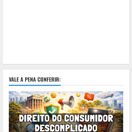
VALE A PENA CONFERIR: