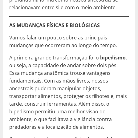
relacionavam entre si e com o meio ambiente.
AS MUDANÇAS FÍSICAS E BIOLÓGICAS
Vamos falar um pouco sobre as principais
mudanças que ocorreram ao longo do tempo.
A primeira grande transformação foi o
bipedismo
,
ou seja, a capacidade de andar sobre dois pés.
Essa mudança anatômica trouxe vantagens
fundamentais. Com as mãos livres, nossos
ancestrais puderam manipular objetos,
transportar alimentos, proteger os filhotes e, mais
tarde, construir ferramentas. Além disso, o
bipedismo permitiu uma melhor visão do
ambiente, o que facilitava a vigilância contra
predadores e a localização de alimentos.