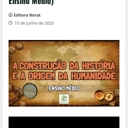
Ensino Médio)
Editora Norat
15 de junho de 2025