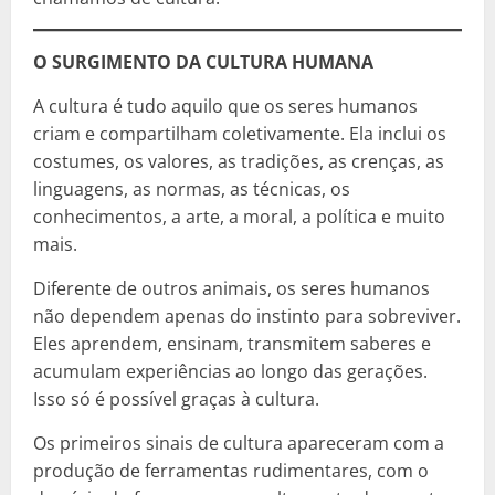
O SURGIMENTO DA CULTURA HUMANA
A cultura é tudo aquilo que os seres humanos
criam e compartilham coletivamente. Ela inclui os
costumes, os valores, as tradições, as crenças, as
linguagens, as normas, as técnicas, os
conhecimentos, a arte, a moral, a política e muito
mais.
Diferente de outros animais, os seres humanos
não dependem apenas do instinto para sobreviver.
Eles aprendem, ensinam, transmitem saberes e
acumulam experiências ao longo das gerações.
Isso só é possível graças à cultura.
Os primeiros sinais de cultura apareceram com a
produção de ferramentas rudimentares, com o