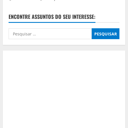
ENCONTRE ASSUNTOS DO SEU INTERESSE:
Pesquisar
por: