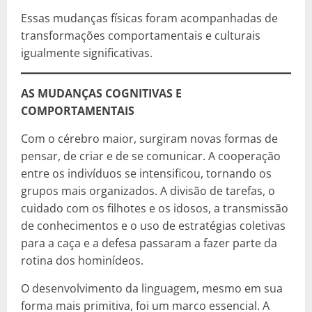
Essas mudanças físicas foram acompanhadas de
transformações comportamentais e culturais
igualmente significativas.
AS MUDANÇAS COGNITIVAS E
COMPORTAMENTAIS
Com o cérebro maior, surgiram novas formas de
pensar, de criar e de se comunicar. A cooperação
entre os indivíduos se intensificou, tornando os
grupos mais organizados. A divisão de tarefas, o
cuidado com os filhotes e os idosos, a transmissão
de conhecimentos e o uso de estratégias coletivas
para a caça e a defesa passaram a fazer parte da
rotina dos hominídeos.
O desenvolvimento da linguagem, mesmo em sua
forma mais primitiva, foi um marco essencial. A