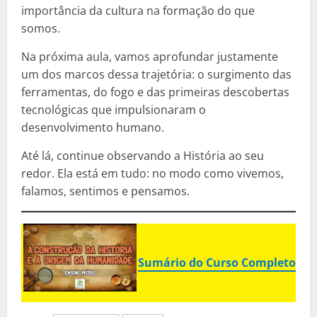
importância da cultura na formação do que
somos.
Na próxima aula, vamos aprofundar justamente
um dos marcos dessa trajetória: o surgimento das
ferramentas, do fogo e das primeiras descobertas
tecnológicas que impulsionaram o
desenvolvimento humano.
Até lá, continue observando a História ao seu
redor. Ela está em tudo: no modo como vivemos,
falamos, sentimos e pensamos.
Sumário do Curso Completo