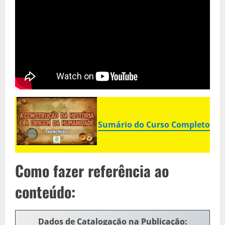
Sumário do Curso Completo
Como fazer referência ao
conteúdo:
Dados de Catalogação na Publicação
: