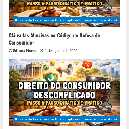
Direito do Consumidor Descomplicado: passo a passo didático e p
Cláusulas Abusivas no Código de Defesa do
Consumidor
Editora Norat
1 de agosto de 2026
Direito do Consumidor Descomplicado: passo a passo didático e p