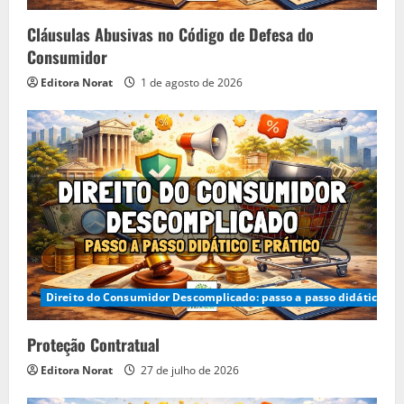
Cláusulas Abusivas no Código de Defesa do
Consumidor
Editora Norat
1 de agosto de 2026
Direito do Consumidor Descomplicado: passo a passo didático e p
Proteção Contratual
Editora Norat
27 de julho de 2026