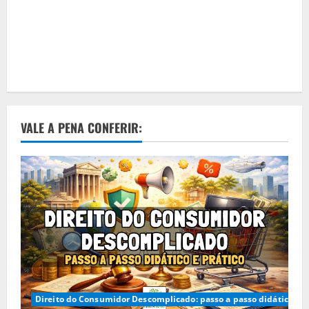
VALE A PENA CONFERIR:
Direito do Consumidor Descomplicado: passo a passo didático e p