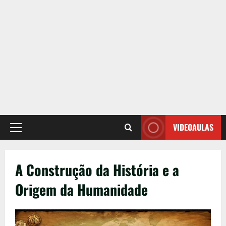
VIDEOAULAS
Primary
Menu
A Construção da História e a
Origem da Humanidade