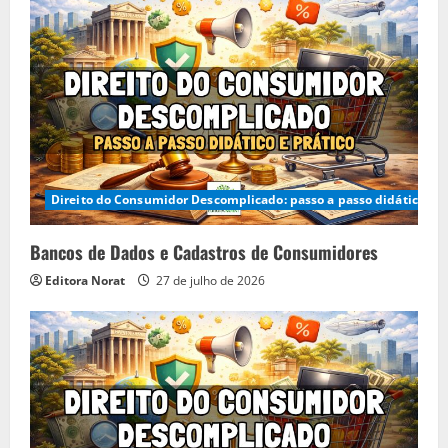
Direito do Consumidor Descomplicado: passo a passo didático e p
Bancos de Dados e Cadastros de Consumidores
Editora Norat
27 de julho de 2026