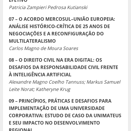
EFETIVO
Patricia Zampieri Pedrosa Kutianski
07 – O ACORDO MERCOSUL–UNIÃO EUROPEIA:
ANÁLISE HISTÓRICO-CRÍTICA DE 25 ANOS DE
NEGOCIAÇÕES E A RECONFIGURAÇÃO DO
MULTILATERALISMO
Carlos Magno de Moura Soares
08 – O DIREITO CIVIL NA ERA DIGITAL: OS
DESAFIOS DA RESPONSABILIDADE CIVIL FRENTE
À INTELIGÊNCIA ARTIFICIAL
Alexandre Magno Coelho Tannuss; Markus Samuel
Leite Norat; Katheryne Krug
09 – PRINCÍPIOS, PRÁTICAS E DESAFIOS PARA
IMPLEMENTAÇÃO DE UMA UNIVERSIDADE
CORPORATIVA: ESTUDO DE CASO DA UNIMATEUS
E SEU IMPACTO NO DESENVOLVIMENTO
REGIONAL