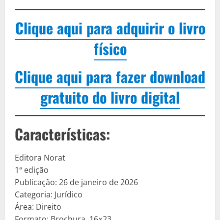
Clique aqui para adquirir o livro
físico
Clique aqui para fazer download
gratuito do livro digital
Características:
Editora Norat
1ª edição
Publicação: 26 de janeiro de 2026
Categoria: Jurídico
Área: Direito
Formato: Brochura, 16×23