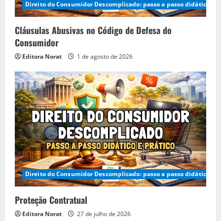
Direito do Consumidor Descomplicado: passo a passo didático e p
Cláusulas Abusivas no Código de Defesa do
Consumidor
Editora Norat
1 de agosto de 2026
Direito do Consumidor Descomplicado: passo a passo didático e p
Proteção Contratual
Editora Norat
27 de julho de 2026