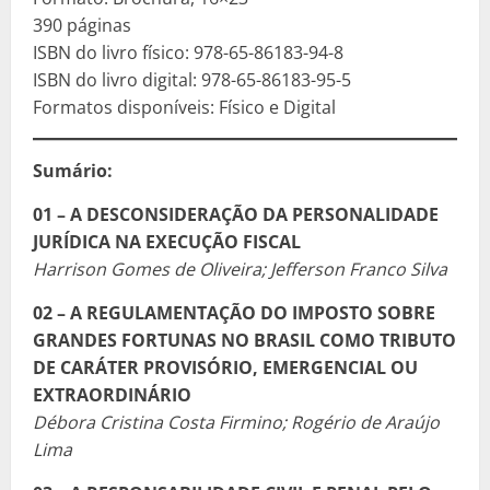
390 páginas
ISBN do livro físico: 978-65-86183-94-8
ISBN do livro digital: 978-65-86183-95-5
Formatos disponíveis: Físico e Digital
Sumário:
01 – A DESCONSIDERAÇÃO DA PERSONALIDADE
JURÍDICA NA EXECUÇÃO FISCAL
Harrison Gomes de Oliveira; Jefferson Franco Silva
02 – A REGULAMENTAÇÃO DO IMPOSTO SOBRE
GRANDES FORTUNAS NO BRASIL COMO TRIBUTO
DE CARÁTER PROVISÓRIO, EMERGENCIAL OU
EXTRAORDINÁRIO
Débora Cristina Costa Firmino; Rogério de Araújo
Lima