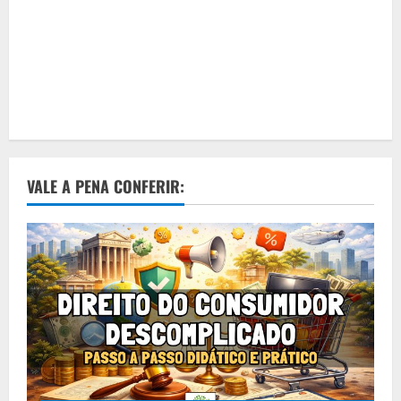
VALE A PENA CONFERIR: