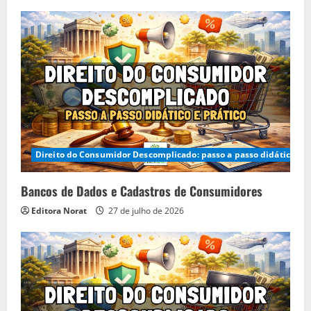
Direito do Consumidor Descomplicado: passo a passo didático e p
Bancos de Dados e Cadastros de Consumidores
Editora Norat
27 de julho de 2026