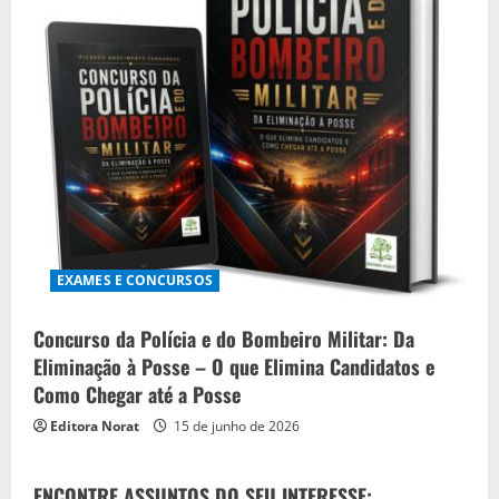
EXAMES E CONCURSOS
Concurso da Polícia e do Bombeiro Militar: Da
Eliminação à Posse – O que Elimina Candidatos e
Como Chegar até a Posse
Editora Norat
15 de junho de 2026
ENCONTRE ASSUNTOS DO SEU INTERESSE: