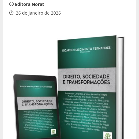
Editora Norat
26 de janeiro de 2026