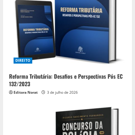
DIREITO
Reforma Tributária: Desafios e Perspectivas Pós EC
132/2023
Editora Norat
3 de julho de 2026