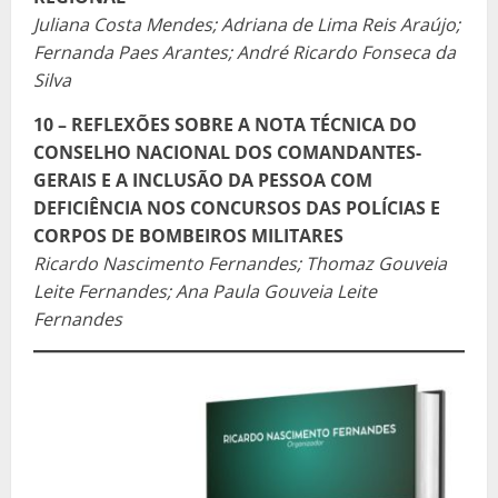
Juliana Costa Mendes; Adriana de Lima Reis Araújo;
Fernanda Paes Arantes; André Ricardo Fonseca da
Silva
10 – REFLEXÕES SOBRE A NOTA TÉCNICA DO
CONSELHO NACIONAL DOS COMANDANTES-
GERAIS E A INCLUSÃO DA PESSOA COM
DEFICIÊNCIA NOS CONCURSOS DAS POLÍCIAS E
CORPOS DE BOMBEIROS MILITARES
Ricardo Nascimento Fernandes; Thomaz Gouveia
Leite Fernandes; Ana Paula Gouveia Leite
Fernandes