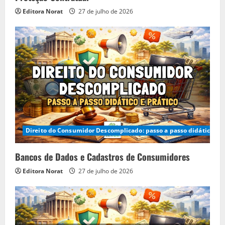
Editora Norat
27 de julho de 2026
Direito do Consumidor Descomplicado: passo a passo didático e p
Bancos de Dados e Cadastros de Consumidores
Editora Norat
27 de julho de 2026