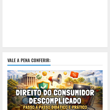
VALE A PENA CONFERIR: