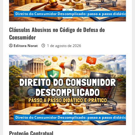
Direito do Consumidor Descomplicado: passo a passo didático e p
Cláusulas Abusivas no Código de Defesa do
Consumidor
Editora Norat
1 de agosto de 2026
Direito do Consumidor Descomplicado: passo a passo didático e p
Proteção Contratual